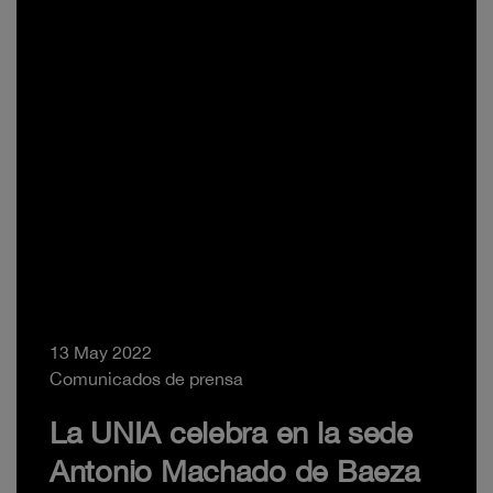
13 May 2022
Comunicados de prensa
La UNIA celebra en la sede
Antonio Machado de Baeza