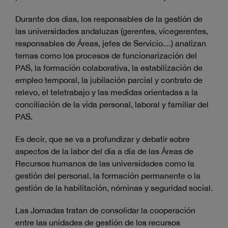
Durante dos días, los responsables de la gestión de
las universidades andaluzas (gerentes, vicegerentes,
responsables de Áreas, jefes de Servicio…) analizan
temas como los procesos de funcionarización del
PAS, la formación colaborativa, la estabilización de
empleo temporal, la jubilación parcial y contrato de
relevo, el teletrabajo y las medidas orientadas a la
conciliación de la vida personal, laboral y familiar del
PAS.
Es decir, que se va a profundizar y debatir sobre
aspectos de la labor del día a día de las Áreas de
Recursos humanos de las universidades como la
gestión del personal, la formación permanente o la
gestión de la habilitación, nóminas y seguridad social.
Las Jornadas tratan de consolidar la cooperación
entre las unidades de gestión de los recursos