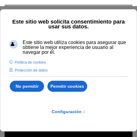
Skip to main content