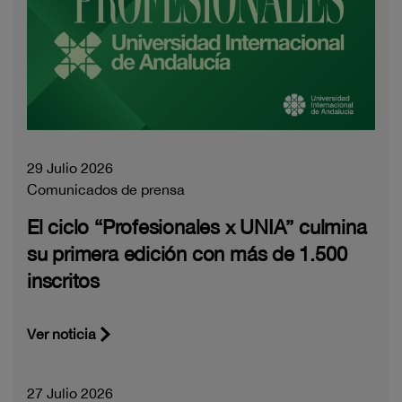
29 Julio 2026
Comunicados de prensa
El ciclo “Profesionales x UNIA” culmina
su primera edición con más de 1.500
inscritos
Ver noticia
27 Julio 2026