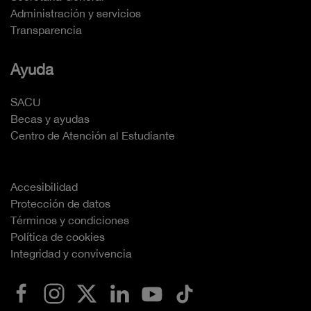
Administración y servicios
Transparencia
Ayuda
SACU
Becas y ayudas
Centro de Atención al Estudiante
Accesibilidad
Protección de datos
Términos y condiciones
Política de cookies
Integridad y convivencia