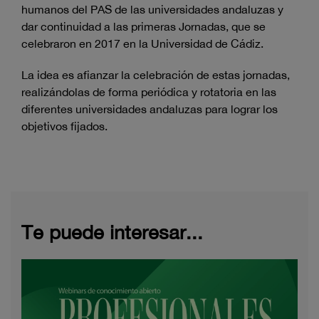
humanos del PAS de las universidades andaluzas y
dar continuidad a las primeras Jornadas, que se
celebraron en 2017 en la Universidad de Cádiz.
La idea es afianzar la celebración de estas jornadas,
realizándolas de forma periódica y rotatoria en las
diferentes universidades andaluzas para lograr los
objetivos fijados.
Te puede interesar...