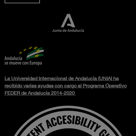
La Universidad Internacional de Andalucía (UNIA) ha
recibido varias ayudas con cargo al Programa Operativo
FEDER de Andalucía 2014-2020