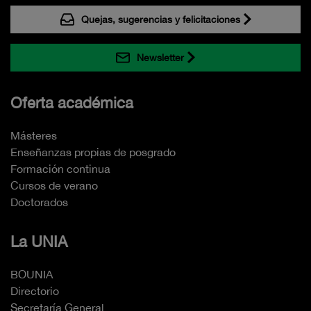
Quejas, sugerencias y felicitaciones
Newsletter
Oferta académica
Másteres
Enseñanzas propias de posgrado
Formación continua
Cursos de verano
Doctorados
La UNIA
BOUNIA
Directorio
Secretaría General