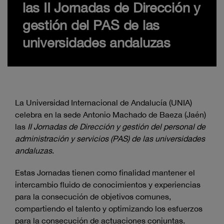
las II Jornadas de Dirección y
gestión del PAS de las
universidades andaluzas
La Universidad Internacional de Andalucía (UNIA)
celebra en la sede Antonio Machado de Baeza (Jaén)
las
II Jornadas de Dirección y gestión del personal de
administración y servicios (PAS) de las universidades
andaluzas
.
Estas Jornadas tienen como finalidad mantener el
intercambio fluido de conocimientos y experiencias
para la consecución de objetivos comunes,
compartiendo el talento y optimizando los esfuerzos
para la consecución de actuaciones conjuntas.