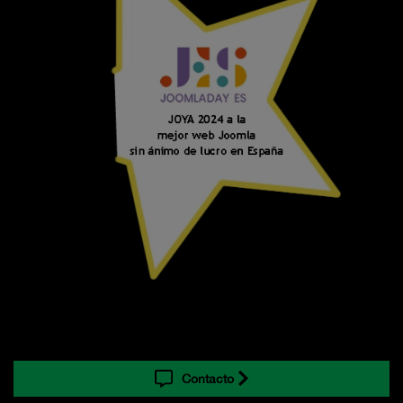
Contacto