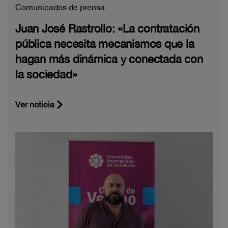
Comunicados de prensa
Juan José Rastrollo: «La contratación
pública necesita mecanismos que la
hagan más dinámica y conectada con
la sociedad»
Ver noticia