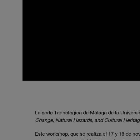
La sede Tecnológica de Málaga de la Universid
Change, Natural Hazards, and Cultural Heritage
Este workshop, que se realiza el 17 y 18 de no