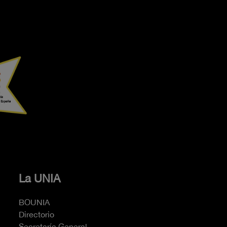
La UNIA
BOUNIA
Directorio
Secretaría General