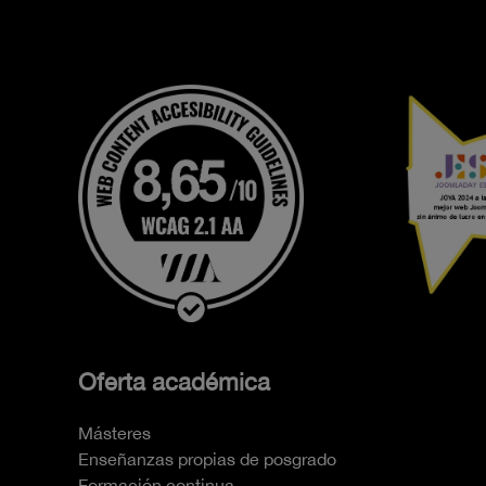
Oferta académica
Másteres
Enseñanzas propias de posgrado
Formación continua