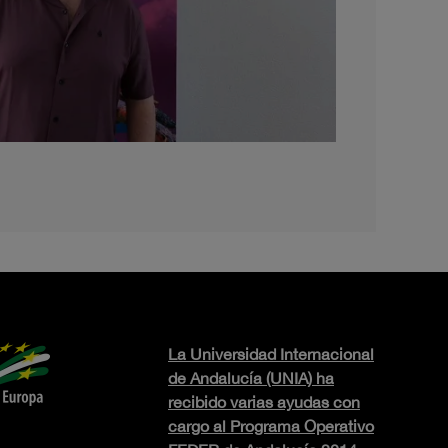
La Universidad Internacional
de Andalucía (UNIA) ha
recibido varias ayudas con
cargo al Programa Operativo