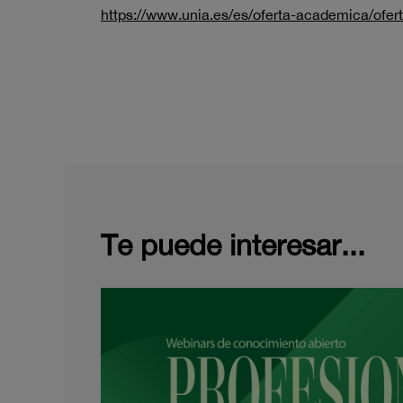
https://www.unia.es/es/oferta-academica/of
Te puede interesar...