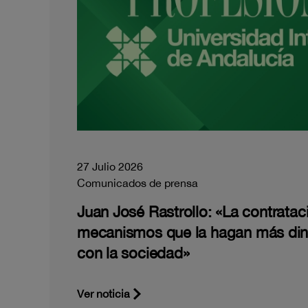
27 Julio 2026
Comunicados de prensa
Juan José Rastrollo: «La contratac
mecanismos que la hagan más di
con la sociedad»
Ver noticia