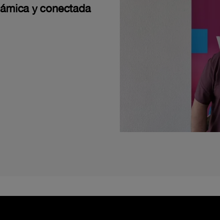
námica y conectada