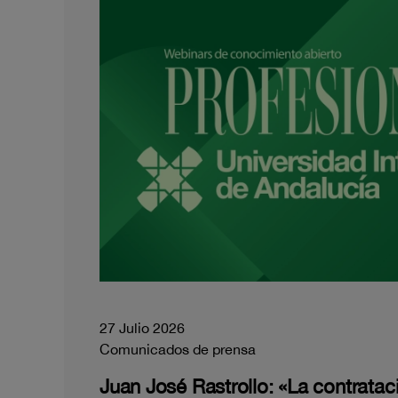
27 Julio 2026
Comunicados de prensa
Juan José Rastrollo: «La contratac