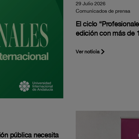
29 Julio 2026
Comunicados de prensa
El ciclo “Profesiona
edición con más de 1
Ver noticia
ión pública necesita