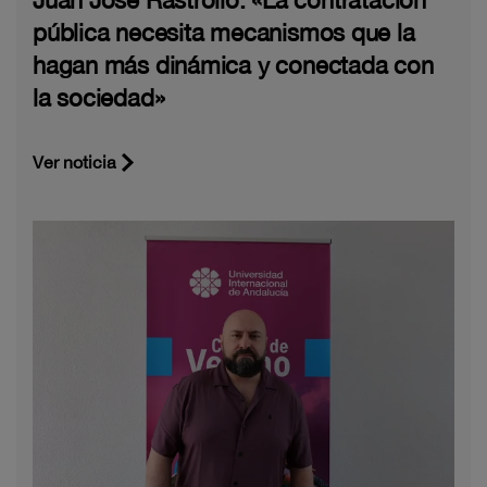
pública necesita mecanismos que la
hagan más dinámica y conectada con
la sociedad»
Ver noticia