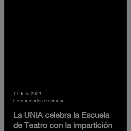
11 Julio 2023
Comunicados de prensa
La UNIA celebra la Escuela
de Teatro con la impartición