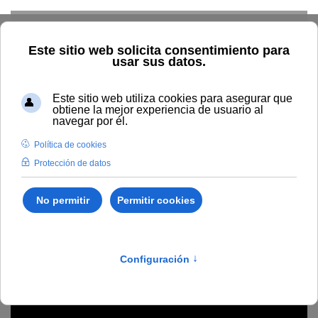
Skip to main content