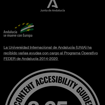
La Universidad Internacional de Andalucía (UNIA) ha
recibido varias ayudas con cargo al Programa Operativo
FEDER de Andalucía 2014-2020