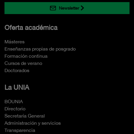
Newsletter
Oferta académica
Másteres
Enseñanzas propias de posgrado
Formación continua
Cursos de verano
Doctorados
La UNIA
BOUNIA
Directorio
Secretaría General
Administración y servicios
Transparencia