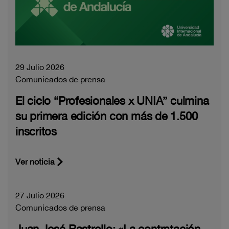
29 Julio 2026
Comunicados de prensa
El ciclo “Profesionales x UNIA” culmina
su primera edición con más de 1.500
inscritos
Ver noticia
27 Julio 2026
Comunicados de prensa
Juan José Rastrollo: «La contratación