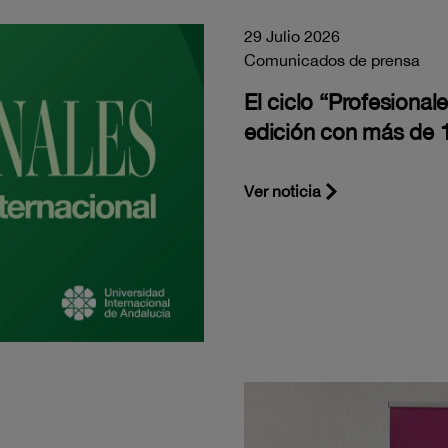
29 Julio 2026
Comunicados de prensa
El ciclo “Profesiona
edición con más de 1
Ver noticia