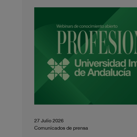
27 Julio 2026
Comunicados de prensa