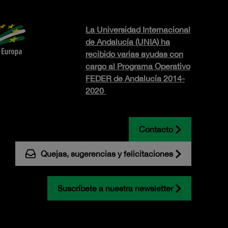
La Universidad Internacional
de Andalucía (UNIA) ha
recibido varias ayudas con
cargo al Programa Operativo
FEDER de Andalucía 2014-
2020
Contacto
Quejas, sugerencias y felicitaciones
Suscríbete a nuestra newsletter