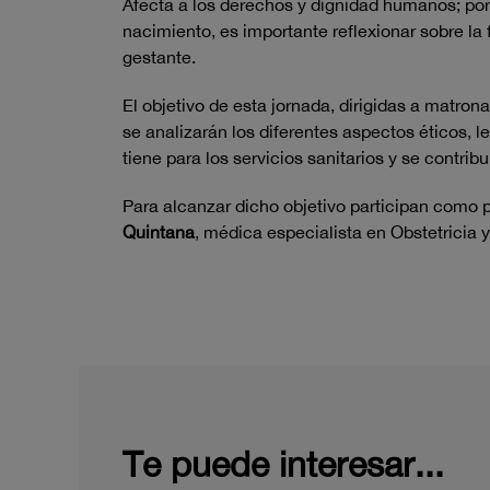
Afecta a los derechos y dignidad humanos; por 
nacimiento, es importante reflexionar sobre la
gestante.
El objetivo de esta jornada, dirigidas a matron
se analizarán los diferentes aspectos éticos, 
tiene para los servicios sanitarios y se contri
Para alcanzar dicho objetivo participan como 
Quintana
, médica especialista en Obstetricia 
Te puede interesar...