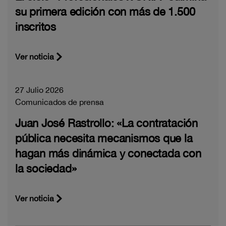
su primera edición con más de 1.500
inscritos
Ver noticia
27 Julio 2026
Comunicados de prensa
Juan José Rastrollo: «La contratación
pública necesita mecanismos que la
hagan más dinámica y conectada con
la sociedad»
Ver noticia