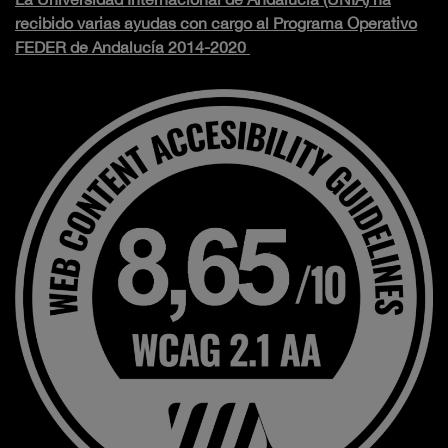
recibido varias ayudas con cargo al Programa Operativo
FEDER de Andalucía 2014-2020