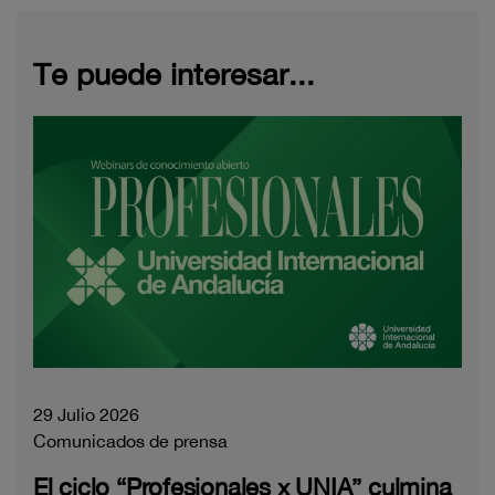
Te puede interesar...
29 Julio 2026
Comunicados de prensa
El ciclo “Profesionales x UNIA” culmina