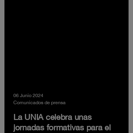
06 Junio 2024
Comunicados de prensa
La UNIA celebra unas
jornadas formativas para el