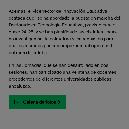
Además, el vicerrector de Innovación Educativa
destaca que “se ha abordado la puesta en marcha del
Doctorado en Tecnología Educativa, previsto para el
curso 24-25, y se han planificado las distintas líneas
de investigación, la estructura y los requisitos para
que los alumnos puedan empezar a trabajar a partir
del mes de octubre".
En las Jornadas, que se han desarrollado en dos
sesiones, han participado una veintena de docentes
procedentes de diferentes universidades públicas
andaluzas.
Galería de fotos