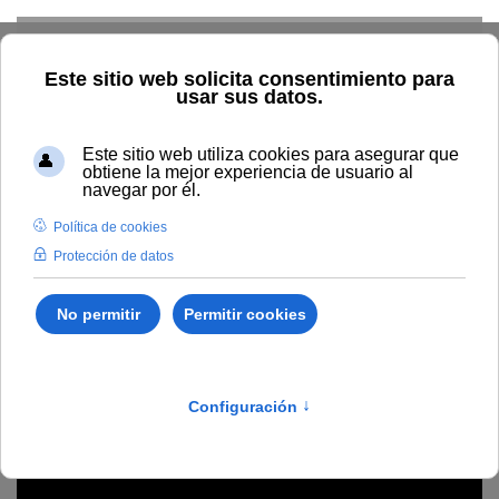
Skip to main content