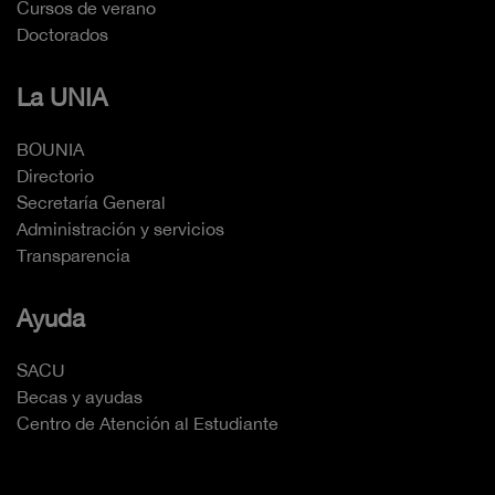
Cursos de verano
Doctorados
La UNIA
BOUNIA
Directorio
Secretaría General
Administración y servicios
Transparencia
Ayuda
SACU
Becas y ayudas
Centro de Atención al Estudiante