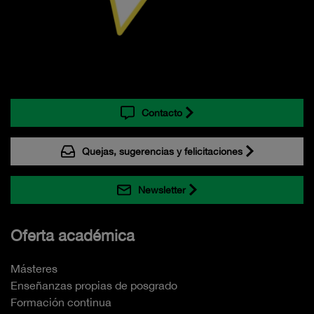
Contacto
Quejas, sugerencias y felicitaciones
Newsletter
Oferta académica
Másteres
Enseñanzas propias de posgrado
Formación continua