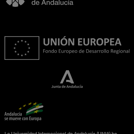
La Universidad Internacional de Andalucía (UNIA) ha