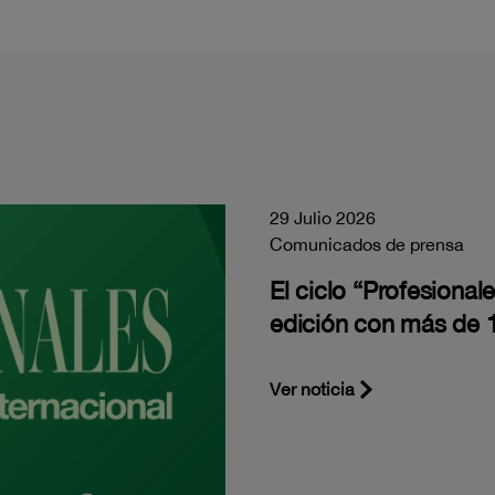
29 Julio 2026
Comunicados de prensa
El ciclo “Profesiona
edición con más de 1
Ver noticia