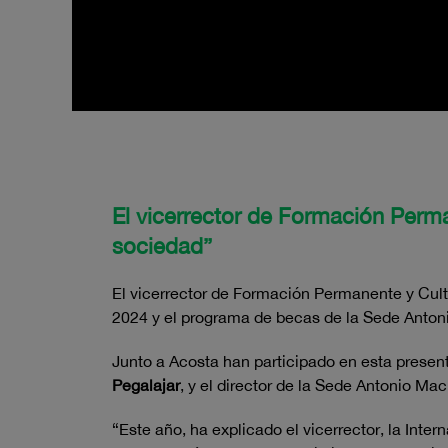
El vicerrector de Formación Perm
sociedad”
El vicerrector de Formación Permanente y Cult
2024 y el programa de becas de la Sede Anton
Junto a Acosta han participado en esta presen
Pegalajar
, y el director de la Sede Antonio M
“Este año, ha explicado el vicerrector, la Int