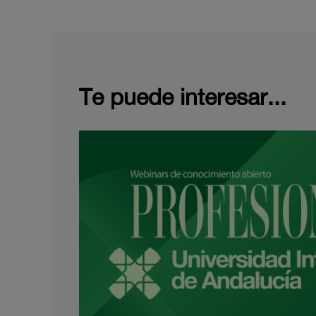
Te puede interesar...