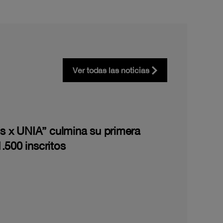
Ver todas las noticias
les x UNIA” culmina su primera
.500 inscritos