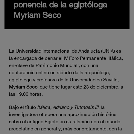
ponencia de la egiptóloga
Myriam Seco
La Universidad Internacional de Andalucía (UNIA) es
la encargada de cerrar el IV Foro Permanente ‘Itálica,
en-clave de Patrimonio Mundial’, con una
conferencia online en abierto de la arqueóloga,
egiptóloga y profesora de la Universidad de Sevilla,
Myriam Seco
, que tiene lugar este 23 de diciembre, a
las 19.00 horas.
Bajo el título
Itálica, Adriano y Tutmosis III
, la
investigadora ofrecerá una aproximación histórica
sobre el antiguo Egipto en su relación con el mundo
grecolatino en general y, más concretamente, con la