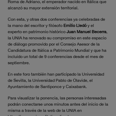
Roma de Adriano, el emperador nacido en Itálica que
alcanzó su mayor extensión territorial.
Con esta, y otras dos conferencias ya celebradas de
la mano del escritor y filósofo
Emilio Lledó
y el
experto en patrimonio histórico
Juan Manuel Becerra
,
la UNIA ha renovado su compromiso en este espacio
de diálogo promovido por el Consejo Asesor de la
Candidatura de Itálica a Patrimonio Mundial y que ha
incluido un total de 9 conferencias desde el mes de
septiembre.
En este foro también han participado la Universidad
de Sevilla, la Universidad Pablo de Olavide, el
Ayuntamiento de Santiponce y Caixabank.
Para visualizar la ponencia, las personas interesadas
podrán conectarse unos minutos antes del inicio de la
misma a través de la web de la UNIA en