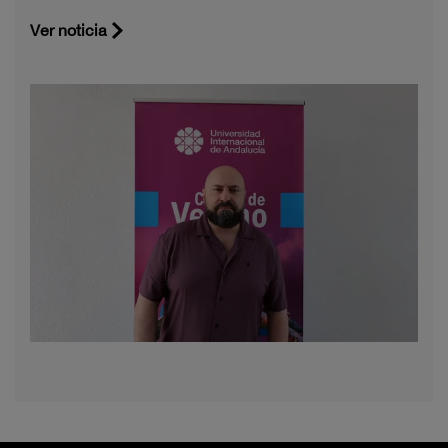
Ver noticia