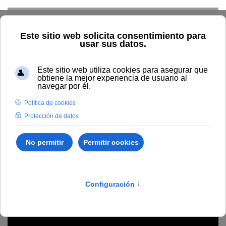
Skip to main content