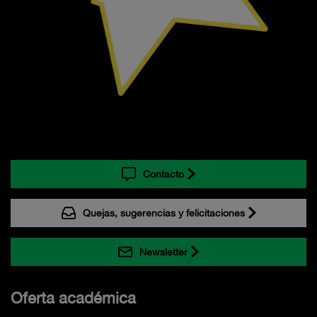
Contacto
Quejas, sugerencias y felicitaciones
Newsletter
Oferta académica