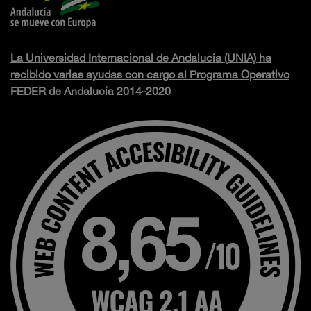
La Universidad Internacional de Andalucía (UNIA) ha
recibido varias ayudas con cargo al Programa Operativo
FEDER de Andalucía 2014-2020