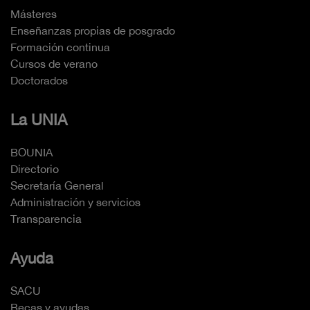
Másteres
Enseñanzas propias de posgrado
Formación continua
Cursos de verano
Doctorados
La UNIA
BOUNIA
Directorio
Secretaría General
Administración y servicios
Transparencia
Ayuda
SACU
Becas y ayudas