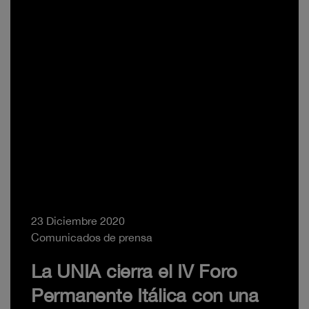
23 Diciembre 2020
Comunicados de prensa
La UNIA cierra el IV Foro
Permanente Itálica con una