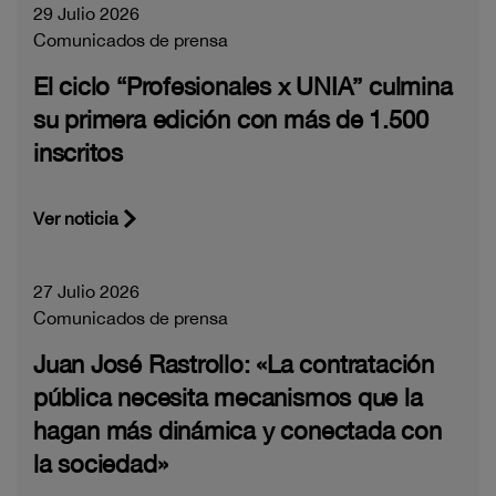
29 Julio 2026
Comunicados de prensa
El ciclo “Profesionales x UNIA” culmina
su primera edición con más de 1.500
inscritos
Ver noticia
27 Julio 2026
Comunicados de prensa
Juan José Rastrollo: «La contratación
pública necesita mecanismos que la
hagan más dinámica y conectada con
la sociedad»