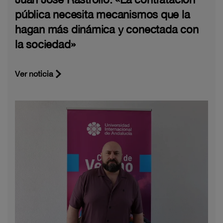
pública necesita mecanismos que la
hagan más dinámica y conectada con
la sociedad»
Ver noticia