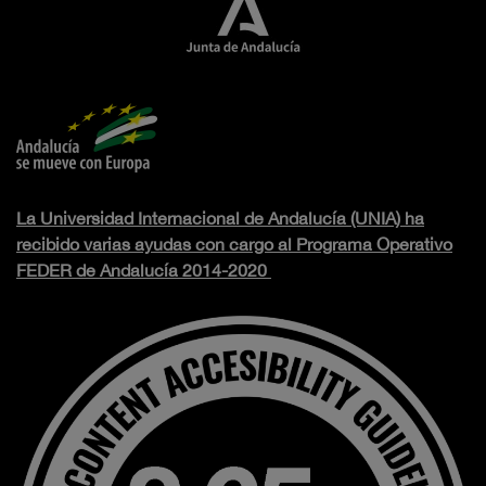
La Universidad Internacional de Andalucía (UNIA) ha
recibido varias ayudas con cargo al Programa Operativo
FEDER de Andalucía 2014-2020