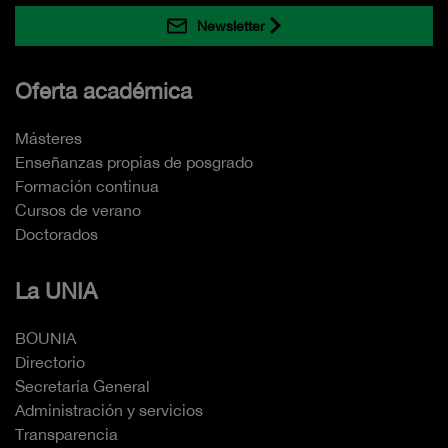
Newsletter
Oferta académica
Másteres
Enseñanzas propias de posgrado
Formación continua
Cursos de verano
Doctorados
La UNIA
BOUNIA
Directorio
Secretaría General
Administración y servicios
Transparencia