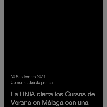
30 Septiembre 2024
Comunicados de prensa
La UNIA cierra los Cursos de
Verano en Málaga con una