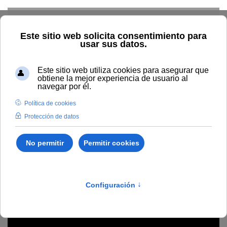
Skip to main content