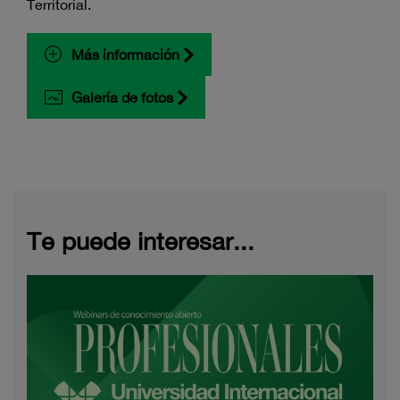
Territorial.
Más información
Galería de fotos
Te puede interesar...