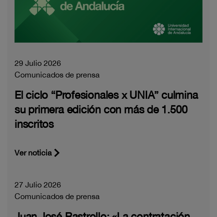
29 Julio 2026
Comunicados de prensa
El ciclo “Profesionales x UNIA” culmina
su primera edición con más de 1.500
inscritos
Ver noticia
27 Julio 2026
Comunicados de prensa
Juan José Rastrollo: «La contratación