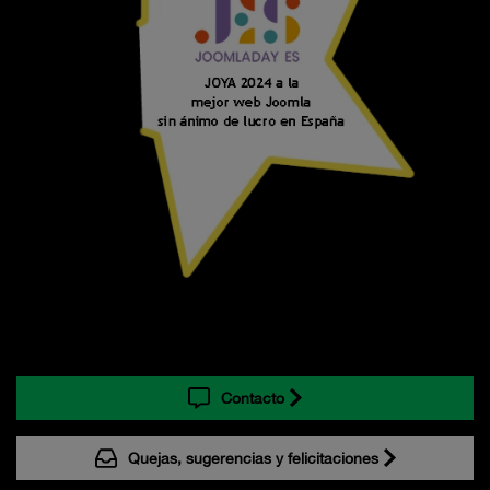
Contacto
Quejas, sugerencias y felicitaciones