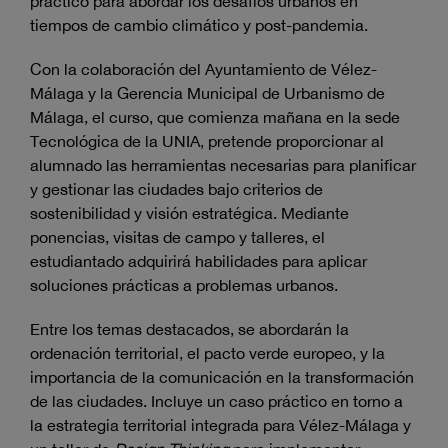
práctico para abordar los desafíos urbanos en
tiempos de cambio climático y post-pandemia.
Con la colaboración del Ayuntamiento de Vélez-
Málaga y la Gerencia Municipal de Urbanismo de
Málaga, el curso, que comienza mañana en la sede
Tecnológica de la UNIA, pretende proporcionar al
alumnado las herramientas necesarias para planificar
y gestionar las ciudades bajo criterios de
sostenibilidad y visión estratégica. Mediante
ponencias, visitas de campo y talleres, el
estudiantado adquirirá habilidades para aplicar
soluciones prácticas a problemas urbanos.
Entre los temas destacados, se abordarán la
ordenación territorial, el pacto verde europeo, y la
importancia de la comunicación en la transformación
de las ciudades. Incluye un caso práctico en torno a
la estrategia territorial integrada para Vélez-Málaga y