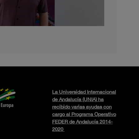
La Universidad Internacional
de Andalucía (UNIA) ha
recibido varias ayudas con
cargo al Programa Operativo
FEDER de Andalucía 2014-
2020