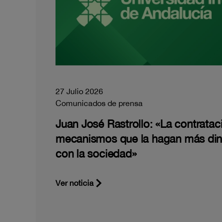
27 Julio 2026
Comunicados de prensa
Juan José Rastrollo: «La contratac
mecanismos que la hagan más di
con la sociedad»
Ver noticia