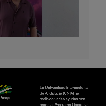
La Universidad Internacional
de Andalucía (UNIA) ha
recibido varias ayudas con
cargo al Programa Operativo