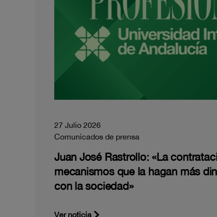
27 Julio 2026
Comunicados de prensa
Juan José Rastrollo: «La contratac
mecanismos que la hagan más di
con la sociedad»
Ver noticia