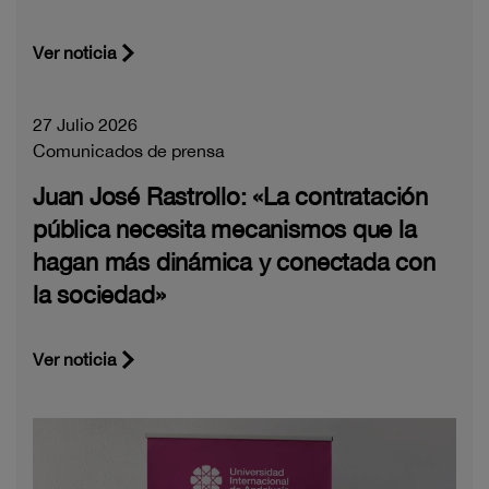
Ver noticia
27 Julio 2026
Comunicados de prensa
Juan José Rastrollo: «La contratación
pública necesita mecanismos que la
hagan más dinámica y conectada con
la sociedad»
Ver noticia