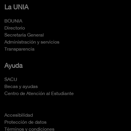
La UNIA
BOUNIA
Directorio
Secretaría General
Administración y servicios
Transparencia
Ayuda
SACU
Becas y ayudas
Centro de Atención al Estudiante
Accesibilidad
Protección de datos
Términos y condiciones