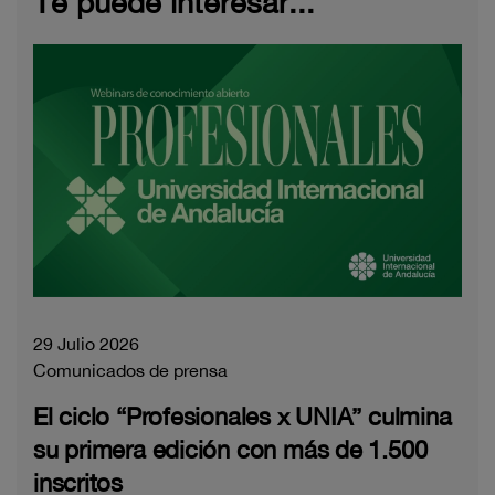
Te puede interesar...
29 Julio 2026
Comunicados de prensa
El ciclo “Profesionales x UNIA” culmina
su primera edición con más de 1.500
inscritos