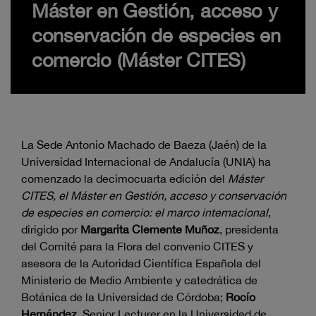
Máster en Gestión, acceso y
conservación de especies en
comercio (Máster CITES)
La Sede Antonio Machado de Baeza (Jaén) de la
Universidad Internacional de Andalucía (UNIA) ha
comenzado la decimocuarta edición del
Máster
CITES, el Máster en Gestión, acceso y conservación
de especies en comercio: el marco internacional
,
dirigido por
Margarita Clemente Muñoz
, presidenta
del Comité para la Flora del convenio CITES y
asesora de la Autoridad Científica Española del
Ministerio de Medio Ambiente y catedrática de
Botánica de la Universidad de Córdoba;
Rocío
Hernández
, Senior Lecturer en la Universidad de