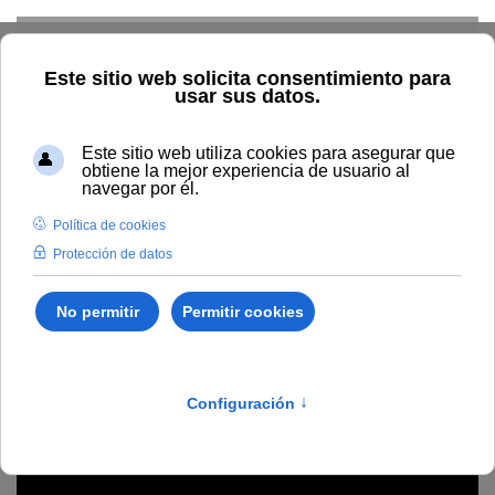
Skip to main content