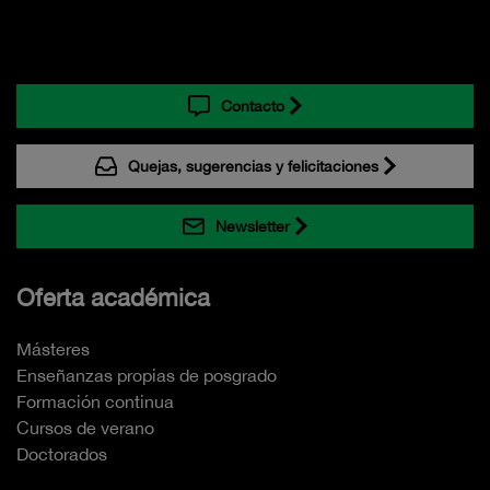
Contacto
Quejas, sugerencias y felicitaciones
Newsletter
Oferta académica
Másteres
Enseñanzas propias de posgrado
Formación continua
Cursos de verano
Doctorados