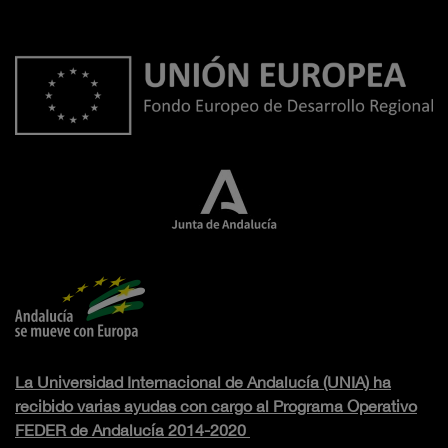
La Universidad Internacional de Andalucía (UNIA) ha
recibido varias ayudas con cargo al Programa Operativo
FEDER de Andalucía 2014-2020