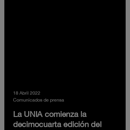
18 Abril 2022
Comunicados de prensa
La UNIA comienza la
decimocuarta edición del