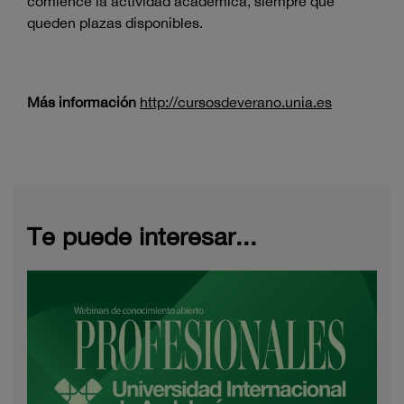
comience la actividad académica, siempre que
queden plazas disponibles.
Más información
http://cursosdeverano.unia.es
Te puede interesar...