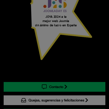
Contacto
Quejas, sugerencias y felicitaciones