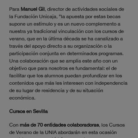
Para
Manuel Gil
, director de actividades sociales de
la Fundación Unicaja, “la apuesta por estas becas
supone un estímulo y es un nuevo complemento a
nuestra ya tradicional vinculación con los cursos de
verano, que en la última década se ha canalizado a
través del apoyo directo a su organización o la
participación conjunta en determinados programas.
Una colaboración que se amplía este año con un
objetivo que para nosotros es fundamental: el de
facilitar que los alumnos puedan profundizar en los
contenidos que más les interesen con independencia
de su lugar de residencia y de su situación
económica.
Cursos en Sevilla
Con
más de 70 entidades colaboradoras
, los Cursos
de Verano de la UNIA abordarán en esta ocasión