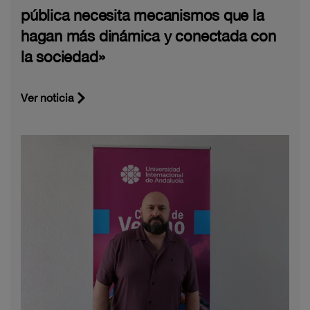
pública necesita mecanismos que la
hagan más dinámica y conectada con
la sociedad»
Ver noticia