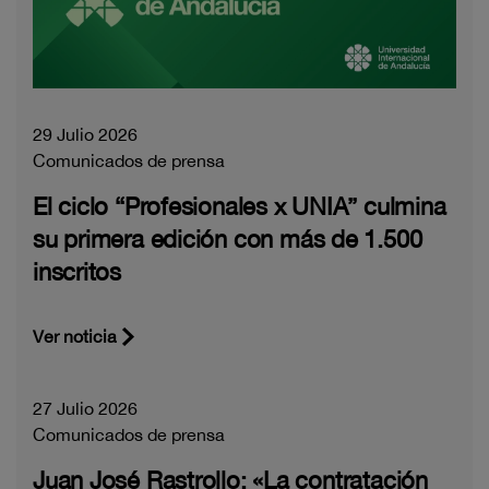
29 Julio 2026
Comunicados de prensa
El ciclo “Profesionales x UNIA” culmina
su primera edición con más de 1.500
inscritos
Ver noticia
27 Julio 2026
Comunicados de prensa
Juan José Rastrollo: «La contratación