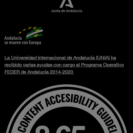
La Universidad Internacional de Andalucía (UNIA) ha
recibido varias ayudas con cargo al Programa Operativo
FEDER de Andalucía 2014-2020