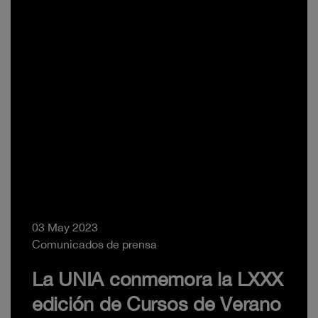
03 May 2023
Comunicados de prensa
La UNIA conmemora la LXXX
edición de Cursos de Verano