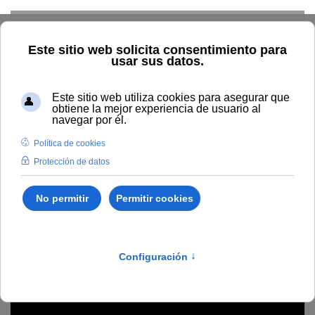
Skip to main content