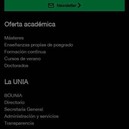
Newsletter
Oferta académica
Másteres
Enseñanzas propias de posgrado
Formación continua
Cursos de verano
Doctorados
La UNIA
BOUNIA
Directorio
Secretaría General
Administración y servicios
Transparencia