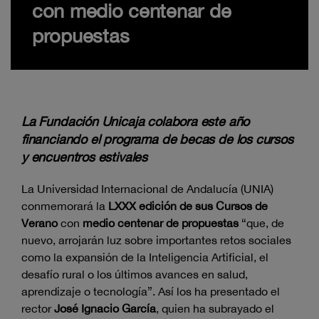
con medio centenar de
propuestas
La Fundación Unicaja colabora este año
financiando el programa de becas de los cursos
y encuentros estivales
La Universidad Internacional de Andalucía (UNIA)
conmemorará la
LXXX edición de sus Cursos de
Verano
con
medio centenar de propuestas
“que, de
nuevo, arrojarán luz sobre importantes retos sociales
como la expansión de la Inteligencia Artificial, el
desafío rural o los últimos avances en salud,
aprendizaje o tecnología”. Así los ha presentado el
rector
José Ignacio García
, quien ha subrayado el