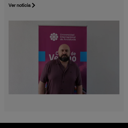
Ver noticia