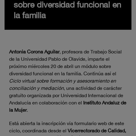
sobre diversidad funcional en
la familia
Antonia Corona Aguilar
, profesora de Trabajo Social
de la Universidad Pablo de Olavide, imparte el
próximo miércoles 20 de abril un módulo sobre
diversidad funcional en la familia. Continúa así el
Ciclo virtual sobre formación y asesoramiento en
conciliación y mediación
, una actividad de carácter
gratuito organizada por Universidad Internacional de
Andalucía en colaboración con el
Instituto Andaluz de
la Mujer
.
Está abierta la inscripción vía formulario web de este
ciclo, coordinada desde el
Vicerrectorado de Calidad,