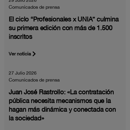
Comunicados de prensa
El ciclo “Profesionales x UNIA” culmina
su primera edición con más de 1.500
inscritos
Ver noticia
27 Julio 2026
Comunicados de prensa
Juan José Rastrollo: «La contratación
pública necesita mecanismos que la
hagan más dinámica y conectada con
la sociedad»