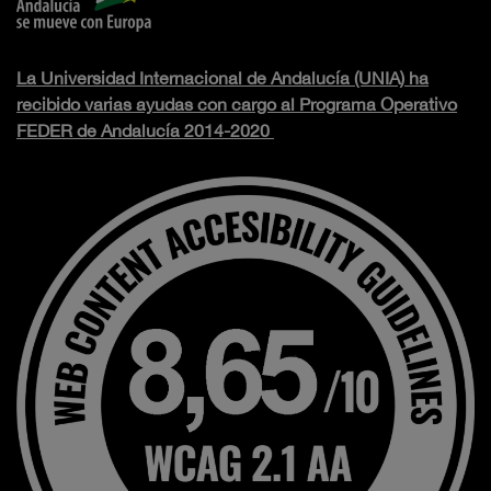
La Universidad Internacional de Andalucía (UNIA) ha
recibido varias ayudas con cargo al Programa Operativo
FEDER de Andalucía 2014-2020