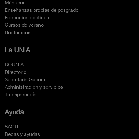
Másteres
Enseñanzas propias de posgrado
Formación continua
Cursos de verano
Doctorados
La UNIA
BOUNIA
Directorio
Secretaría General
Administración y servicios
Transparencia
Ayuda
SACU
Becas y ayudas