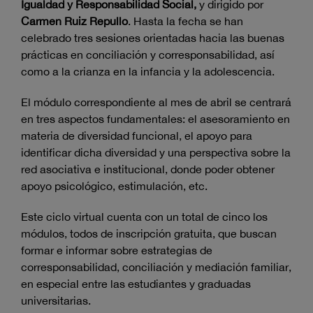
Igualdad y Responsabilidad Social,
y dirigido por
Carmen Ruiz Repullo
. Hasta la fecha se han
celebrado tres sesiones orientadas hacia las buenas
prácticas en conciliación y corresponsabilidad, así
como a la crianza en la infancia y la adolescencia.
El módulo correspondiente al mes de abril se centrará
en tres aspectos fundamentales: el asesoramiento en
materia de diversidad funcional, el apoyo para
identificar dicha diversidad y una perspectiva sobre la
red asociativa e institucional, donde poder obtener
apoyo psicológico, estimulación, etc.
Este ciclo virtual cuenta con un total de cinco los
módulos, todos de inscripción gratuita, que buscan
formar e informar sobre estrategias de
corresponsabilidad, conciliación y mediación familiar,
en especial entre las estudiantes y graduadas
universitarias.