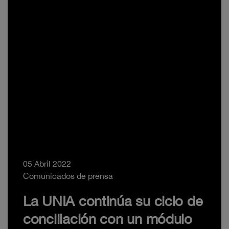
05 Abril 2022
Comunicados de prensa
La UNIA continúa su ciclo de
conciliación con un módulo