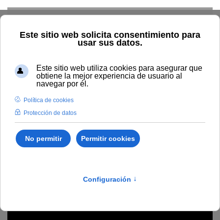
Skip to main content