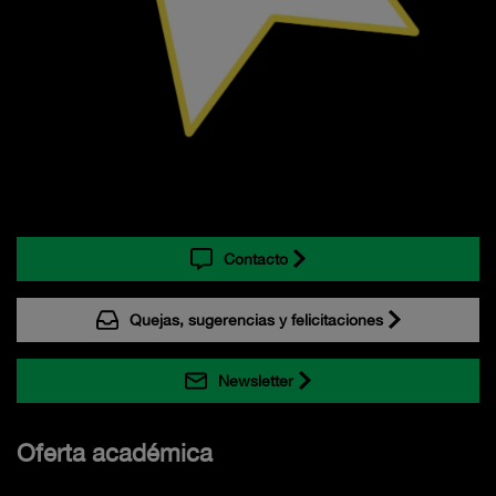
Contacto
Quejas, sugerencias y felicitaciones
Newsletter
Oferta académica