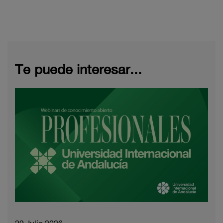
Te puede interesar...
29 Julio 2026