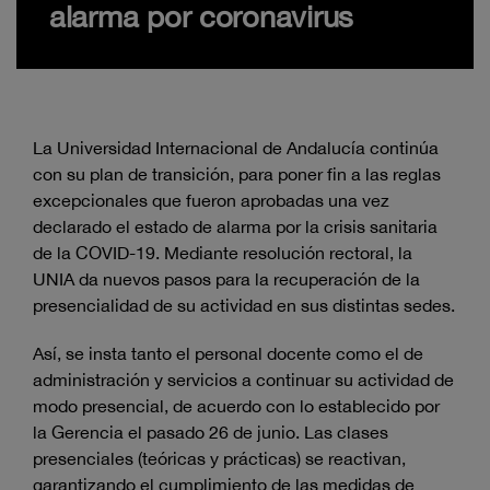
alarma por coronavirus
La Universidad Internacional de Andalucía continúa
con su plan de transición, para poner fin a las reglas
excepcionales que fueron aprobadas una vez
declarado el estado de alarma por la crisis sanitaria
de la COVID-19. Mediante resolución rectoral, la
UNIA da nuevos pasos para la recuperación de la
presencialidad de su actividad en sus distintas sedes.
Así, se insta tanto el personal docente como el de
administración y servicios a continuar su actividad de
modo presencial, de acuerdo con lo establecido por
la Gerencia el pasado 26 de junio. Las clases
presenciales (teóricas y prácticas) se reactivan,
garantizando el cumplimiento de las medidas de