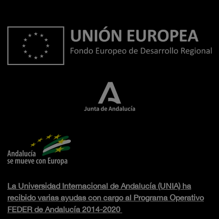
La Universidad Internacional de Andalucía (UNIA) ha
recibido varias ayudas con cargo al Programa Operativo
FEDER de Andalucía 2014-2020