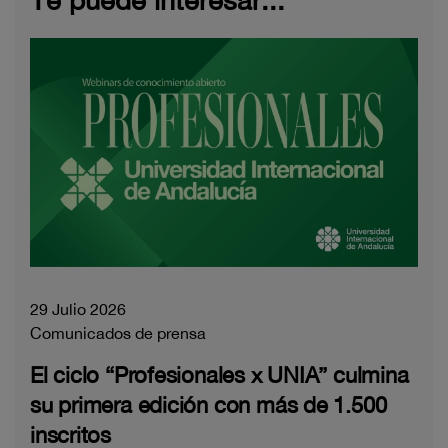
Te puede interesar...
29 Julio 2026
Comunicados de prensa
El ciclo “Profesionales x UNIA” culmina
su primera edición con más de 1.500
inscritos