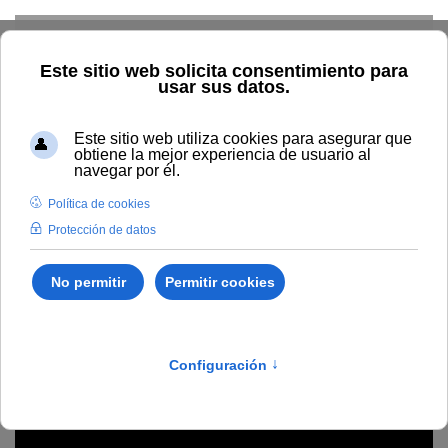
Skip to main content