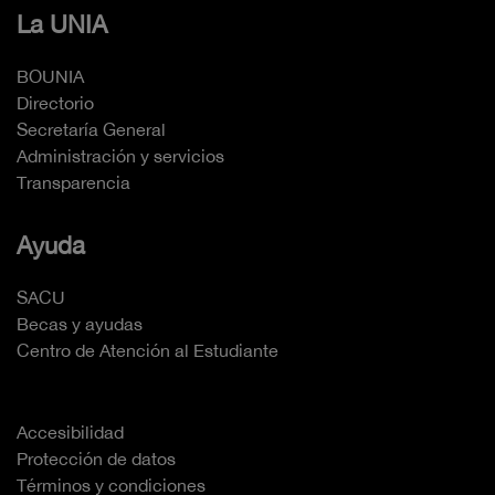
La UNIA
BOUNIA
Directorio
Secretaría General
Administración y servicios
Transparencia
Ayuda
SACU
Becas y ayudas
Centro de Atención al Estudiante
Accesibilidad
Protección de datos
Términos y condiciones