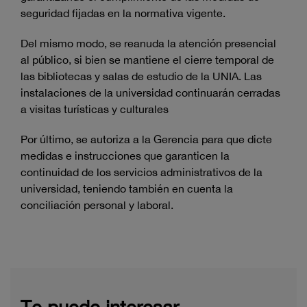
seguridad fijadas en la normativa vigente.
Del mismo modo, se reanuda la atención presencial
al público, si bien se mantiene el cierre temporal de
las bibliotecas y salas de estudio de la UNIA. Las
instalaciones de la universidad continuarán cerradas
a visitas turísticas y culturales
Por último, se autoriza a la Gerencia para que dicte
medidas e instrucciones que garanticen la
continuidad de los servicios administrativos de la
universidad, teniendo también en cuenta la
conciliación personal y laboral.