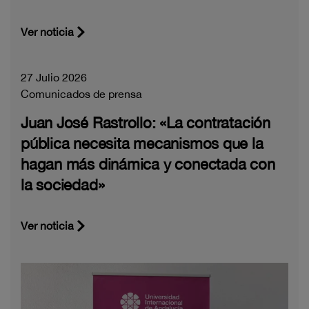
Ver noticia
27 Julio 2026
Comunicados de prensa
Juan José Rastrollo: «La contratación
pública necesita mecanismos que la
hagan más dinámica y conectada con
la sociedad»
Ver noticia