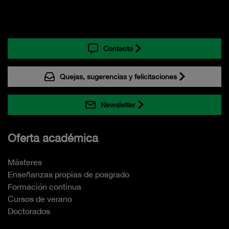
Contacto
Quejas, sugerencias y felicitaciones
Newsletter
Oferta académica
Másteres
Enseñanzas propias de posgrado
Formación continua
Cursos de verano
Doctorados