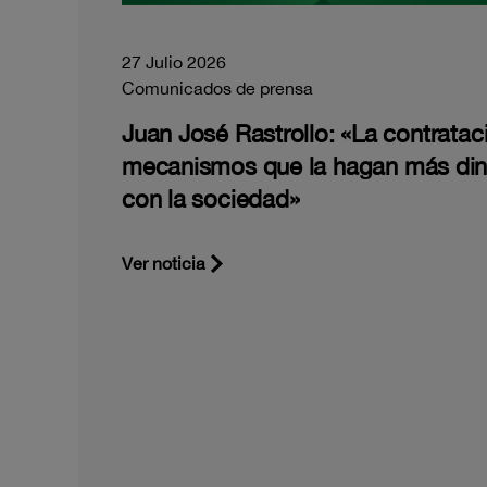
27 Julio 2026
Comunicados de prensa
Juan José Rastrollo: «La contratac
mecanismos que la hagan más di
con la sociedad»
Ver noticia