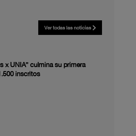
Ver todas las noticias
les x UNIA” culmina su primera
.500 inscritos