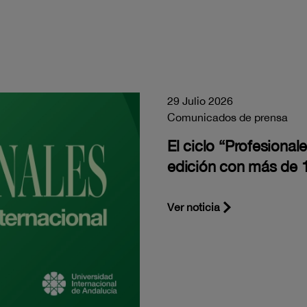
29 Julio 2026
Comunicados de prensa
El ciclo “Profesiona
edición con más de 1
Ver noticia