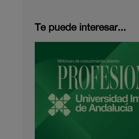
Te puede interesar...