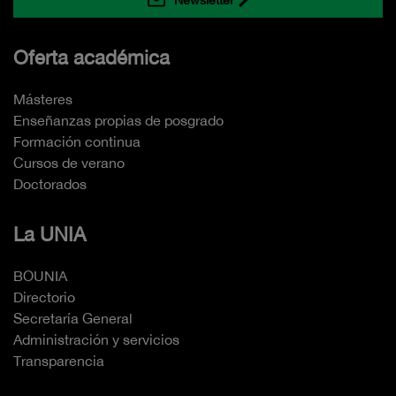
Oferta académica
Másteres
Enseñanzas propias de posgrado
Formación continua
Cursos de verano
Doctorados
La UNIA
BOUNIA
Directorio
Secretaría General
Administración y servicios
Transparencia