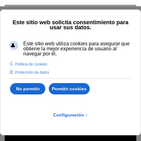
Skip to main content