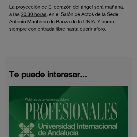
La proyección de El corazón del ángel será mañana,
a las
20.30 horas
, en el Salón de Actos de la Sede
Antonio Machado de Baeza de la UNIA. Y como
siempre con entrada libre hasta cubrir aforo.
Te puede interesar...