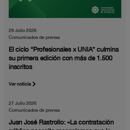
29 Julio 2026
Comunicados de prensa
El ciclo “Profesionales x UNIA” culmina
su primera edición con más de 1.500
inscritos
Ver noticia
27 Julio 2026
Comunicados de prensa
Juan José Rastrollo: «La contratación