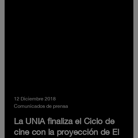
12 Diciembre 2018
Comunicados de prensa
La UNIA finaliza el Ciclo de
cine con la proyección de El