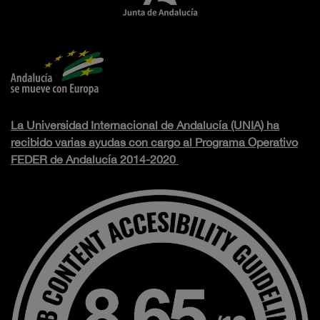
La Universidad Internacional de Andalucía (UNIA) ha
recibido varias ayudas con cargo al Programa Operativo
FEDER de Andalucía 2014-2020