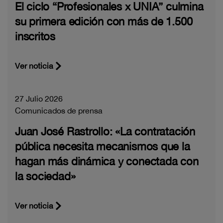
El ciclo “Profesionales x UNIA” culmina
su primera edición con más de 1.500
inscritos
Ver noticia
27 Julio 2026
Comunicados de prensa
Juan José Rastrollo: «La contratación
pública necesita mecanismos que la
hagan más dinámica y conectada con
la sociedad»
Ver noticia