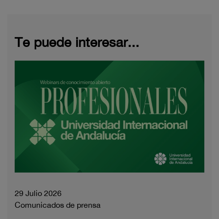
Te puede interesar...
29 Julio 2026
Comunicados de prensa