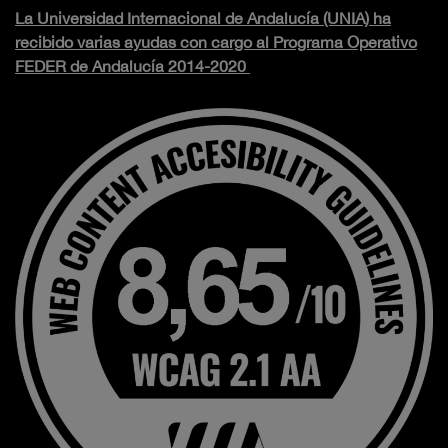
La Universidad Internacional de Andalucía (UNIA) ha
recibido varias ayudas con cargo al Programa Operativo
FEDER de Andalucía 2014-2020