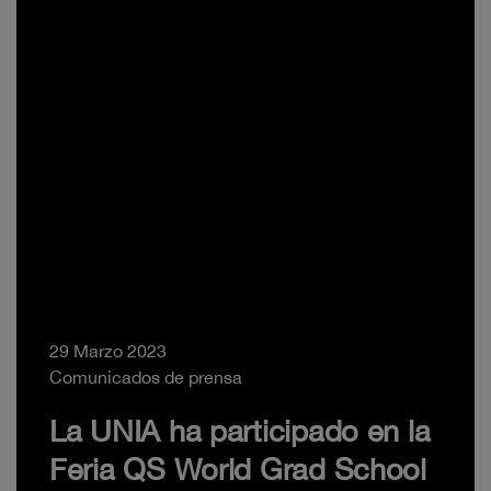
29 Marzo 2023
Comunicados de prensa
La UNIA ha participado en la
Feria QS World Grad School