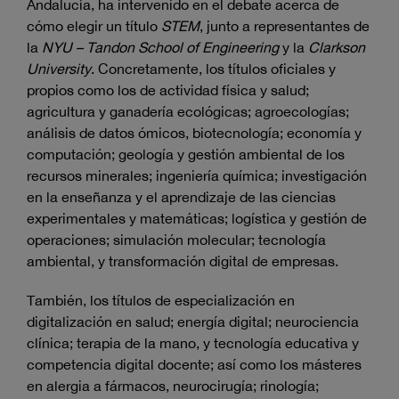
Andalucía, ha intervenido en el debate acerca de
cómo elegir un título
STEM
, junto a representantes de
la
NYU – Tandon School of Engineering
y la
Clarkson
University
. Concretamente, los títulos oficiales y
propios como los de actividad física y salud;
agricultura y ganadería ecológicas; agroecologías;
análisis de datos ómicos, biotecnología; economía y
computación; geología y gestión ambiental de los
recursos minerales; ingeniería química; investigación
en la enseñanza y el aprendizaje de las ciencias
experimentales y matemáticas; logística y gestión de
operaciones; simulación molecular; tecnología
ambiental, y transformación digital de empresas.
También, los títulos de especialización en
digitalización en salud; energía digital; neurociencia
clínica; terapia de la mano, y tecnología educativa y
competencia digital docente; así como los másteres
en alergia a fármacos, neurocirugía; rinología;