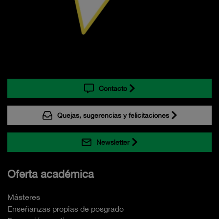
Contacto
Quejas, sugerencias y felicitaciones
Newsletter
Oferta académica
Másteres
Enseñanzas propias de posgrado