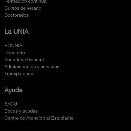
Formación continua
Cursos de verano
Doctorados
La UNIA
BOUNIA
Directorio
Secretaría General
Administración y servicios
Transparencia
Ayuda
SACU
Becas y ayudas
Centro de Atención al Estudiante