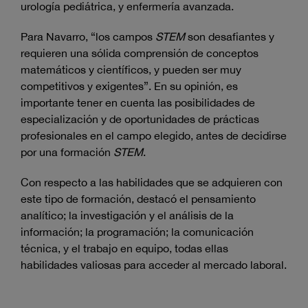
urología pediátrica, y enfermería avanzada.
Para Navarro, “los campos
STEM
son desafiantes y
requieren una sólida comprensión de conceptos
matemáticos y científicos, y pueden ser muy
competitivos y exigentes”. En su opinión, es
importante tener en cuenta las posibilidades de
especialización y de oportunidades de prácticas
profesionales en el campo elegido, antes de decidirse
por una formación
STEM
.
Con respecto a las habilidades que se adquieren con
este tipo de formación, destacó el pensamiento
analítico; la investigación y el análisis de la
información; la programación; la comunicación
técnica, y el trabajo en equipo, todas ellas
habilidades valiosas para acceder al mercado laboral.