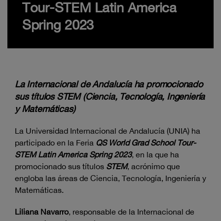
Tour-STEM Latin America
Spring 2023
La Internacional de Andalucía ha promocionado
sus títulos STEM (Ciencia, Tecnología, Ingeniería
y Matemáticas)
La Universidad Internacional de Andalucía (UNIA) ha
participado en la Feria
QS World Grad School Tour-
STEM Latin America Spring 2023
, en la que ha
promocionado sus títulos
STEM
, acrónimo que
engloba las áreas de Ciencia, Tecnología, Ingeniería y
Matemáticas.
Liliana Navarro
, responsable de la Internacional de