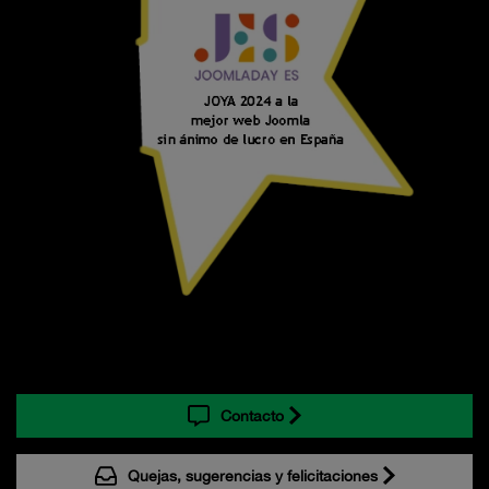
Contacto
Quejas, sugerencias y felicitaciones