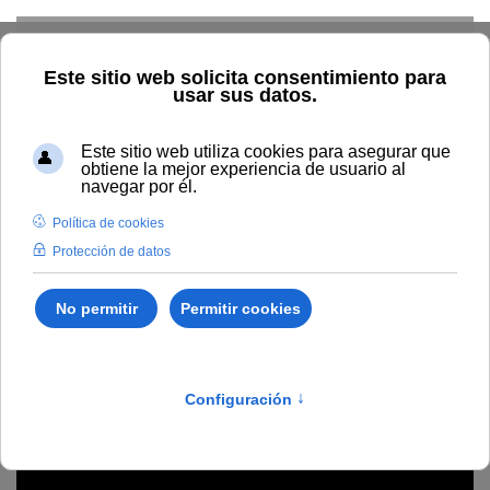
Skip to main content