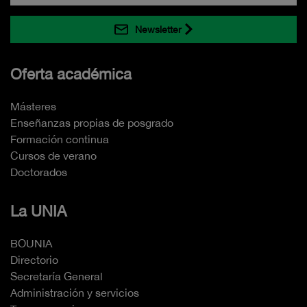
Newsletter
Oferta académica
Másteres
Enseñanzas propias de posgrado
Formación continua
Cursos de verano
Doctorados
La UNIA
BOUNIA
Directorio
Secretaría General
Administración y servicios