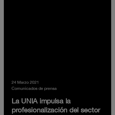
24 Marzo 2021
Comunicados de prensa
La UNIA impulsa la
profesionalización del sector