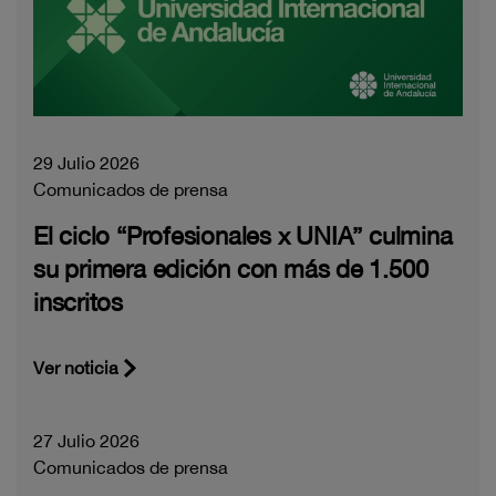
29 Julio 2026
Comunicados de prensa
El ciclo “Profesionales x UNIA” culmina
su primera edición con más de 1.500
inscritos
Ver noticia
27 Julio 2026
Comunicados de prensa