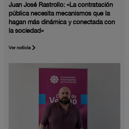
Juan José Rastrollo: «La contratación
pública necesita mecanismos que la
hagan más dinámica y conectada con
la sociedad»
Ver noticia