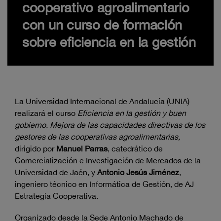
cooperativo agroalimentario
con un curso de formación
sobre eficiencia en la gestión
La Universidad Internacional de Andalucía (UNIA)
realizará el curso
Eficiencia en la gestión y buen
gobierno. Mejora de las capacidades directivas de los
gestores de las cooperativas agroalimentarias,
dirigido por
Manuel Parras
, catedrático de
Comercialización e Investigación de Mercados de la
Universidad de Jaén, y
Antonio Jesús Jiménez
,
ingeniero técnico en Informática de Gestión, de AJ
Estrategia Cooperativa.
Organizado desde la Sede Antonio Machado de