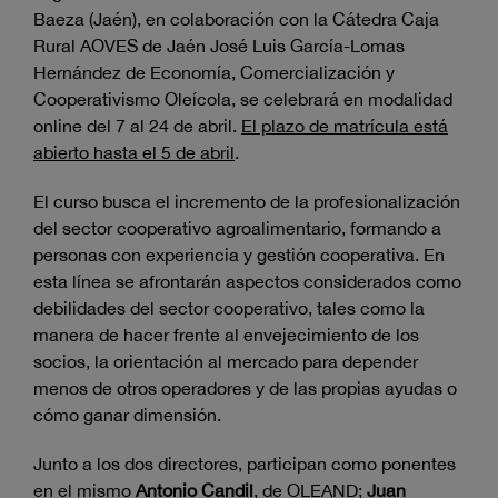
Baeza (Jaén), en colaboración con la Cátedra Caja
Rural AOVES de Jaén José Luis García-Lomas
Hernández de Economía, Comercialización y
Cooperativismo Oleícola, se celebrará en modalidad
online del 7 al 24 de abril.
El plazo de matrícula está
abierto hasta el 5 de abril
.
El curso busca el incremento de la profesionalización
del sector cooperativo agroalimentario, formando a
personas con experiencia y gestión cooperativa. En
esta línea se afrontarán aspectos considerados como
debilidades del sector cooperativo, tales como la
manera de hacer frente al envejecimiento de los
socios, la orientación al mercado para depender
menos de otros operadores y de las propias ayudas o
cómo ganar dimensión.
Junto a los dos directores, participan como ponentes
en el mismo
Antonio Candil
, de OLEAND;
Juan