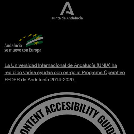
La Universidad Internacional de Andalucía (UNIA) ha
recibido varias ayudas con cargo al Programa Operativo
FEDER de Andalucía 2014-2020