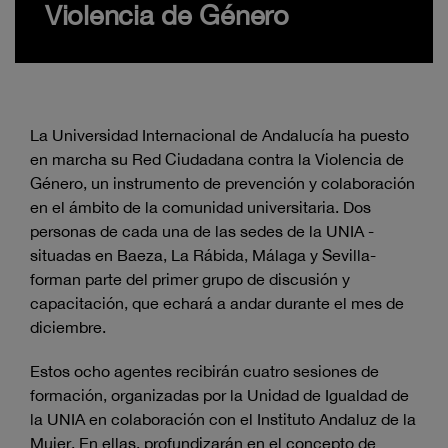
Violencia de Género
La Universidad Internacional de Andalucía ha puesto
en marcha su Red Ciudadana contra la Violencia de
Género, un instrumento de prevención y colaboración
en el ámbito de la comunidad universitaria. Dos
personas de cada una de las sedes de la UNIA -
situadas en Baeza, La Rábida, Málaga y Sevilla-
forman parte del primer grupo de discusión y
capacitación, que echará a andar durante el mes de
diciembre.
Estos ocho agentes recibirán cuatro sesiones de
formación, organizadas por la Unidad de Igualdad de
la UNIA en colaboración con el Instituto Andaluz de la
Mujer. En ellas, profundizarán en el concepto de