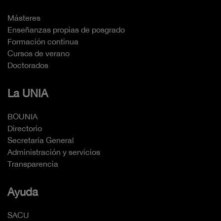
Másteres
Enseñanzas propias de posgrado
Formación continua
Cursos de verano
Doctorados
La UNIA
BOUNIA
Directorio
Secretaría General
Administración y servicios
Transparencia
Ayuda
SACU