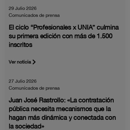
29 Julio 2026
Comunicados de prensa
El ciclo “Profesionales x UNIA” culmina
su primera edición con más de 1.500
inscritos
Ver noticia
27 Julio 2026
Comunicados de prensa
Juan José Rastrollo: «La contratación
pública necesita mecanismos que la
hagan más dinámica y conectada con
la sociedad»