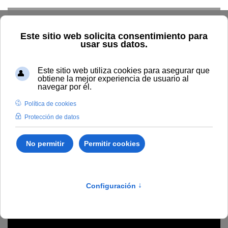
Skip to main content