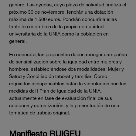
género. Las ayudas, cuyo plazo de solicitud finaliza el
próximo 30 de noviembre, tendrán una dotación
máxima de 1.500 euros. Pondrán concurrir a ellas
tanto los miembros de la propia comunidad
universitaria de la UNIA como la población en
general.
En concreto, las propuestas deben recoger campañas
de sensibilización sobre la igualdad entre mujeres y
hombres, estableciéndose dos modalidades: Mujer y
Salud y Conciliación laboral y familiar. Como
requisitos indispensables están la vinculación con las
medidas del I Plan de Igualdad de la UNIA,
actualmente en fase de evaluación final de sus
acciones y actualización, y la presentación de una
temática de trabajo original.
Manifiesto RUIGEU