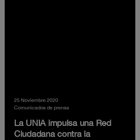
25 Noviembre 2020
Comunicados de prensa
La UNIA impulsa una Red
Ciudadana contra la