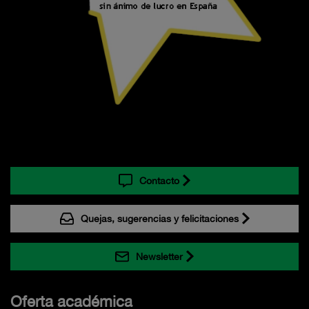
Contacto
Quejas, sugerencias y felicitaciones
Newsletter
Oferta académica