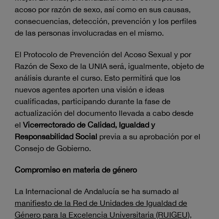
acoso por razón de sexo, así como en sus causas,
consecuencias, detección, prevención y los perfiles
de las personas involucradas en el mismo.
El Protocolo de Prevención del Acoso Sexual y por
Razón de Sexo de la UNIA será, igualmente, objeto de
análisis durante el curso. Esto permitirá que los
nuevos agentes aporten una visión e ideas
cualificadas, participando durante la fase de
actualización del documento llevada a cabo desde
el
Vicerrectorado de Calidad, Igualdad y
Responsabilidad Social
previa a su aprobación por el
Consejo de Gobierno.
Compromiso en materia de género
La Internacional de Andalucía se ha sumado al
manifiesto de la Red de Unidades de Igualdad de
Género para la Excelencia Universitaria (RUIGEU)
,