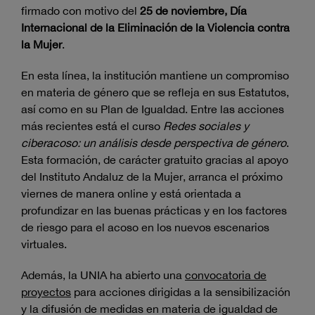
firmado con motivo del
25 de noviembre, Día
Internacional de la Eliminación de la Violencia contra
la Mujer
.
En esta línea, la institución mantiene un compromiso
en materia de género que se refleja en sus Estatutos,
así como en su Plan de Igualdad. Entre las acciones
más recientes está el curso
Redes sociales y
ciberacoso: un análisis desde perspectiva de género
.
Esta formación, de carácter gratuito gracias al apoyo
del Instituto Andaluz de la Mujer, arranca el próximo
viernes de manera online y está orientada a
profundizar en las buenas prácticas y en los factores
de riesgo para el acoso en los nuevos escenarios
virtuales.
Además, la UNIA ha abierto una
convocatoria de
proyectos
para acciones dirigidas a la sensibilización
y la difusión de medidas en materia de igualdad de