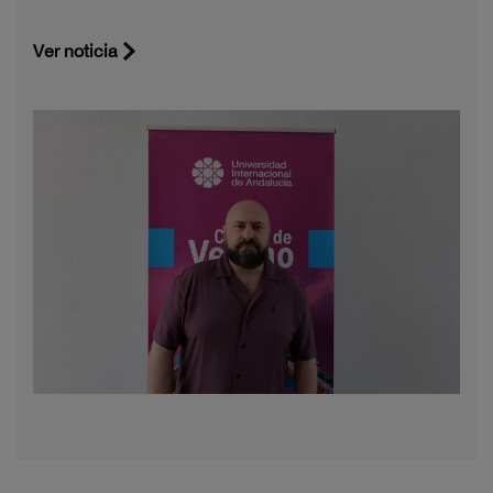
Ver noticia