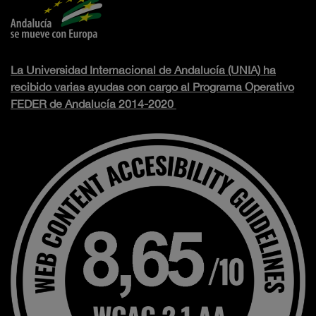
La Universidad Internacional de Andalucía (UNIA) ha
recibido varias ayudas con cargo al Programa Operativo
FEDER de Andalucía 2014-2020