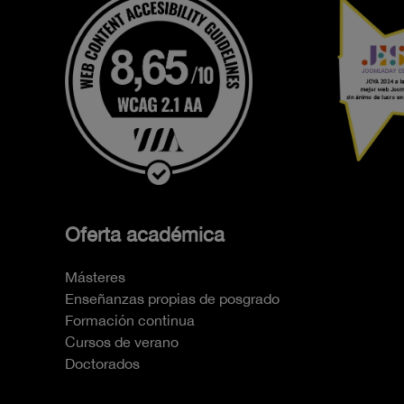
Oferta académica
Másteres
Enseñanzas propias de posgrado
Formación continua
Cursos de verano
Doctorados