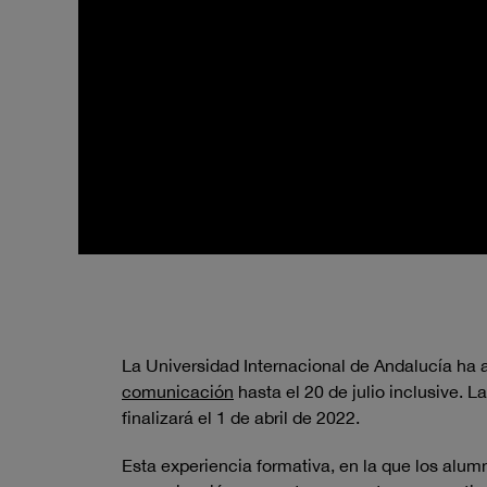
La Universidad Internacional de Andalucía ha a
comunicación
hasta el 20 de julio inclusive.
finalizará el 1 de abril de 2022.
Esta experiencia formativa, en la que los alumn