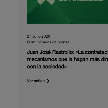
27 Julio 2026
Comunicados de prensa
Juan José Rastrollo: «La contratac
mecanismos que la hagan más di
con la sociedad»
Ver noticia