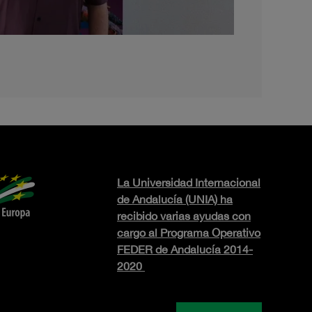
La Universidad Internacional
de Andalucía (UNIA) ha
recibido varias ayudas con
cargo al Programa Operativo
FEDER de Andalucía 2014-
2020