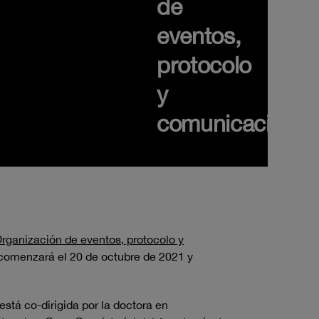
de
eventos,
protocolo
y
comunicación
rganización de eventos, protocolo y
 comenzará el 20 de octubre de 2021 y
está co-dirigida por la doctora en