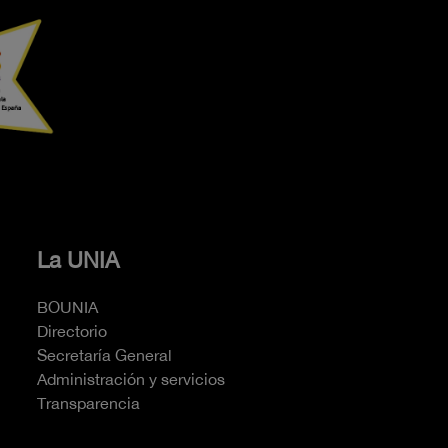
La UNIA
BOUNIA
Directorio
Secretaría General
Administración y servicios
Transparencia