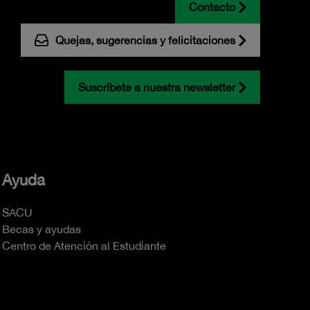
Contacto
Quejas, sugerencias y felicitaciones
Suscríbete a nuestra newsletter
Ayuda
SACU
Becas y ayudas
Centro de Atención al Estudiante