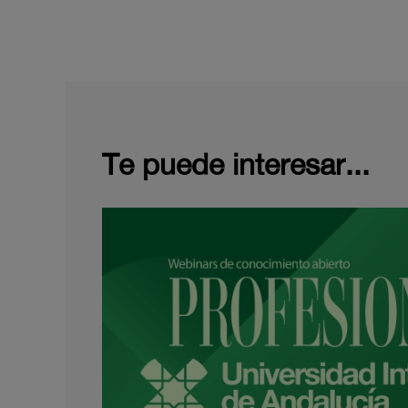
Te puede interesar...