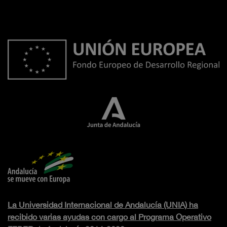
La Universidad Internacional de Andalucía (UNIA) ha
recibido varias ayudas con cargo al Programa Operativo