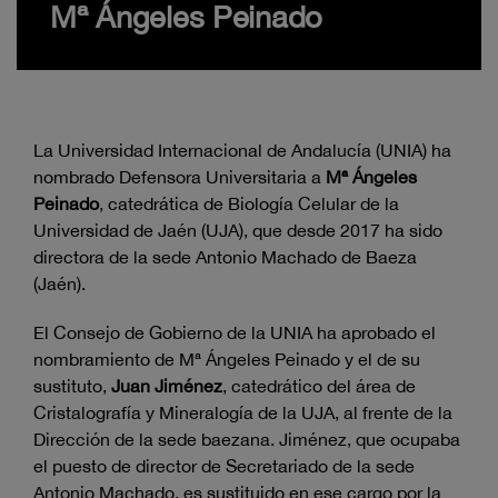
Mª Ángeles Peinado
La Universidad Internacional de Andalucía (UNIA) ha
nombrado Defensora Universitaria a
Mª Ángeles
Peinado
, catedrática de Biología Celular de la
Universidad de Jaén (UJA), que desde 2017 ha sido
directora de la sede Antonio Machado de Baeza
(Jaén).
El Consejo de Gobierno de la UNIA ha aprobado el
nombramiento de Mª Ángeles Peinado y el de su
sustituto,
Juan Jiménez
, catedrático del área de
Cristalografía y Mineralogía de la UJA, al frente de la
Dirección de la sede baezana. Jiménez, que ocupaba
el puesto de director de Secretariado de la sede
Antonio Machado, es sustituido en ese cargo por la