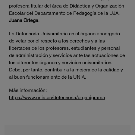
profesora titular del área de Didáctica y Organización
Escolar del Departamento de Pedagogía de la UJA,
Juana Ortega
.
La Defensoría Universitaria es el órgano encargado
de velar por el respeto a los derechos y a las
libertades de los profesores, estudiantes y personal
de administración y servicios ante las actuaciones de
los diferentes órganos y servicios universitarios.
Debe, por tanto, contribuir a la mejora de la calidad y
al buen funcionamiento de la UNIA.
Más información:
https://www.unia.es/defensoria/organigrama