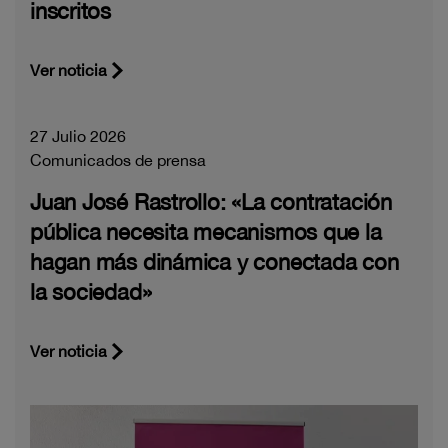
inscritos
Ver noticia
27 Julio 2026
Comunicados de prensa
Juan José Rastrollo: «La contratación
pública necesita mecanismos que la
hagan más dinámica y conectada con
la sociedad»
Ver noticia