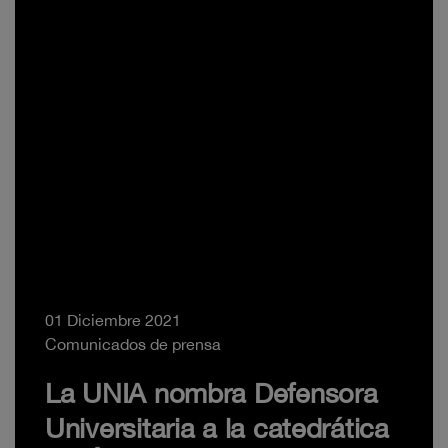
01 Diciembre 2021
Comunicados de prensa
La UNIA nombra Defensora
Universitaria a la catedrática