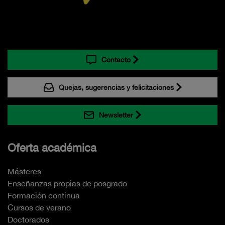
Contacto
Quejas, sugerencias y felicitaciones
Newsletter
Oferta académica
Másteres
Enseñanzas propias de posgrado
Formación continua
Cursos de verano
Doctorados