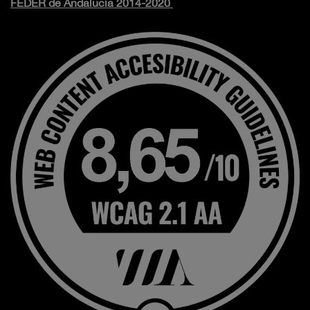
FEDER de Andalucía 2014-2020