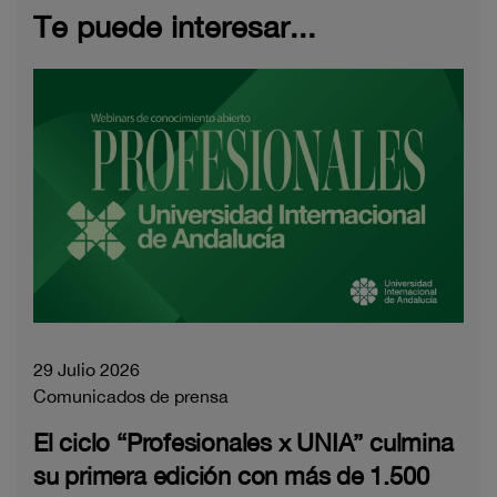
Te puede interesar...
29 Julio 2026
Comunicados de prensa
El ciclo “Profesionales x UNIA” culmina
su primera edición con más de 1.500