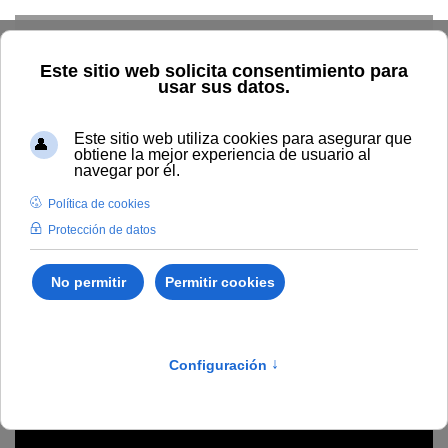
Skip to main content