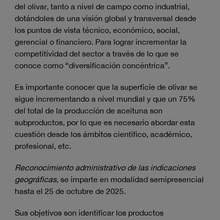
del olivar, tanto a nivel de campo como industrial,
dotándoles de una visión global y transversal desde
los puntos de vista técnico, económico, social,
gerencial o financiero. Para lograr incrementar la
competitividad del sector a través de lo que se
conoce como “diversificación concéntrica”.
Es importante conocer que la superficie de olivar se
sigue incrementando a nivel mundial y que un 75%
del total de la producción de aceituna son
subproductos, por lo que es necesario abordar esta
cuestión desde los ámbitos científico, académico,
profesional, etc.
Reconocimiento administrativo de las indicaciones
geográficas
, se imparte en modalidad semipresencial
hasta el 25 de octubre de 2025.
Sus objetivos son identificar los productos