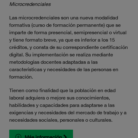
Microcredenciales
Las microcredenciales son una nueva modalidad
formativa (curso de formación permanente) que se
imparte de forma presencial, semipresencial o virtual
y tiene formato breve, ya que es inferior a los 15
créditos, y consta de su correspondiente certificación
digital. Su implementación se realiza mediante
metodologías docentes adaptadas a las
características y necesidades de las personas en
formación.
Tienen como finalidad que la población en edad
laboral adquiera o mejore sus conocimientos,
habilidades y capacidades para adaptarse a las
exigencias y necesidades del mercado de trabajo y a
necesidades sociales, personales o culturales.
Más información