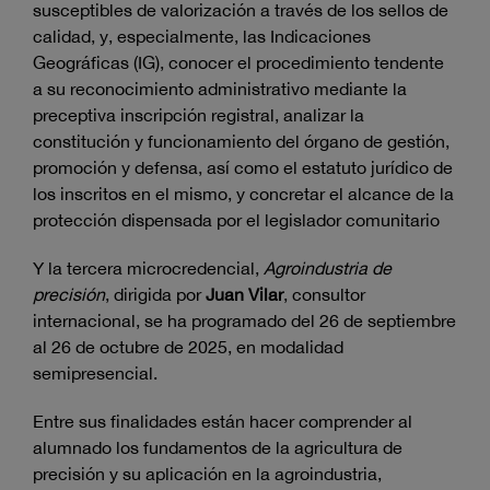
susceptibles de valorización a través de los sellos de
calidad, y, especialmente, las Indicaciones
Geográficas (IG), conocer el procedimiento tendente
a su reconocimiento administrativo mediante la
preceptiva inscripción registral, analizar la
constitución y funcionamiento del órgano de gestión,
promoción y defensa, así como el estatuto jurídico de
los inscritos en el mismo, y concretar el alcance de la
protección dispensada por el legislador comunitario
Y la tercera microcredencial,
Agroindustria de
precisión
, dirigida por
Juan Vilar
, consultor
internacional, se ha programado del 26 de septiembre
al 26 de octubre de 2025, en modalidad
semipresencial.
Entre sus finalidades están hacer comprender al
alumnado los fundamentos de la agricultura de
precisión y su aplicación en la agroindustria,