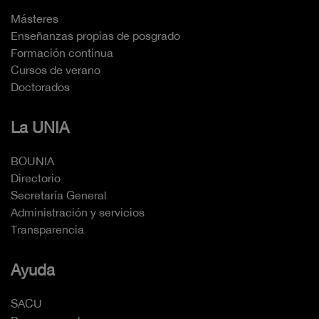
Másteres
Enseñanzas propias de posgrado
Formación continua
Cursos de verano
Doctorados
La UNIA
BOUNIA
Directorio
Secretaría General
Administración y servicios
Transparencia
Ayuda
SACU