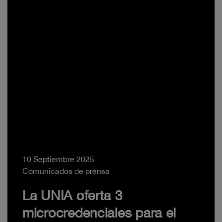
10 Septiembre 2025
Comunicados de prensa
La UNIA oferta 3
microcredenciales para el