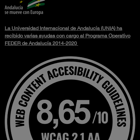
La Universidad Internacional de Andalucía (UNIA) ha
recibido varias ayudas con cargo al Programa Operativo
FEDER de Andalucía 2014-2020