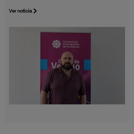
Ver noticia