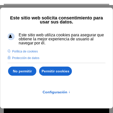
Skip to main content