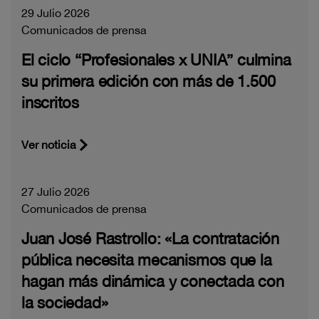
29 Julio 2026
Comunicados de prensa
El ciclo “Profesionales x UNIA” culmina
su primera edición con más de 1.500
inscritos
Ver noticia
27 Julio 2026
Comunicados de prensa
Juan José Rastrollo: «La contratación
pública necesita mecanismos que la
hagan más dinámica y conectada con
la sociedad»