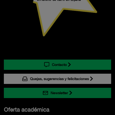
Contacto
Quejas, sugerencias y felicitaciones
Newsletter
Oferta académica