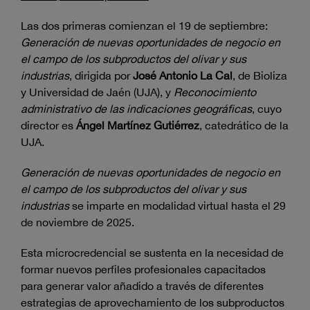
Las dos primeras comienzan el 19 de septiembre:
Generación de nuevas oportunidades de negocio en
el campo de los subproductos del olivar y sus
industrias
, dirigida por
José Antonio La Cal
, de Bioliza
y Universidad de Jaén (UJA), y
Reconocimiento
administrativo de las indicaciones geográficas
, cuyo
director es
Ángel Martínez Gutiérrez
, catedrático de la
UJA.
Generación de nuevas oportunidades de negocio en
el campo de los subproductos del olivar y sus
industrias
se imparte en modalidad virtual hasta el 29
de noviembre de 2025.
Esta microcredencial se sustenta en la necesidad de
formar nuevos perfiles profesionales capacitados
para generar valor añadido a través de diferentes
estrategias de aprovechamiento de los subproductos