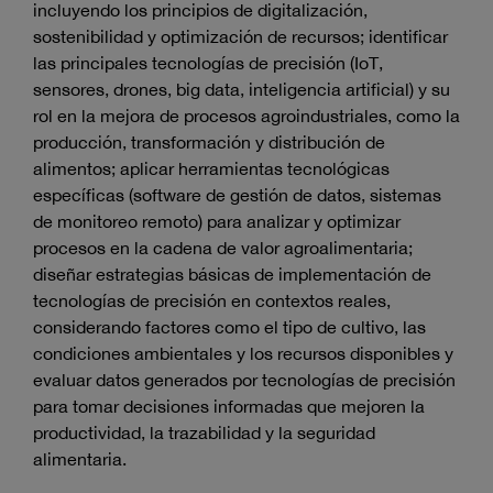
incluyendo los principios de digitalización,
sostenibilidad y optimización de recursos; identificar
las principales tecnologías de precisión (IoT,
sensores, drones, big data, inteligencia artificial) y su
rol en la mejora de procesos agroindustriales, como la
producción, transformación y distribución de
alimentos; aplicar herramientas tecnológicas
específicas (software de gestión de datos, sistemas
de monitoreo remoto) para analizar y optimizar
procesos en la cadena de valor agroalimentaria;
diseñar estrategias básicas de implementación de
tecnologías de precisión en contextos reales,
considerando factores como el tipo de cultivo, las
condiciones ambientales y los recursos disponibles y
evaluar datos generados por tecnologías de precisión
para tomar decisiones informadas que mejoren la
productividad, la trazabilidad y la seguridad
alimentaria.