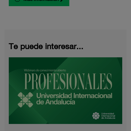
Te puede interesar...