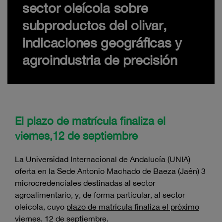
sector oleícola sobre
subproductos del olivar,
indicaciones geográficas y
agroindustria de precisión
El plazo de matrícula finaliza el
viernes,12 de septiembre
La Universidad Internacional de Andalucía (UNIA)
oferta en la Sede Antonio Machado de Baeza (Jaén) 3
microcredenciales destinadas al sector
agroalimentario, y, de forma particular, al sector
oleícola, cuyo
plazo de matrícula finaliza el próximo
viernes, 12 de septiembre
.