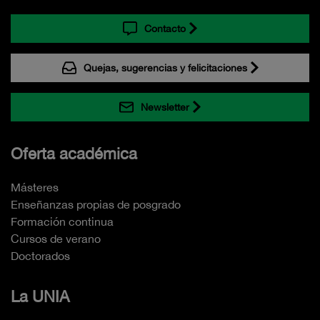
Contacto
Quejas, sugerencias y felicitaciones
Newsletter
Oferta académica
Másteres
Enseñanzas propias de posgrado
Formación continua
Cursos de verano
Doctorados
La UNIA