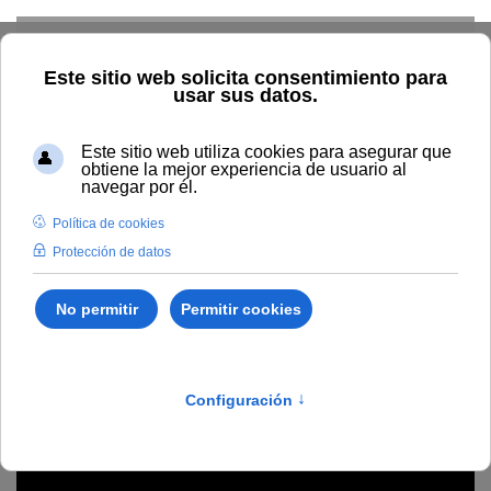
Skip to main content