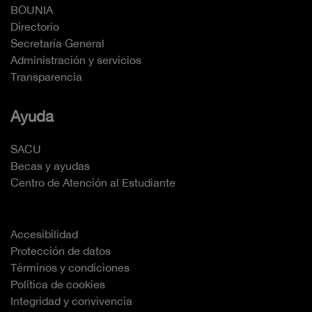
BOUNIA
Directorio
Secretaría General
Administración y servicios
Transparencia
Ayuda
SACU
Becas y ayudas
Centro de Atención al Estudiante
Accesibilidad
Protección de datos
Términos y condiciones
Política de cookies
Integridad y convivencia