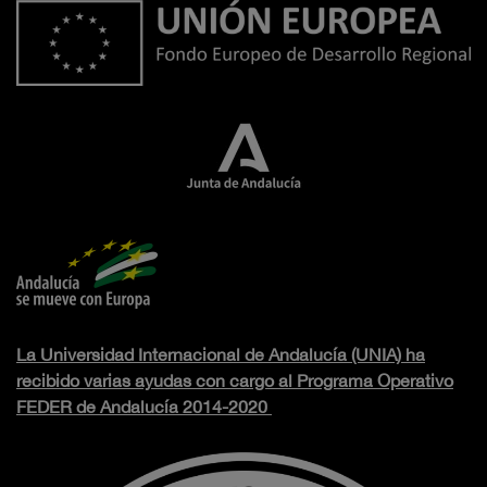
La Universidad Internacional de Andalucía (UNIA) ha
recibido varias ayudas con cargo al Programa Operativo
FEDER de Andalucía 2014-2020