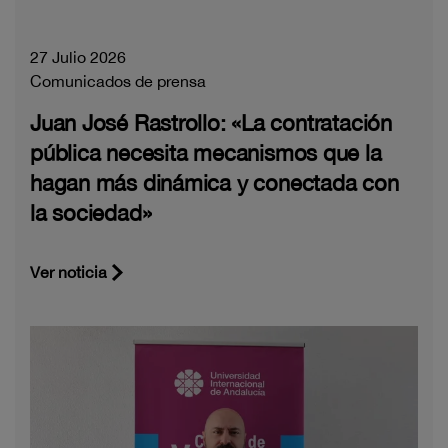
27 Julio 2026
Comunicados de prensa
Juan José Rastrollo: «La contratación
pública necesita mecanismos que la
hagan más dinámica y conectada con
la sociedad»
Ver noticia