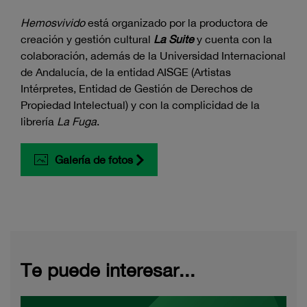
Hemosvivido
está organizado por la productora de
creación y gestión cultural
La Suite
y cuenta con la
colaboración, además de la Universidad Internacional
de Andalucía, de la entidad AISGE (Artistas
Intérpretes, Entidad de Gestión de Derechos de
Propiedad Intelectual) y con la complicidad de la
librería
La Fuga
.
Galería de fotos
Te puede interesar...