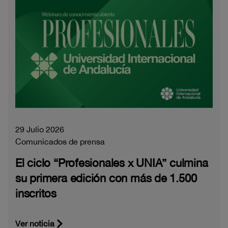
29 Julio 2026
Comunicados de prensa
El ciclo “Profesionales x UNIA” culmina
su primera edición con más de 1.500
inscritos
Ver noticia