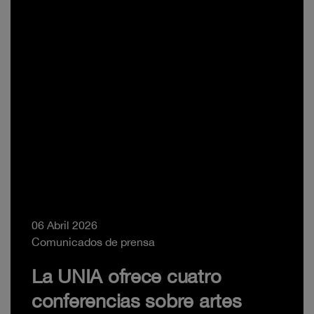
06 Abril 2026
Comunicados de prensa
La UNIA ofrece cuatro
conferencias sobre artes