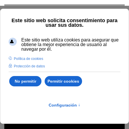
Skip to main content