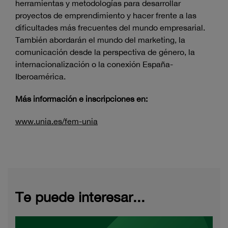
herramientas y metodologías para desarrollar
proyectos de emprendimiento y hacer frente a las
dificultades más frecuentes del mundo empresarial.
También abordarán el mundo del marketing, la
comunicación desde la perspectiva de género, la
internacionalización o la conexión España-
Iberoamérica.
Más información e inscripciones en:
www.unia.es/fem-unia
Te puede interesar...