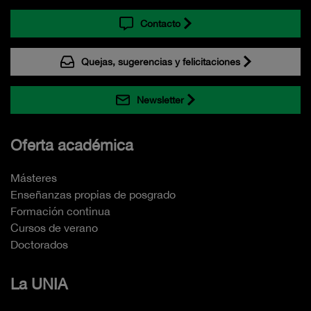
Contacto
Quejas, sugerencias y felicitaciones
Newsletter
Oferta académica
Másteres
Enseñanzas propias de posgrado
Formación continua
Cursos de verano
Doctorados
La UNIA