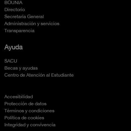
BOUNIA
Directorio
Secretaría General
Administración y servicios
Transparencia
Ayuda
SACU
Becas y ayudas
Centro de Atención al Estudiante
Accesibilidad
Protección de datos
Términos y condiciones
Política de cookies
Integridad y convivencia