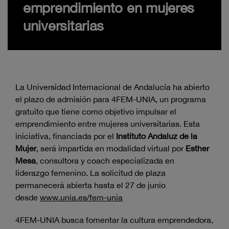
emprendimiento en mujeres
universitarias
La Universidad Internacional de Andalucía ha abierto
el plazo de admisión para 4FEM-UNIA, un programa
gratuito que tiene como objetivo impulsar el
emprendimiento entre mujeres universitarias. Esta
iniciativa, financiada por el
Instituto Andaluz de la
Mujer
, será impartida en modalidad virtual por
Esther
Mesa
, consultora y coach especializada en
liderazgo
femenino
. La solicitud de plaza
permanecerá abierta hasta el 27 de junio
desde
www.unia.es/fem-unia
4FEM-UNIA busca fomentar la cultura emprendedora,