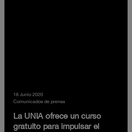
18 Junio 2020
Comunicados de prensa
La UNIA ofrece un curso
gratuito para impulsar el