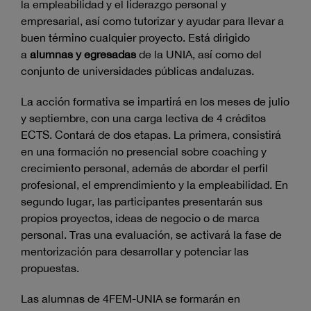
la empleabilidad y el liderazgo personal y
empresarial, así como tutorizar y ayudar para llevar a
buen término cualquier proyecto. Está dirigido
a
alumnas y egresadas
de la UNIA, así como del
conjunto de universidades públicas andaluzas.
La acción formativa se impartirá en los meses de julio
y septiembre, con una carga lectiva de 4 créditos
ECTS. Contará de dos etapas. La primera, consistirá
en una formación no presencial sobre coaching y
crecimiento personal, además de abordar el perfil
profesional, el emprendimiento y la empleabilidad. En
segundo lugar, las participantes presentarán sus
propios proyectos, ideas de negocio o de marca
personal. Tras una evaluación, se activará la fase de
mentorización para desarrollar y potenciar las
propuestas.
Las alumnas de 4FEM-UNIA se formarán en