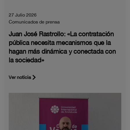
27 Julio 2026
Comunicados de prensa
Juan José Rastrollo: «La contratación
pública necesita mecanismos que la
hagan más dinámica y conectada con
la sociedad»
Ver noticia