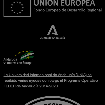
La Universidad Internacional de Andalucía (UNIA) ha
recibido varias ayudas con cargo al Programa Operativo
FEDER de Andalucía 2014-2020