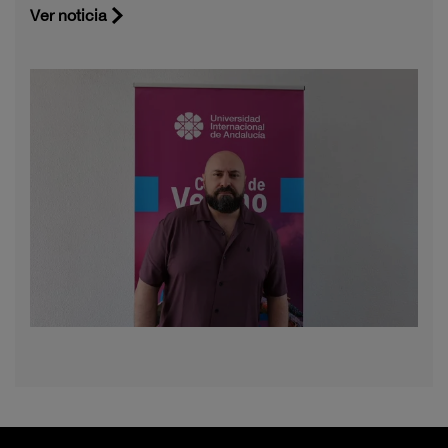
Ver noticia