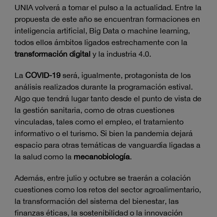
UNIA volverá a tomar el pulso a la actualidad. Entre la
propuesta de este año se encuentran formaciones en
inteligencia artificial, Big Data o machine learning,
todos ellos ámbitos ligados estrechamente con la
transformación digital
y la industria 4.0.
La
COVID-19
será, igualmente, protagonista de los
análisis realizados durante la programación estival.
Algo que tendrá lugar tanto desde el punto de vista de
la gestión sanitaria, como de otras cuestiones
vinculadas, tales como el empleo, el tratamiento
informativo o el turismo. Si bien la pandemia dejará
espacio para otras temáticas de vanguardia ligadas a
la salud como la
mecanobiología
.
Además, entre julio y octubre se traerán a colación
cuestiones como los retos del sector agroalimentario,
la transformación del sistema del bienestar, las
finanzas éticas, la sostenibilidad o la innovación