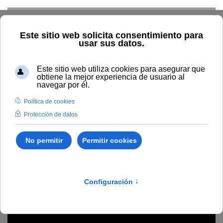
Skip to main content