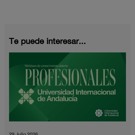
Te puede interesar...
29 Julio 2026