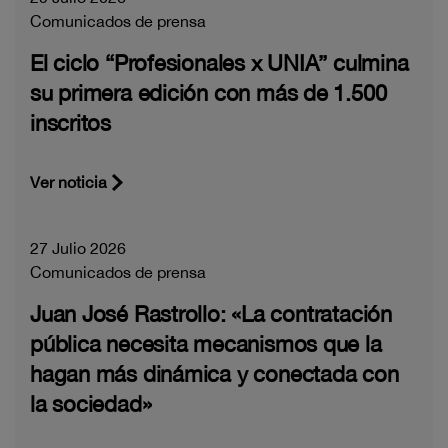
Comunicados de prensa
El ciclo “Profesionales x UNIA” culmina
su primera edición con más de 1.500
inscritos
Ver noticia
27 Julio 2026
Comunicados de prensa
Juan José Rastrollo: «La contratación
pública necesita mecanismos que la
hagan más dinámica y conectada con
la sociedad»