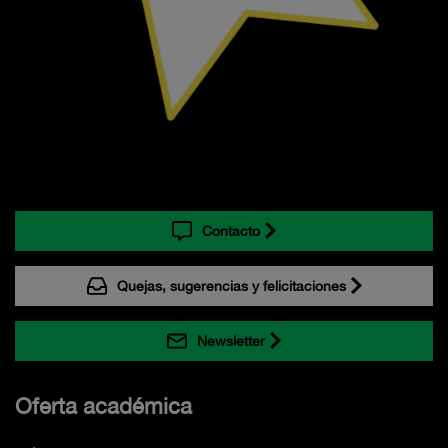
Contacto
Quejas, sugerencias y felicitaciones
Newsletter
Oferta académica