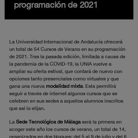
programación de 2021
La Universidad Internacional de Andalucía ofrecerá
un total de 54 Cursos de Verano en su programación
de 2021. Tras la pasada edición, limitada a causa de
la pandemia de la COVID-19, la UNIA vuelve a
ampliar su oferta estival, que contará de nuevo con
opciones tanto presenciales como virtuales y que
gana una nueva
modalidad mixta
. Esta permitirá
seguir a través de internet algunos cursos que se
celebren en sus sedes a aquellos alumnos inscritos
que así lo elijan.
La
Sede Tecnológica de Málaga
será la primera en
acoger este año los cursos de verano, un total de 14,
organizados en dos bloques: del 5 al 9 de julio y del 6