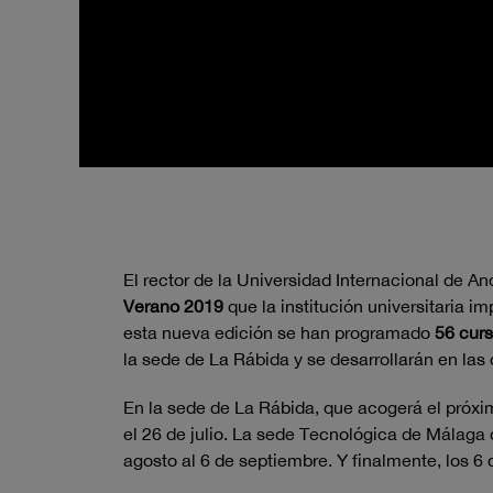
El rector de la Universidad Internacional de An
Verano 2019
que la institución universitaria 
esta nueva edición se han programado
56 curs
la sede de La Rábida y se desarrollarán en las
En la sede de La Rábida, que acogerá el próximo 
el 26 de julio. La sede Tecnológica de Málaga 
agosto al 6 de septiembre. Y finalmente, los 6 