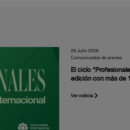
29 Julio 2026
Comunicados de prensa
El ciclo “Profesiona
edición con más de 1
Ver noticia