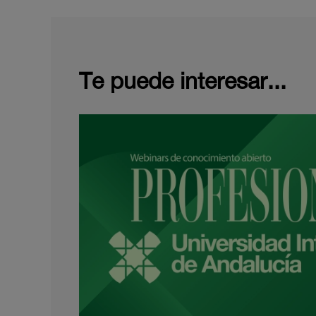
Te puede interesar...