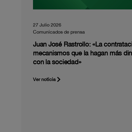
27 Julio 2026
Comunicados de prensa
Juan José Rastrollo: «La contratac
mecanismos que la hagan más di
con la sociedad»
Ver noticia