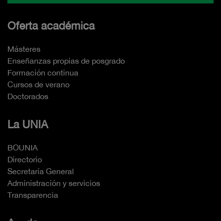
Oferta académica
Másteres
Enseñanzas propias de posgrado
Formación continua
Cursos de verano
Doctorados
La UNIA
BOUNIA
Directorio
Secretaría General
Administración y servicios
Transparencia