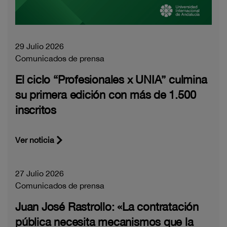
29 Julio 2026
Comunicados de prensa
El ciclo “Profesionales x UNIA” culmina
su primera edición con más de 1.500
inscritos
Ver noticia
27 Julio 2026
Comunicados de prensa
Juan José Rastrollo: «La contratación
pública necesita mecanismos que la