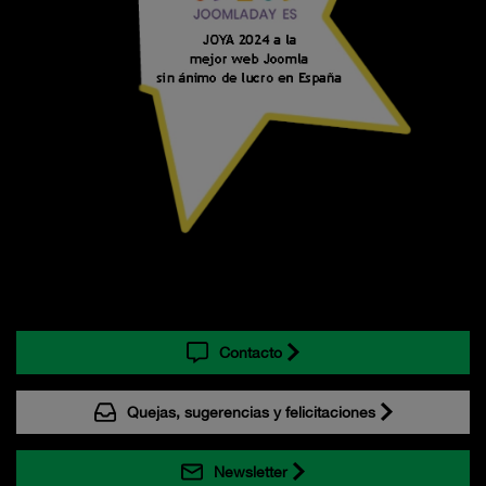
Contacto
Quejas, sugerencias y felicitaciones
Newsletter