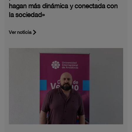
hagan más dinámica y conectada con
la sociedad»
Ver noticia