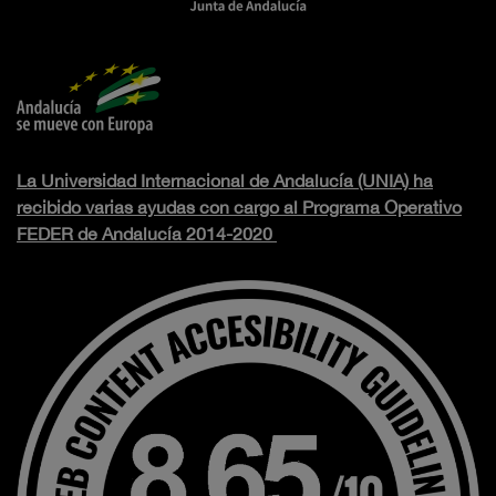
La Universidad Internacional de Andalucía (UNIA) ha
recibido varias ayudas con cargo al Programa Operativo
FEDER de Andalucía 2014-2020