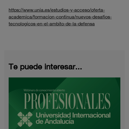
https://www.unia.es/estudios-y-acceso/oferta-
academica/formacion-continua/nuevos-desafios-
tecnologicos-en-el-ambito-de-la-defensa
Te puede interesar...