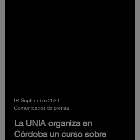
04 Septiembre 2024
Comunicados de prensa
La UNIA organiza en
Córdoba un curso sobre