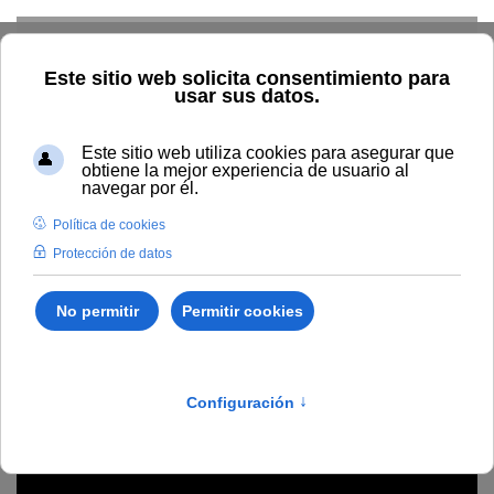
Skip to main content