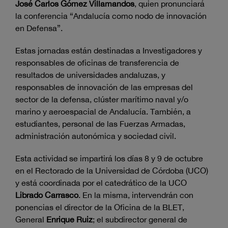
José Carlos Gómez Villamandos
, quien pronunciará
la conferencia “Andalucía como nodo de innovación
en Defensa”.
Estas jornadas están destinadas a Investigadores y
responsables de oficinas de transferencia de
resultados de universidades andaluzas, y
responsables de innovación de las empresas del
sector de la defensa, clúster marítimo naval y/o
marino y aeroespacial de Andalucía. También, a
estudiantes, personal de las Fuerzas Armadas,
administración autonómica y sociedad civil.
Esta actividad se impartirá los días 8 y 9 de octubre
en el Rectorado de la Universidad de Córdoba (UCO)
y está coordinada por el catedrático de la UCO
Librado Carrasco
. En la misma, intervendrán con
ponencias el director de la Oficina de la BLET,
General
Enrique Ruiz
; el subdirector general de