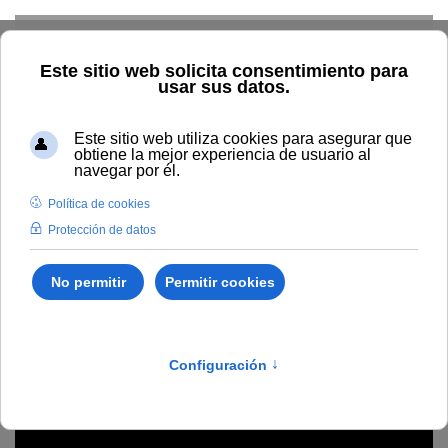
Skip to main content