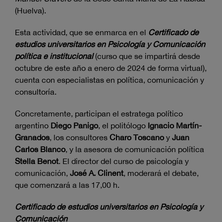
(Huelva).
Esta actividad, que se enmarca en el
Certificado de
estudios universitarios en Psicología y Comunicación
política e institucional
(curso que se impartirá desde
octubre de este año a enero de 2024 de forma virtual),
cuenta con especialistas en política, comunicación y
consultoría.
Concretamente, participan el estratega político
argentino
Diego Panigo
, el politólogo
Ignacio Martín-
Granados
, los consultores
Charo Toscano
y
Juan
Carlos Blanco
, y la asesora de comunicación política
Stella Benot
. El director del curso de psicología y
comunicación,
José A. Clinent
, moderará el debate,
que comenzará a las 17,00 h.
Certificado de estudios universitarios en Psicología y
Comunicación