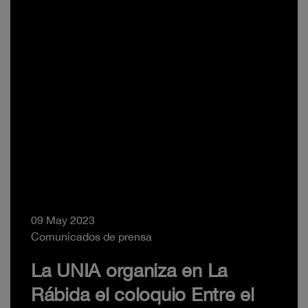
09 May 2023
Comunicados de prensa
La UNIA organiza en La
Rábida el coloquio Entre el