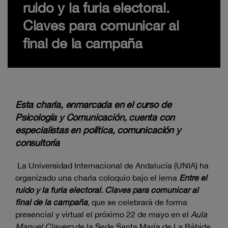
ruido y la furia electoral.
Claves para comunicar al
final de la campaña
Esta charla, enmarcada en el curso de
Psicología y Comunicación, cuenta con
especialistas en política, comunicación y
consultoría
La Universidad Internacional de Andalucía (UNIA) ha
organizado una charla coloquio bajo el lema
Entre el
ruido y la furia electoral. Claves para comunicar al
final de la campaña
, que se celebrará de forma
presencial y virtual el próximo 22 de mayo en el
Aula
Manuel Clavero
de la Sede Santa María de La Rábida