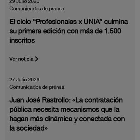
29 Julio 2026
Comunicados de prensa
El ciclo “Profesionales x UNIA” culmina
su primera edición con más de 1.500
inscritos
Ver noticia
27 Julio 2026
Comunicados de prensa
Juan José Rastrollo: «La contratación
pública necesita mecanismos que la
hagan más dinámica y conectada con
la sociedad»