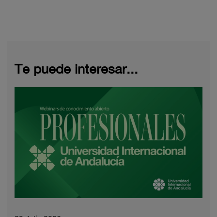
Te puede interesar...