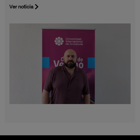
Ver noticia