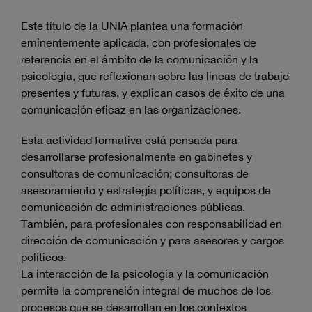
Este título de la UNIA plantea una formación
eminentemente aplicada, con profesionales de
referencia en el ámbito de la comunicación y la
psicología, que reflexionan sobre las líneas de trabajo
presentes y futuras, y explican casos de éxito de una
comunicación eficaz en las organizaciones.
Esta actividad formativa está pensada para
desarrollarse profesionalmente en gabinetes y
consultoras de comunicación; consultoras de
asesoramiento y estrategia políticas, y equipos de
comunicación de administraciones públicas.
También, para profesionales con responsabilidad en
dirección de comunicación y para asesores y cargos
políticos.
La interacción de la psicología y la comunicación
permite la comprensión integral de muchos de los
procesos que se desarrollan en los contextos