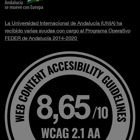
La Universidad Internacional de Andalucía (UNIA) ha
recibido varias ayudas con cargo al Programa Operativo
FEDER de Andalucía 2014-2020