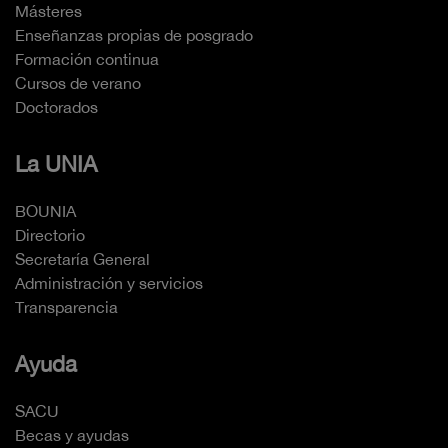
Másteres
Enseñanzas propias de posgrado
Formación continua
Cursos de verano
Doctorados
La UNIA
BOUNIA
Directorio
Secretaría General
Administración y servicios
Transparencia
Ayuda
SACU
Becas y ayudas