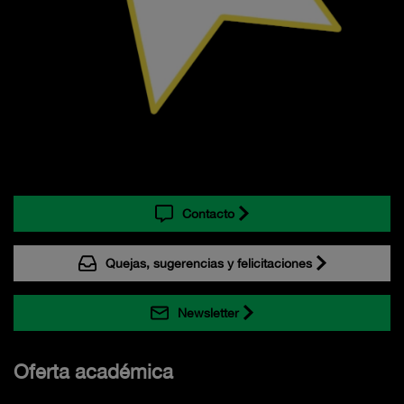
Contacto
Quejas, sugerencias y felicitaciones
Newsletter
Oferta académica