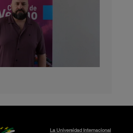
La Universidad Internacional