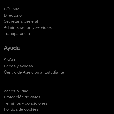
BOUNIA
Directorio
Secretaría General
Administración y servicios
Transparencia
Ayuda
SACU
Becas y ayudas
Centro de Atención al Estudiante
Accesibilidad
Protección de datos
Términos y condiciones
Política de cookies