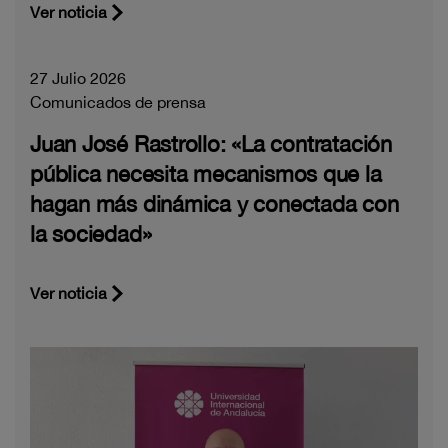
Ver noticia
27 Julio 2026
Comunicados de prensa
Juan José Rastrollo: «La contratación
pública necesita mecanismos que la
hagan más dinámica y conectada con
la sociedad»
Ver noticia