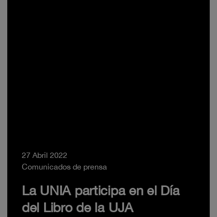
27 Abril 2022
Comunicados de prensa
La UNIA participa en el Día
del Libro de la UJA