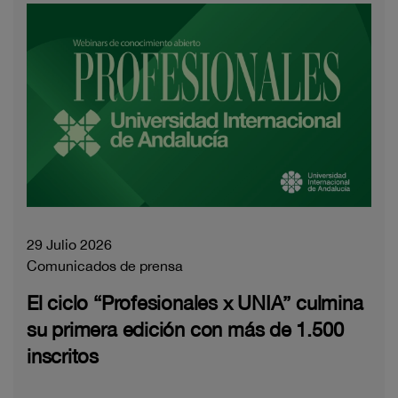
29 Julio 2026
Comunicados de prensa
El ciclo “Profesionales x UNIA” culmina
su primera edición con más de 1.500
inscritos