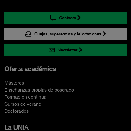
Contacto
Quejas, sugerencias y felicitaciones
Newsletter
Oferta académica
Másteres
Enseñanzas propias de posgrado
Formación continua
Cursos de verano
Doctorados
La UNIA