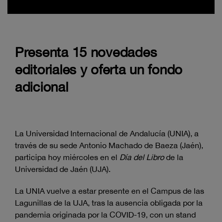
Presenta 15 novedades
editoriales y oferta un fondo
adicional
La Universidad Internacional de Andalucía (UNIA), a
través de su sede Antonio Machado de Baeza (Jaén),
participa hoy miércoles en el
Día del Libro
de la
Universidad de Jaén (UJA).
La UNIA vuelve a estar presente en el Campus de las
Lagunillas de la UJA, tras la ausencia obligada por la
pandemia originada por la COVID-19, con un stand