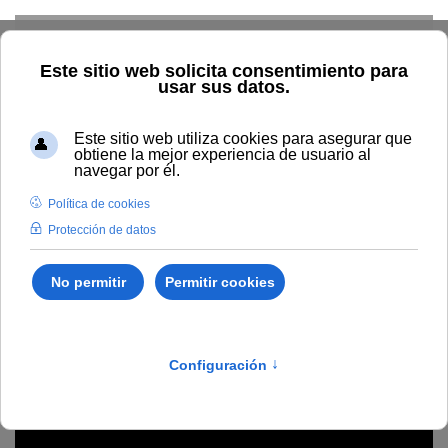
Skip to main content