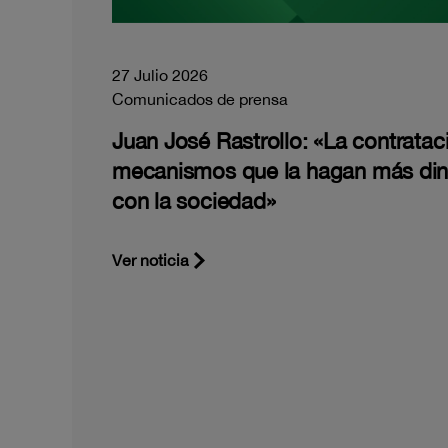
27 Julio 2026
Comunicados de prensa
Juan José Rastrollo: «La contratac
mecanismos que la hagan más di
con la sociedad»
Ver noticia