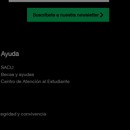
Suscríbete a nuestra newsletter
Ayuda
SACU
Becas y ayudas
Centro de Atención al Estudiante
tegridad y convivencia