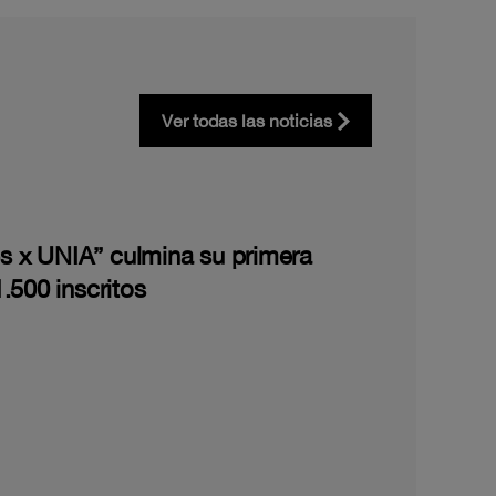
Ver todas las noticias
les x UNIA” culmina su primera
.500 inscritos