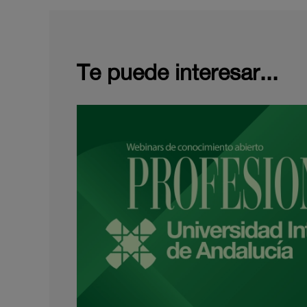
Te puede interesar...