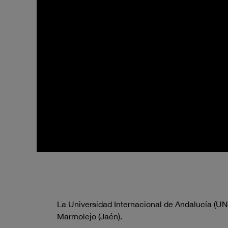
La Universidad Internacional de Andalucía (UN
Marmolejo (Jaén).