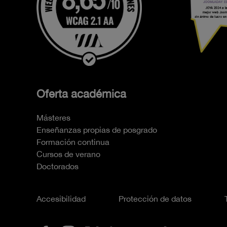
Oferta académica
Másteres
Enseñanzas propias de posgrado
Formación continua
Cursos de verano
Doctorados
Accesibilidad
Protección de datos