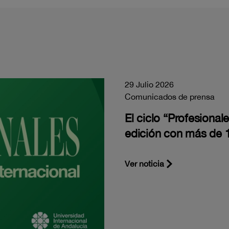
29 Julio 2026
Comunicados de prensa
El ciclo “Profesiona
edición con más de 1
Ver noticia