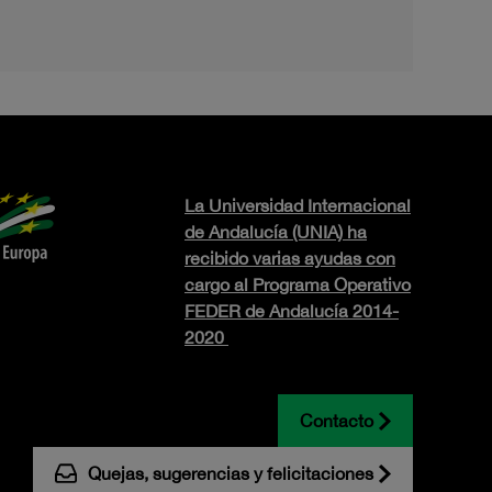
La Universidad Internacional
de Andalucía (UNIA) ha
recibido varias ayudas con
cargo al Programa Operativo
FEDER de Andalucía 2014-
2020
Contacto
Quejas, sugerencias y felicitaciones