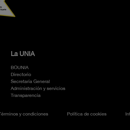
La UNIA
BOUNIA
Directorio
Secretaría General
Administración y servicios
Transparencia
Términos y condiciones
Política de cookies
In