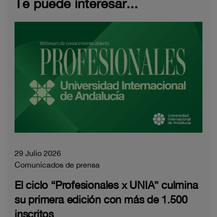
Te puede interesar...
29 Julio 2026
Comunicados de prensa
El ciclo “Profesionales x UNIA” culmina
su primera edición con más de 1.500
inscritos