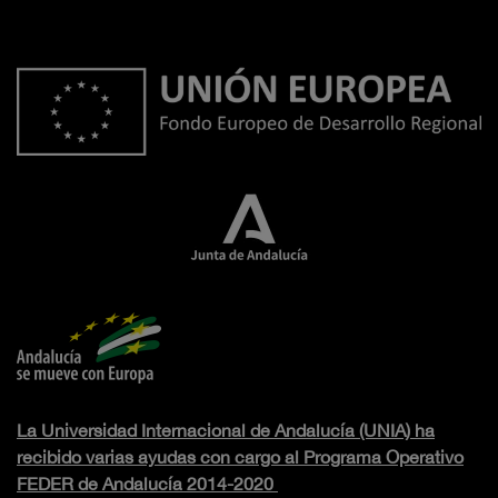
La Universidad Internacional de Andalucía (UNIA) ha
recibido varias ayudas con cargo al Programa Operativo
FEDER de Andalucía 2014-2020