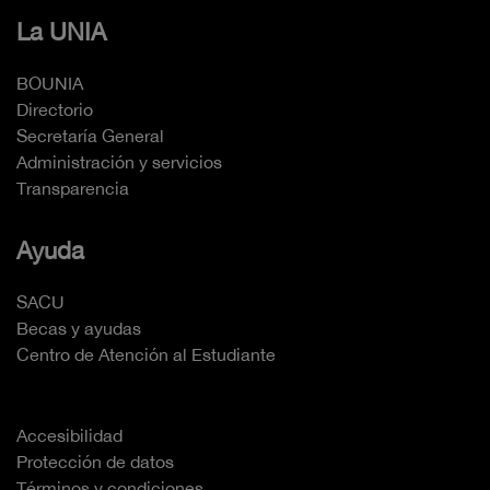
La UNIA
BOUNIA
Directorio
Secretaría General
Administración y servicios
Transparencia
Ayuda
SACU
Becas y ayudas
Centro de Atención al Estudiante
Accesibilidad
Protección de datos
Términos y condiciones