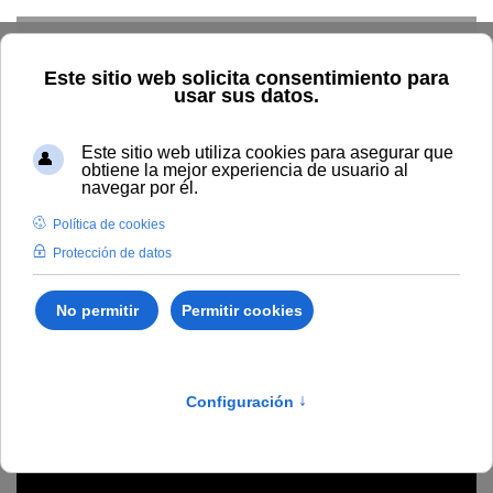
Skip to main content