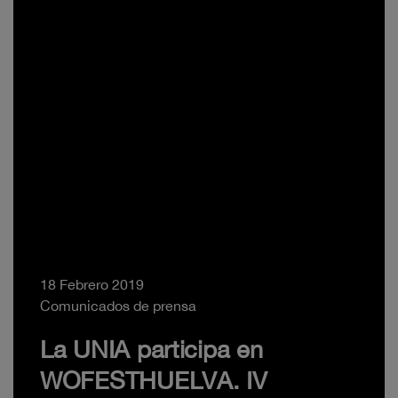
18 Febrero 2019
Comunicados de prensa
La UNIA participa en
WOFESTHUELVA. IV