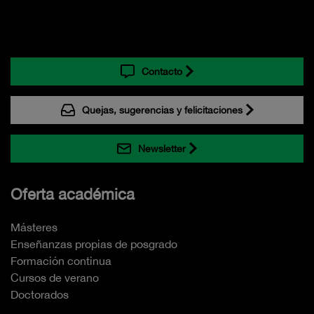
Contacto
Quejas, sugerencias y felicitaciones
Newsletter
Oferta académica
Másteres
Enseñanzas propias de posgrado
Formación continua
Cursos de verano
Doctorados