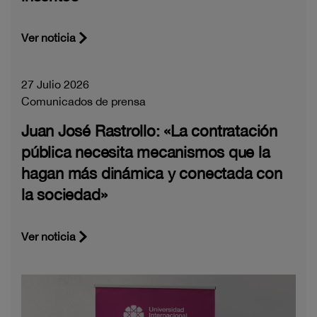
Ver noticia
27 Julio 2026
Comunicados de prensa
Juan José Rastrollo: «La contratación
pública necesita mecanismos que la
hagan más dinámica y conectada con
la sociedad»
Ver noticia