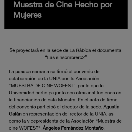
Muestra de Cine Hecho por
Mujeres
Se proyectará en la sede de La Rábida el documental
“Las sinsombrero2”
La pasada semana se firmó el convenio de
colaboración de la UNIA con la Asociación
“MUESTRA DE CINE WOFEST”, por la que la
Universidad participa junto con otras instituciones en
la financiación de esta Muestra. En el acto de firma
del convenio participó el director de la sede,
Agustín
Galán
en representación del rector de la UNIA, así
como la vicepresidenta de la Asociación “Muestra de
cine WOFEST",
Ángeles Fernández Montaño
.