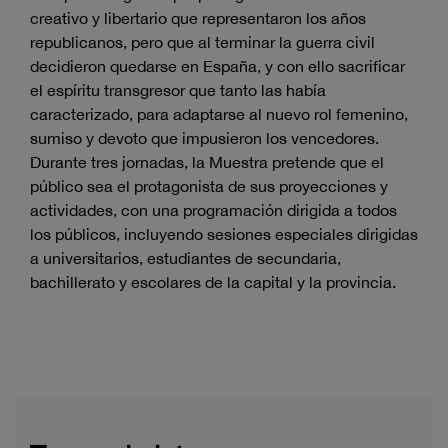
creativo y libertario que representaron los años
republicanos, pero que al terminar la guerra civil
decidieron quedarse en España, y con ello sacrificar
el espíritu transgresor que tanto las había
caracterizado, para adaptarse al nuevo rol femenino,
sumiso y devoto que impusieron los vencedores.
Durante tres jornadas, la Muestra pretende que el
público sea el protagonista de sus proyecciones y
actividades, con una programación dirigida a todos
los públicos, incluyendo sesiones especiales dirigidas
a universitarios, estudiantes de secundaria,
bachillerato y escolares de la capital y la provincia.