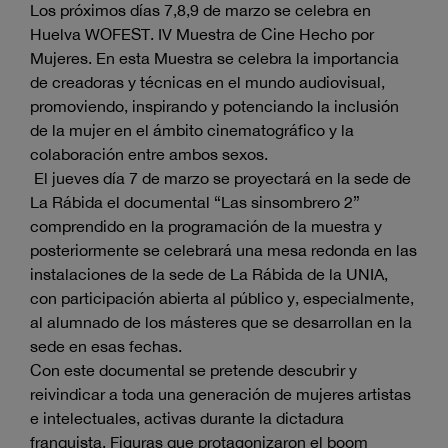
Los próximos días 7,8,9 de marzo se celebra en
Huelva WOFEST. IV Muestra de Cine Hecho por
Mujeres. En esta Muestra se celebra la importancia
de creadoras y técnicas en el mundo audiovisual,
promoviendo, inspirando y potenciando la inclusión
de la mujer en el ámbito cinematográfico y la
colaboración entre ambos sexos.
El jueves día 7 de marzo se proyectará en la sede de
La Rábida el documental “Las sinsombrero 2”
comprendido en la programación de la muestra y
posteriormente se celebrará una mesa redonda en las
instalaciones de la sede de La Rábida de la UNIA,
con participación abierta al público y, especialmente,
al alumnado de los másteres que se desarrollan en la
sede en esas fechas.
Con este documental se pretende descubrir y
reivindicar a toda una generación de mujeres artistas
e intelectuales, activas durante la dictadura
franquista. Figuras que protagonizaron el boom