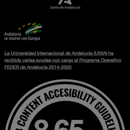
La Universidad Internacional de Andalucía (UNIA) ha
recibido varias ayudas con cargo al Programa Operativo
FEDER de Andalucía 2014-2020