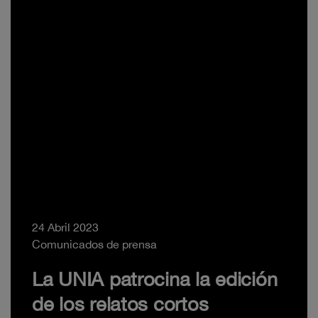
24 Abril 2023
Comunicados de prensa
La UNIA patrocina la edición
de los relatos cortos