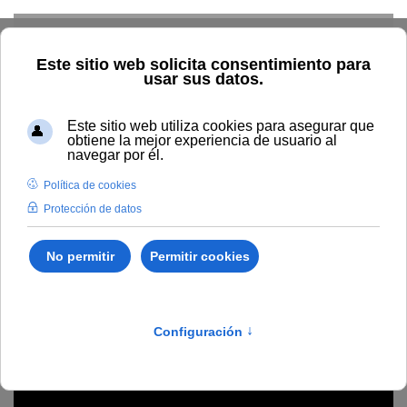
Skip to main content