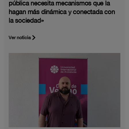
pública necesita mecanismos que la
hagan más dinámica y conectada con
la sociedad»
Ver noticia