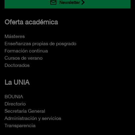
Newsletter
Oferta académica
Másteres
Enseñanzas propias de posgrado
Formación continua
Cursos de verano
Doctorados
La UNIA
BOUNIA
Directorio
Secretaría General
Administración y servicios
Transparencia