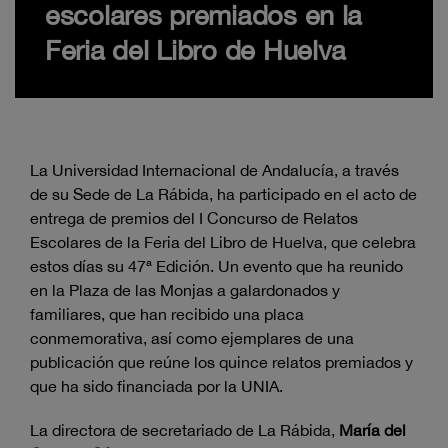
escolares premiados en la
Feria del Libro de Huelva
La Universidad Internacional de Andalucía, a través
de su Sede de La Rábida, ha participado en el acto de
entrega de premios del I Concurso de Relatos
Escolares de la Feria del Libro de Huelva, que celebra
estos días su 47ª Edición. Un evento que ha reunido
en la Plaza de las Monjas a galardonados y
familiares, que han recibido una placa
conmemorativa, así como ejemplares de una
publicación que reúne los quince relatos premiados y
que ha sido financiada por la UNIA.
La directora de secretariado de La Rábida,
María del