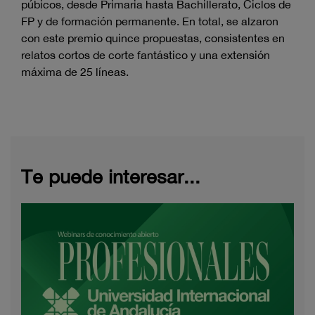
púbicos, desde Primaria hasta Bachillerato, Ciclos de
FP y de formación permanente. En total, se alzaron
con este premio quince propuestas, consistentes en
relatos cortos de corte fantástico y una extensión
máxima de 25 líneas.
Te puede interesar...