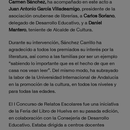
Carmen Sánchez,
ha acompañado en este acto a
Juan Antonio García Villadeamigo
, presidente de la
asociación onubense de librerías, a
Carlos Soriano
,
delegado de Desarrollo Educativo, y a
Daniel
Mantero
, teniente de Alcalde de Cultura.
Durante su intervención, Sánchez Carrillo ha
agradecido a todos los premiados su interés por la
literatura, así como a las familias por ser un ejemplo
“sabiendo lo importante que es el hecho de que en
casa nos vean leer”. Del mismo modo, ha subrayado
la labor de la Universidad Internacional de Andalucía
en la promoción de la cultura, en todos los niveles y
para todas las edades.
El I Concurso de Relatos Escolares fue una iniciativa
de la Feria del Libro de Huelva en su pasada edición,
en colaboración con la Consejería de Desarrollo
Educativo. Estaba dirigida a centros docentes