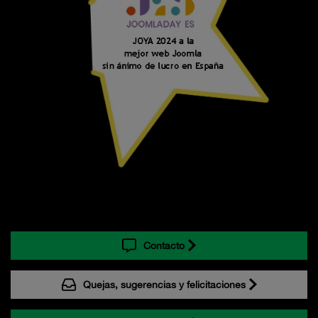
Contacto
Quejas, sugerencias y felicitaciones