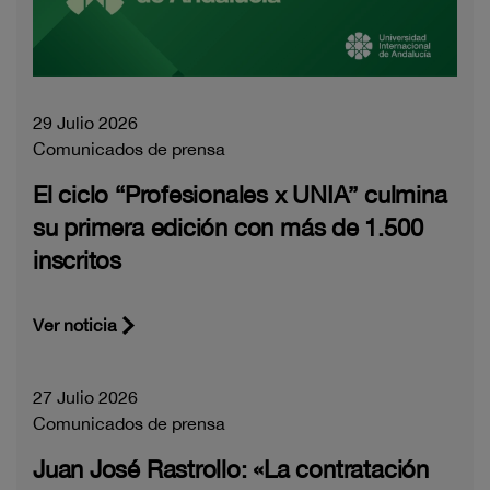
29 Julio 2026
Comunicados de prensa
El ciclo “Profesionales x UNIA” culmina
su primera edición con más de 1.500
inscritos
Ver noticia
27 Julio 2026
Comunicados de prensa
Juan José Rastrollo: «La contratación