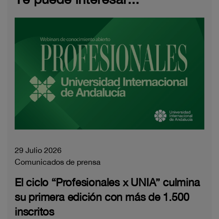
29 Julio 2026
Comunicados de prensa
El ciclo “Profesionales x UNIA” culmina
su primera edición con más de 1.500
inscritos