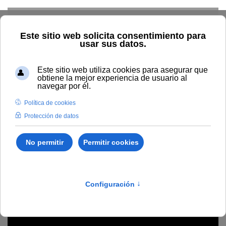
Skip to main content