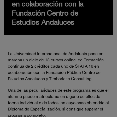
en colaboración con la
Fundación Centro de
Estudios Andaluces
La Universidad Internacional de Andalucía pone en
marcha un ciclo de 13 cursos online de Formación
continua de 2 créditos cada uno de STATA 16 en
colaboración con la Fundación Pública Centro de
Estudios Andaluces y Timberlake Consulting.
Una de las peculiaridades de este programa es que el
alumno puede matricularse en alguno de ellos de
forma individual o de todos, en cuyo caso obtendría el
Diploma de Especialización, si consigue superar el
programa completo.