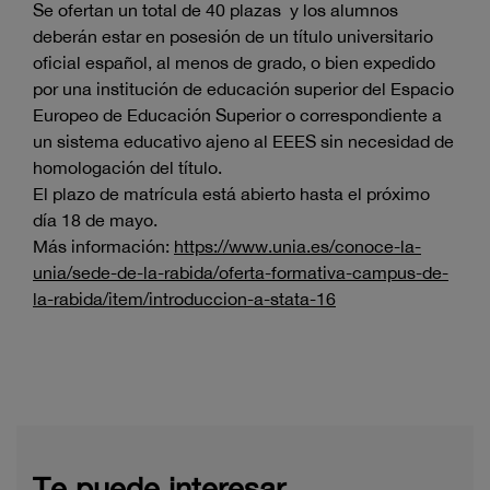
Se ofertan un total de 40 plazas y los alumnos
deberán estar en posesión de un título universitario
oficial español, al menos de grado, o bien expedido
por una institución de educación superior del Espacio
Europeo de Educación Superior o correspondiente a
un sistema educativo ajeno al EEES sin necesidad de
homologación del título.
El plazo de matrícula está abierto hasta el próximo
día 18 de mayo.
Más información:
https://www.unia.es/conoce-la-
unia/sede-de-la-rabida/oferta-formativa-campus-de-
la-rabida/item/introduccion-a-stata-16
Te puede interesar...