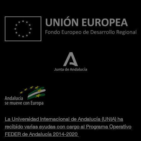
La Universidad Internacional de Andalucía (UNIA) ha
recibido varias ayudas con cargo al Programa Operativo
FEDER de Andalucía 2014-2020