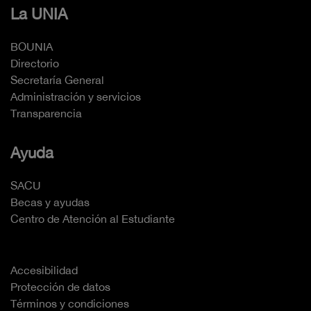
La UNIA
BOUNIA
Directorio
Secretaría General
Administración y servicios
Transparencia
Ayuda
SACU
Becas y ayudas
Centro de Atención al Estudiante
Accesibilidad
Protección de datos
Términos y condiciones