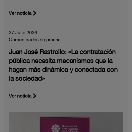
Ver noticia
27 Julio 2026
Comunicados de prensa
Juan José Rastrollo: «La contratación
pública necesita mecanismos que la
hagan más dinámica y conectada con
la sociedad»
Ver noticia