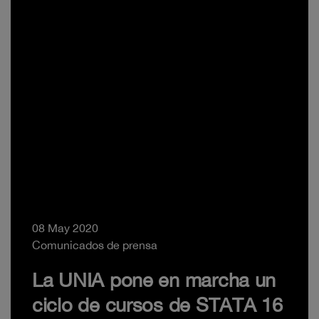
08 May 2020
Comunicados de prensa
La UNIA pone en marcha un
ciclo de cursos de STATA 16