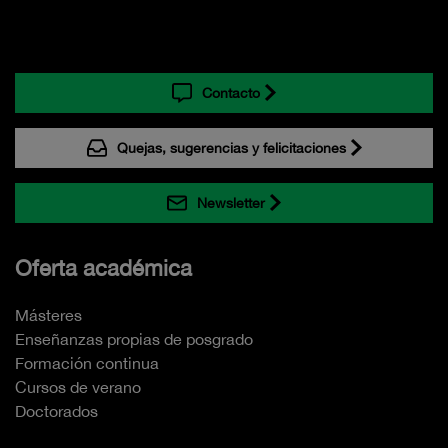
Contacto
Quejas, sugerencias y felicitaciones
Newsletter
Oferta académica
Másteres
Enseñanzas propias de posgrado
Formación continua
Cursos de verano
Doctorados