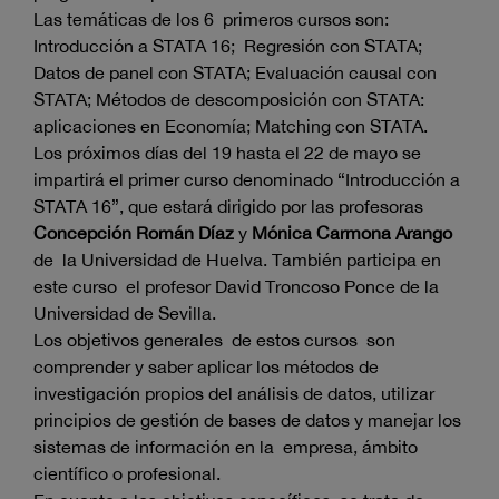
Las temáticas de los 6 primeros cursos son:
Introducción a STATA 16; Regresión con STATA;
Datos de panel con STATA; Evaluación causal con
STATA; Métodos de descomposición con STATA:
aplicaciones en Economía; Matching con STATA.
Los próximos días del 19 hasta el 22 de mayo se
impartirá el primer curso denominado “Introducción a
STATA 16”, que estará dirigido por las profesoras
Concepción Román Díaz
y
Mónica Carmona Arango
de la Universidad de Huelva. También participa en
este curso el profesor David Troncoso Ponce de la
Universidad de Sevilla.
Los objetivos generales de estos cursos son
comprender y saber aplicar los métodos de
investigación propios del análisis de datos, utilizar
principios de gestión de bases de datos y manejar los
sistemas de información en la empresa, ámbito
científico o profesional.