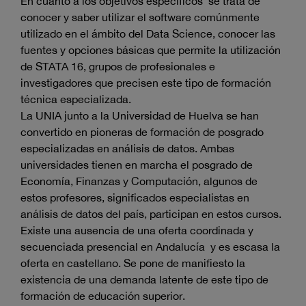
En cuanto a los objetivos específicos se trata de
conocer y saber utilizar el software comúnmente
utilizado en el ámbito del Data Science, conocer las
fuentes y opciones básicas que permite la utilización
de STATA 16, grupos de profesionales e
investigadores que precisen este tipo de formación
técnica especializada.
La UNIA junto a la Universidad de Huelva se han
convertido en pioneras de formación de posgrado
especializadas en análisis de datos. Ambas
universidades tienen en marcha el posgrado de
Economía, Finanzas y Computación, algunos de
estos profesores, significados especialistas en
análisis de datos del país, participan en estos cursos.
Existe una ausencia de una oferta coordinada y
secuenciada presencial en Andalucía y es escasa la
oferta en castellano. Se pone de manifiesto la
existencia de una demanda latente de este tipo de
formación de educación superior.