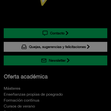
Contacto
Quejas, sugerencias y felicitaciones
Newsletter
Oferta académica
Másteres
Enseñanzas propias de posgrado
Formación continua
Cursos de verano