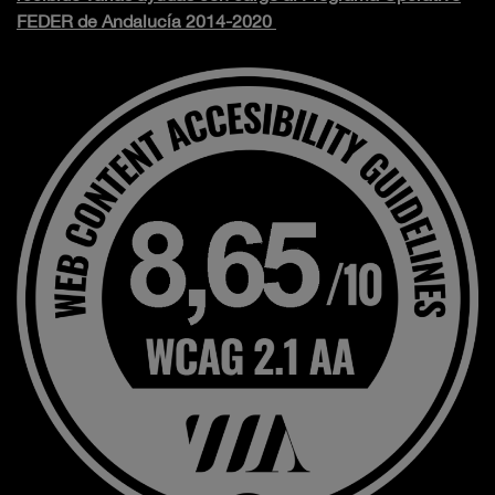
FEDER de Andalucía 2014-2020