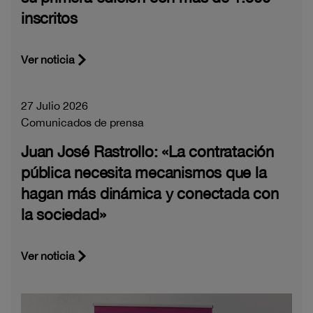
inscritos
Ver noticia
27 Julio 2026
Comunicados de prensa
Juan José Rastrollo: «La contratación
pública necesita mecanismos que la
hagan más dinámica y conectada con
la sociedad»
Ver noticia