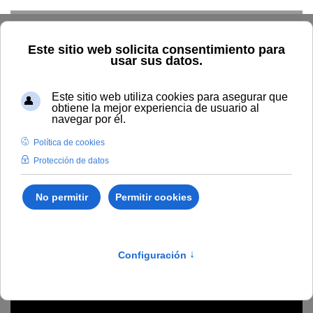
Skip to main content