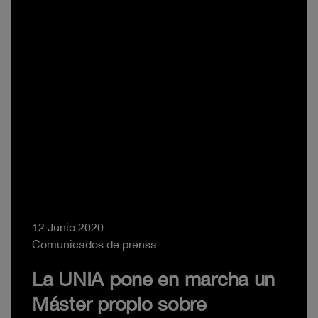
12 Junio 2020
Comunicados de prensa
La UNIA pone en marcha un
Máster propio sobre