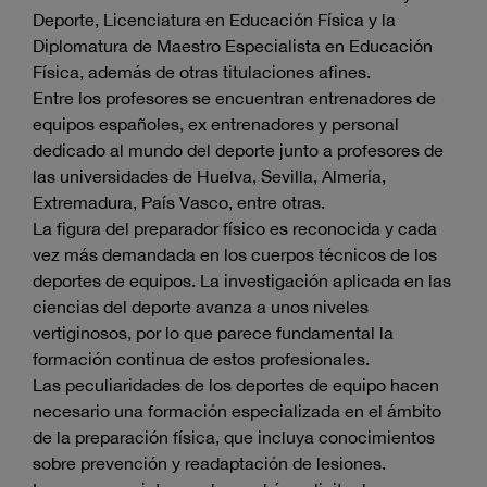
Deporte, Licenciatura en Educación Física y la
Diplomatura de Maestro Especialista en Educación
Física, además de otras titulaciones afines.
Entre los profesores se encuentran entrenadores de
equipos españoles, ex entrenadores y personal
dedicado al mundo del deporte junto a profesores de
las universidades de Huelva, Sevilla, Almería,
Extremadura, País Vasco, entre otras.
La figura del preparador físico es reconocida y cada
vez más demandada en los cuerpos técnicos de los
deportes de equipos. La investigación aplicada en las
ciencias del deporte avanza a unos niveles
vertiginosos, por lo que parece fundamental la
formación continua de estos profesionales.
Las peculiaridades de los deportes de equipo hacen
necesario una formación especializada en el ámbito
de la preparación física, que incluya conocimientos
sobre prevención y readaptación de lesiones.