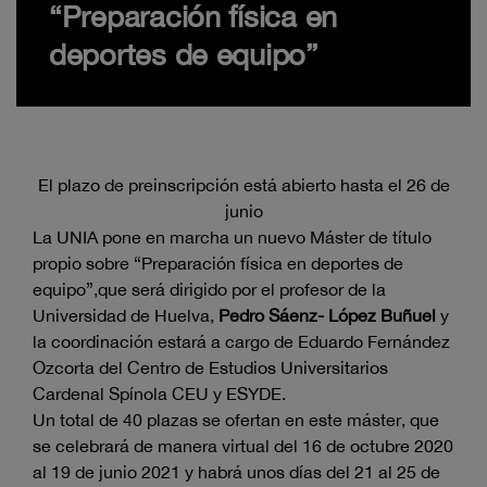
“Preparación física en
deportes de equipo”
El plazo de preinscripción está abierto hasta el 26 de
junio
La UNIA pone en marcha un nuevo Máster de título
propio sobre “Preparación física en deportes de
equipo”,que será dirigido por el profesor de la
Universidad de Huelva,
Pedro Sáenz- López Buñuel
y
la coordinación estará a cargo de Eduardo Fernández
Ozcorta del Centro de Estudios Universitarios
Cardenal Spínola CEU y ESYDE.
Un total de 40 plazas se ofertan en este máster, que
se celebrará de manera virtual del 16 de octubre 2020
al 19 de junio 2021 y habrá unos días del 21 al 25 de