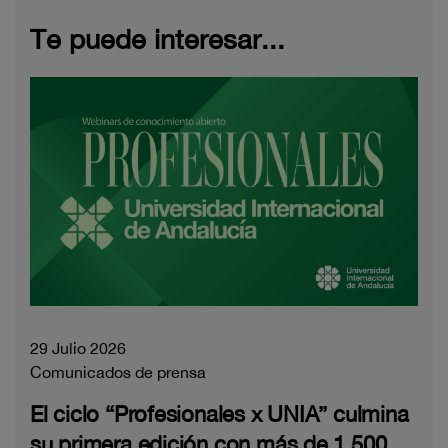
Te puede interesar...
29 Julio 2026
Comunicados de prensa
El ciclo “Profesionales x UNIA” culmina
su primera edición con más de 1.500