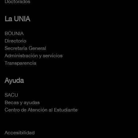
Doctorados
La UNIA
BOUNIA
Directorio
Secretaría General
Administración y servicios
Transparencia
Ayuda
SACU
Becas y ayudas
Centro de Atención al Estudiante
Accesibilidad