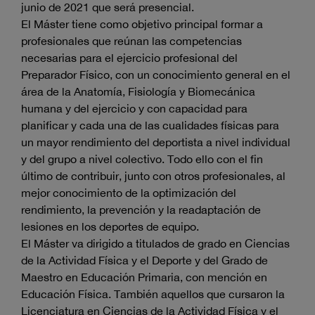
junio de 2021 que será presencial.
El Máster tiene como objetivo principal formar a
profesionales que reúnan las competencias
necesarias para el ejercicio profesional del
Preparador Físico, con un conocimiento general en el
área de la Anatomía, Fisiología y Biomecánica
humana y del ejercicio y con capacidad para
planificar y cada una de las cualidades físicas para
un mayor rendimiento del deportista a nivel individual
y del grupo a nivel colectivo. Todo ello con el fin
último de contribuir, junto con otros profesionales, al
mejor conocimiento de la optimización del
rendimiento, la prevención y la readaptación de
lesiones en los deportes de equipo.
El Máster va dirigido a titulados de grado en Ciencias
de la Actividad Física y el Deporte y del Grado de
Maestro en Educación Primaria, con mención en
Educación Física. También aquellos que cursaron la
Licenciatura en Ciencias de la Actividad Física y el