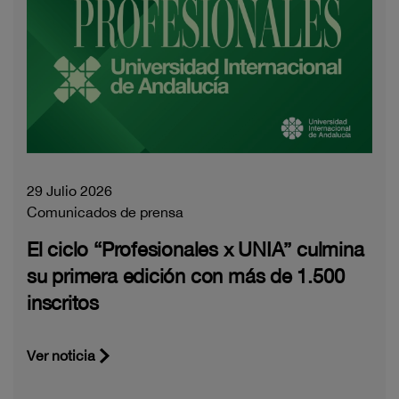
29 Julio 2026
Comunicados de prensa
El ciclo “Profesionales x UNIA” culmina
su primera edición con más de 1.500
inscritos
Ver noticia