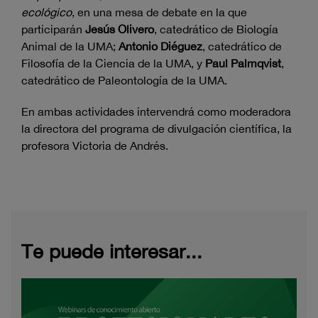
ecológico
, en una mesa de debate en la que
participarán
Jesús Olivero
, catedrático de Biología
Animal de la UMA;
Antonio Diéguez
, catedrático de
Filosofía de la Ciencia de la UMA, y
Paul Palmqvist
,
catedrático de Paleontología de la UMA.
En ambas actividades intervendrá como moderadora
la directora del programa de divulgación científica, la
profesora Victoria de Andrés.
Te puede interesar...