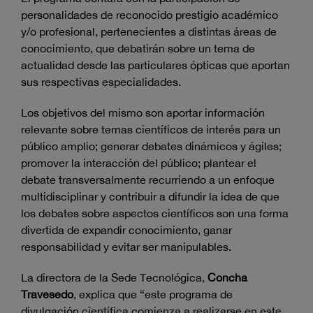
personalidades de reconocido prestigio académico
y/o profesional, pertenecientes a distintas áreas de
conocimiento, que debatirán sobre un tema de
actualidad desde las particulares ópticas que aportan
sus respectivas especialidades.
Los objetivos del mismo son aportar información
relevante sobre temas científicos de interés para un
público amplio; generar debates dinámicos y ágiles;
promover la interacción del público; plantear el
debate transversalmente recurriendo a un enfoque
multidisciplinar y contribuir a difundir la idea de que
los debates sobre aspectos científicos son una forma
divertida de expandir conocimiento, ganar
responsabilidad y evitar ser manipulables.
La directora de la Sede Tecnológica,
Concha
Travesedo
, explica que “este programa de
divulgación científica comienza a realizarse en este