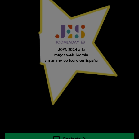
Contacto