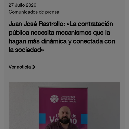
27 Julio 2026
Comunicados de prensa
Juan José Rastrollo: «La contratación
pública necesita mecanismos que la
hagan más dinámica y conectada con
la sociedad»
Ver noticia