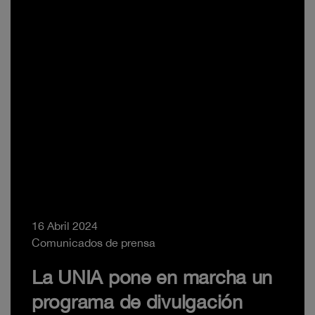
16 Abril 2024
Comunicados de prensa
La UNIA pone en marcha un
programa de divulgación