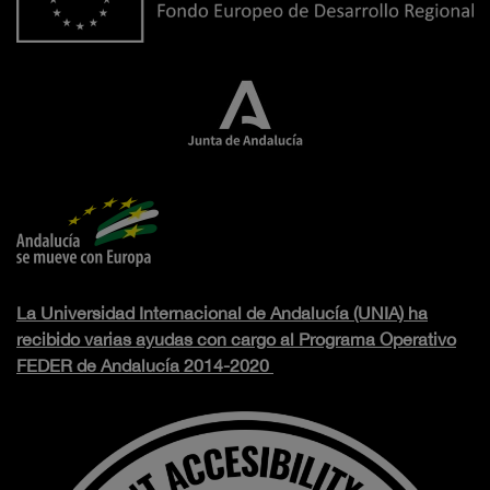
La Universidad Internacional de Andalucía (UNIA) ha
recibido varias ayudas con cargo al Programa Operativo
FEDER de Andalucía 2014-2020