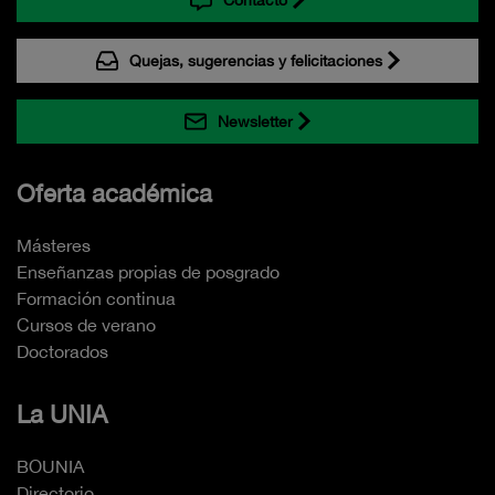
Quejas, sugerencias y felicitaciones
Newsletter
Oferta académica
Másteres
Enseñanzas propias de posgrado
Formación continua
Cursos de verano
Doctorados
La UNIA
BOUNIA
Directorio