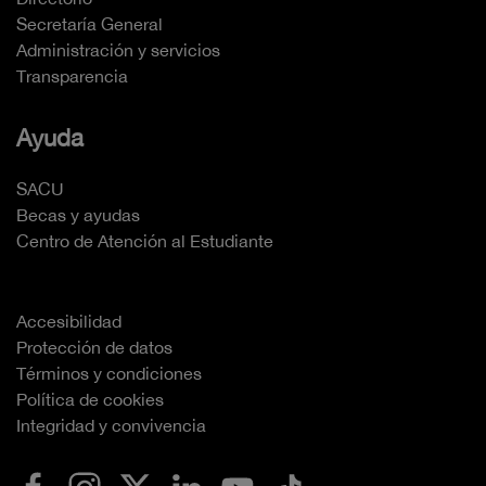
Secretaría General
Administración y servicios
Transparencia
Ayuda
SACU
Becas y ayudas
Centro de Atención al Estudiante
Accesibilidad
Protección de datos
Términos y condiciones
Política de cookies
Integridad y convivencia