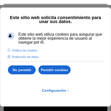
Skip to main content