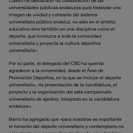
Castro ha destacado «la colaboración de las
universidades públicas andaluzas para trasladar una
imagen de unidad y cohesión
del sistema
universitario público andaluz, no sólo en el ámbito
educativo sino también en una disciplina como el
deporte, que involucra a toda la comunidad
universitaria y proyecta la cultura deportiva
universitaria».
Por su parte, el delegado del CSD ha querido
agradecer a la universidad, desde el Área de
Promoción Deportiva, en la que se incluye el deporte
universitario, «la presentación de la candidatura, el
proyecto y la organización del este campeonato
universitario de ajedrez, integrado en la candidatura
andaluza».
Barrio ha agregado que «para nosotros es importante
el fomento del deporte universitario y contemplarlo no