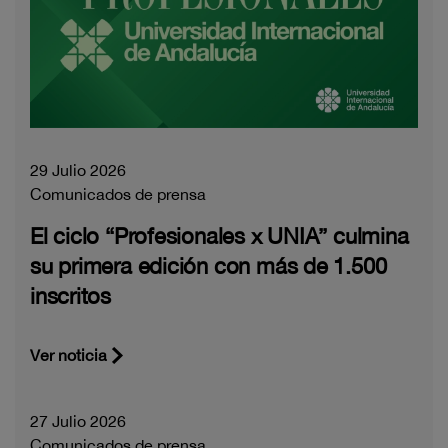
29 Julio 2026
Comunicados de prensa
El ciclo “Profesionales x UNIA” culmina
su primera edición con más de 1.500
inscritos
Ver noticia
27 Julio 2026
Comunicados de prensa