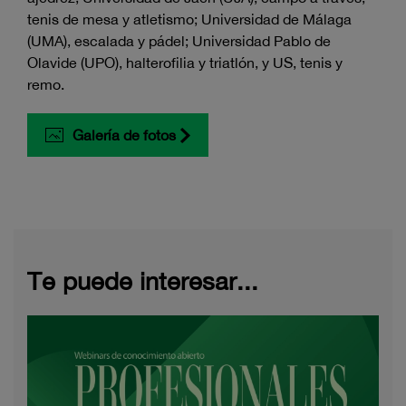
tenis de mesa y atletismo; Universidad de Málaga
(UMA), escalada y pádel; Universidad Pablo de
Olavide (UPO), halterofilia y triatlón, y US, tenis y
remo.
Galería de fotos
Te puede interesar...