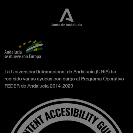
La Universidad Internacional de Andalucía (UNIA) ha
recibido varias ayudas con cargo al Programa Operativo
FEDER de Andalucía 2014-2020