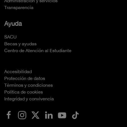
Administración y servicios
Transparencia
Ayuda
SACU
Becas y ayudas
Centro de Atención al Estudiante
Accesibilidad
Protección de datos
Términos y condiciones
Política de cookies
Integridad y convivencia