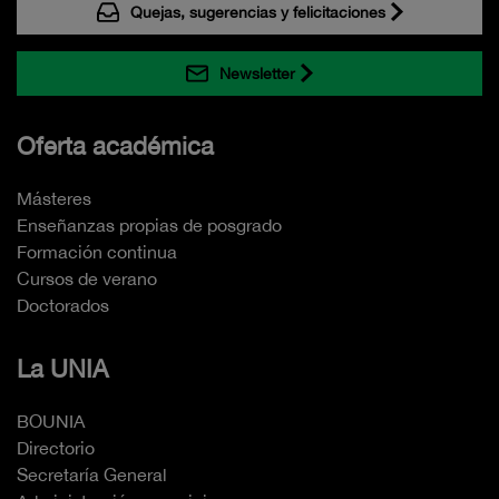
Quejas, sugerencias y felicitaciones
Newsletter
Oferta académica
Másteres
Enseñanzas propias de posgrado
Formación continua
Cursos de verano
Doctorados
La UNIA
BOUNIA
Directorio
Secretaría General