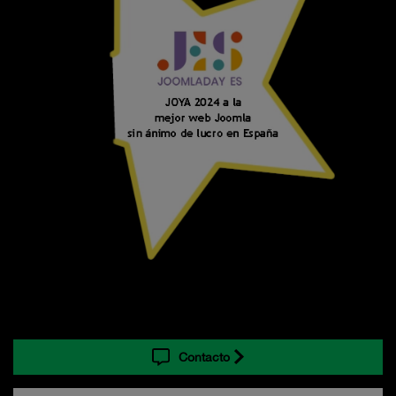
Contacto