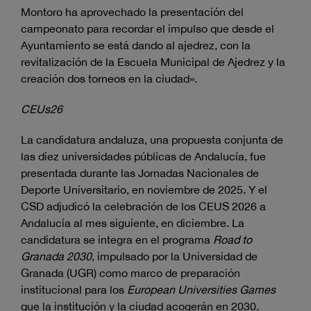
Montoro ha aprovechado la presentación del
campeonato para recordar el impulso que desde el
Ayuntamiento se está dando al ajedrez, con la
revitalización de la Escuela Municipal de Ajedrez y la
creación dos torneos en la ciudad».
CEUs26
La candidatura andaluza, una propuesta conjunta de
las diez universidades públicas de Andalucía, fue
presentada durante las Jornadas Nacionales de
Deporte Universitario, en noviembre de 2025. Y el
CSD adjudicó la celebración de los CEUS 2026 a
Andalucía al mes siguiente, en diciembre. La
candidatura se integra en el programa
Road to
Granada 2030
, impulsado por la Universidad de
Granada (UGR) como marco de preparación
institucional para los
European Universities Games
que la institución y la ciudad acogerán en 2030.