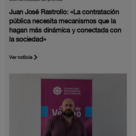
Juan José Rastrollo: «La contratación
pública necesita mecanismos que la
hagan más dinámica y conectada con
la sociedad»
Ver noticia