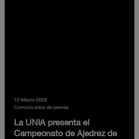
12 Marzo 2026
Comunicados de prensa
La UNIA presenta el
Campeonato de Ajedrez de