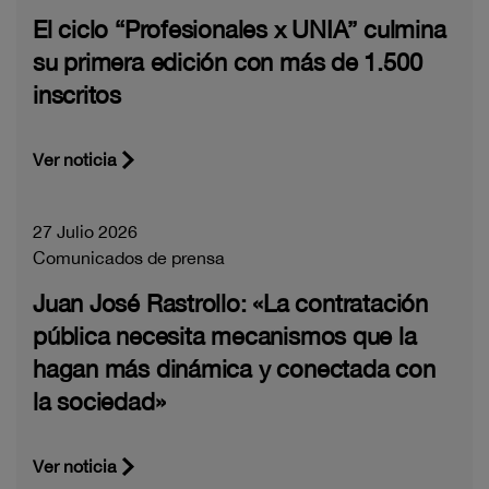
El ciclo “Profesionales x UNIA” culmina
su primera edición con más de 1.500
inscritos
Ver noticia
27 Julio 2026
Comunicados de prensa
Juan José Rastrollo: «La contratación
pública necesita mecanismos que la
hagan más dinámica y conectada con
la sociedad»
Ver noticia