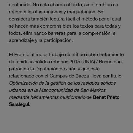
contenido. No sólo abarca el texto, sino también se
refiere a las ilustraciones y maquetación. Se
considera también lectura fácil el método por el cual
se hacen más comprensibles los textos para todas y
todos, eliminando barreras para la comprensión, el
aprendizaje y la participación.
El Premio al mejor trabajo científico sobre tratamiento
de residuos sólidos urbanos 2015 (UNIA) / Resur, que
patrocina la Diputación de Jaén y que está
relacionado con el Campus de Baeza lleva por título
Optimización de la gestión de los residuos sólidos
urbanos en la Mancomunidad de San Markos
mediante herramientas multicriterio
de
Beñat Prieto
Saralegui.