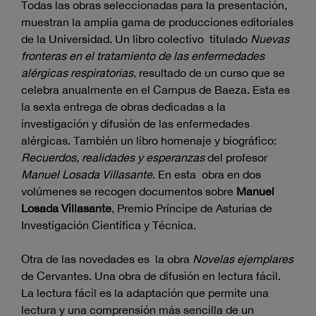
Todas las obras seleccionadas para la presentación,
muestran la amplia gama de producciones editoriales
de la Universidad. Un libro colectivo titulado
Nuevas
fronteras en el tratamiento de las enfermedades
alérgicas respiratorias
, resultado de un curso que se
celebra anualmente en el Campus de Baeza. Esta es
la sexta entrega de obras dedicadas a la
investigación y difusión de las enfermedades
alérgicas. También un libro homenaje y biográfico:
Recuerdos, realidades y esperanzas
del profesor
Manuel Losada Villasante
. En esta obra en dos
volúmenes se recogen documentos sobre
Manuel
Losada Villasante
, Premio Príncipe de Asturias de
Investigación Científica y Técnica.
Otra de las novedades es la obra
Novelas ejemplares
de Cervantes. Una obra de difusión en lectura fácil.
La lectura fácil es la adaptación que permite una
lectura y una comprensión más sencilla de un