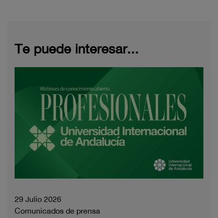
Te puede interesar...
29 Julio 2026
Comunicados de prensa