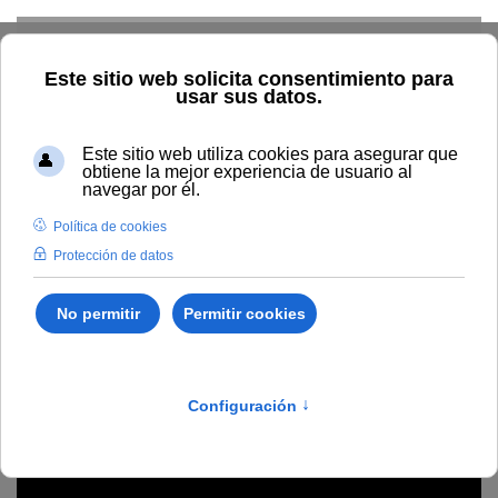
Skip to main content