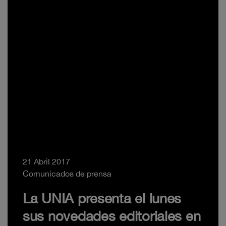
21 Abril 2017
Comunicados de prensa
La UNIA presenta el lunes
sus novedades editoriales en