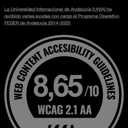
La Universidad Internacional de Andalucía (UNIA) ha
recibido varias ayudas con cargo al Programa Operativo
FEDER de Andalucía 2014-2020