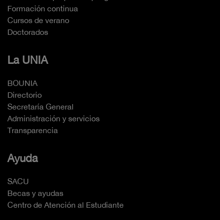
Formación continua
Cursos de verano
Doctorados
La UNIA
BOUNIA
Directorio
Secretaría General
Administración y servicios
Transparencia
Ayuda
SACU
Becas y ayudas
Centro de Atención al Estudiante