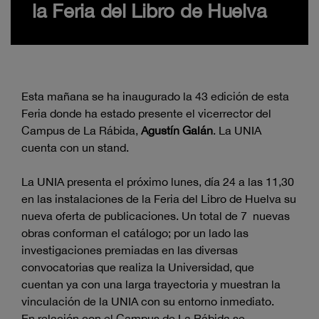
la Feria del Libro de Huelva
Esta mañana se ha inaugurado la 43 edición de esta
Feria donde ha estado presente el vicerrector del
Campus de La Rábida,
Agustín Galán
. La UNIA
cuenta con un stand.
La UNIA presenta el próximo lunes, día 24 a las 11,30
en las instalaciones de la Feria del Libro de Huelva su
nueva oferta de publicaciones. Un total de 7 nuevas
obras conforman el catálogo; por un lado las
investigaciones premiadas en las diversas
convocatorias que realiza la Universidad, que
cuentan ya con una larga trayectoria y muestran la
vinculación de la UNIA con su entorno inmediato.
En relación con el Campus de La Rábida se