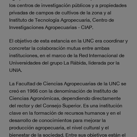
los centros de investigación públicos y a propiedades
privadas de campos de cultivos de la zona y al
Instituto de Tecnología Agropecuaria, Centro de
Investigaciones Agropecuarias - CIAP.
El objetivo de esta estancia en la UNC era coordinar y
concretar la colaboración mutua entre ambas
instituciones, en el marco de la Red Internacional de
Universidades del grupo La Rábida, liderada por la
UNIA.
La Facultad de Ciencias Agropecuarias de la UNC se
creó en 1966 con la denominación de Instituto de
Ciencias Agronómicas, dependiendo directamente
del rector y del Consejo Superior. Es una institución
clave en la formación de recursos humanos y en el
desarrollo de conocimientos para mejorar la
producción agropecuaria, el nivel cultural y el
bienestar de la sociedad. Entre sus objetivos están el