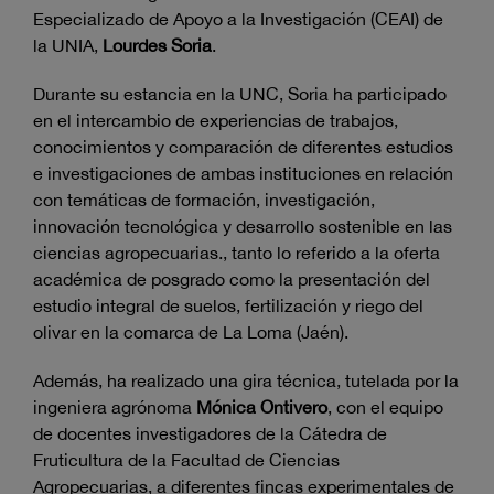
Especializado de Apoyo a la Investigación (CEAI) de
la UNIA,
Lourdes Soria
.
Durante su estancia en la UNC, Soria ha participado
en el intercambio de experiencias de trabajos,
conocimientos y comparación de diferentes estudios
e investigaciones de ambas instituciones en relación
con temáticas de formación, investigación,
innovación tecnológica y desarrollo sostenible en las
ciencias agropecuarias., tanto lo referido a la oferta
académica de posgrado como la presentación del
estudio integral de suelos, fertilización y riego del
olivar en la comarca de La Loma (Jaén).
Además, ha realizado una gira técnica, tutelada por la
ingeniera agrónoma
Mónica Ontivero
, con el equipo
de docentes investigadores de la Cátedra de
Fruticultura de la Facultad de Ciencias
Agropecuarias, a diferentes fincas experimentales de