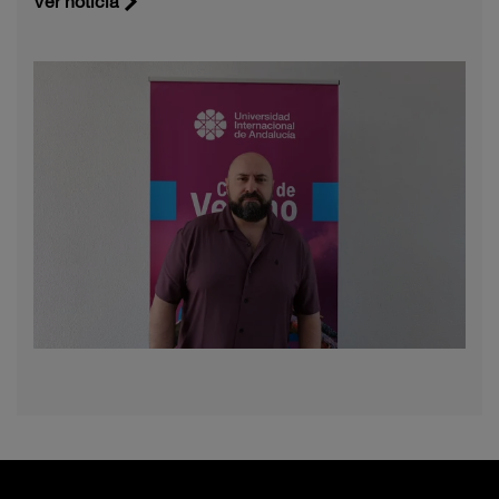
Ver noticia