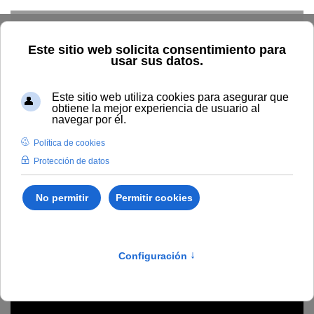
Skip to main content