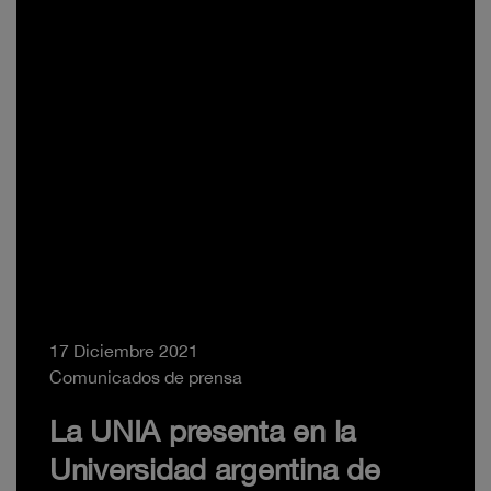
17 Diciembre 2021
Comunicados de prensa
La UNIA presenta en la
Universidad argentina de