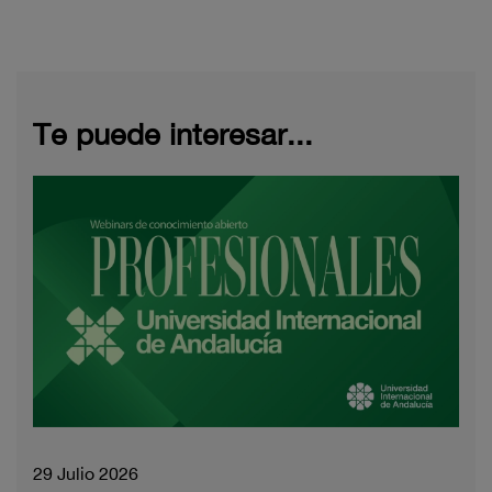
Te puede interesar...
29 Julio 2026