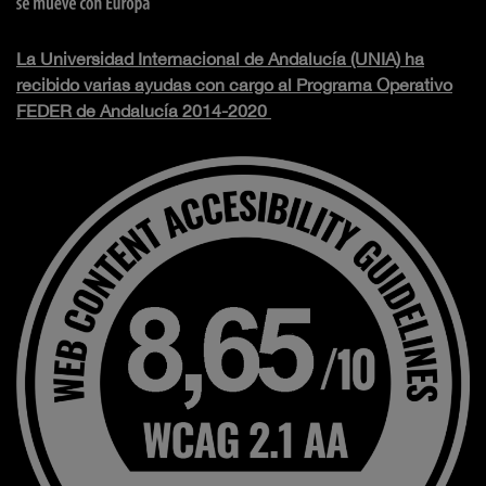
La Universidad Internacional de Andalucía (UNIA) ha
recibido varias ayudas con cargo al Programa Operativo
FEDER de Andalucía 2014-2020