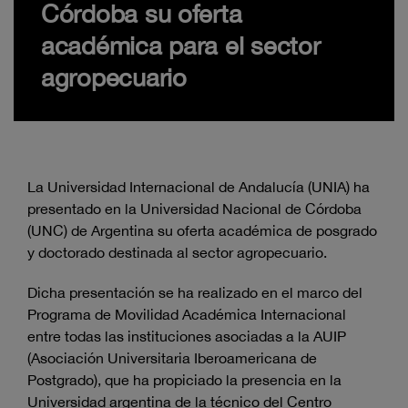
Córdoba su oferta
académica para el sector
agropecuario
La Universidad Internacional de Andalucía (UNIA) ha
presentado en la Universidad Nacional de Córdoba
(UNC) de Argentina su oferta académica de posgrado
y doctorado destinada al sector agropecuario.
Dicha presentación se ha realizado en el marco del
Programa de Movilidad Académica Internacional
entre todas las instituciones asociadas a la AUIP
(Asociación Universitaria Iberoamericana de
Postgrado), que ha propiciado la presencia en la
Universidad argentina de la técnico del Centro