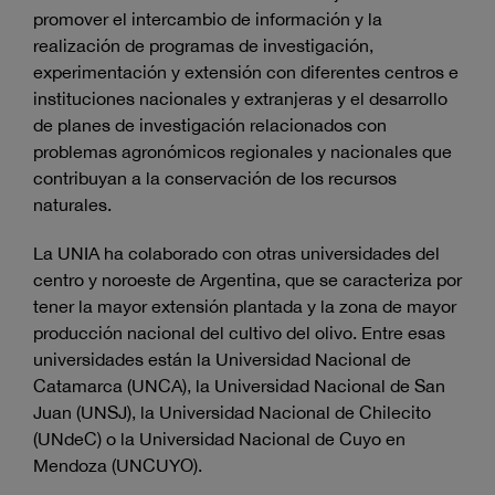
promover el intercambio de información y la
realización de programas de investigación,
experimentación y extensión con diferentes centros e
instituciones nacionales y extranjeras y el desarrollo
de planes de investigación relacionados con
problemas agronómicos regionales y nacionales que
contribuyan a la conservación de los recursos
naturales.
La UNIA ha colaborado con otras universidades del
centro y noroeste de Argentina, que se caracteriza por
tener la mayor extensión plantada y la zona de mayor
producción nacional del cultivo del olivo. Entre esas
universidades están la Universidad Nacional de
Catamarca (UNCA), la Universidad Nacional de San
Juan (UNSJ), la Universidad Nacional de Chilecito
(UNdeC) o la Universidad Nacional de Cuyo en
Mendoza (UNCUYO).