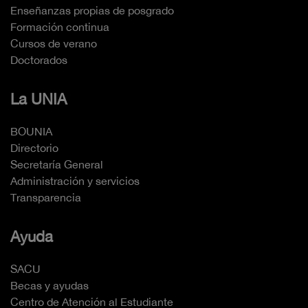
Enseñanzas propias de posgrado
Formación continua
Cursos de verano
Doctorados
La UNIA
BOUNIA
Directorio
Secretaría General
Administración y servicios
Transparencia
Ayuda
SACU
Becas y ayudas
Centro de Atención al Estudiante