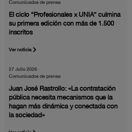
Comunicados de prensa
El ciclo “Profesionales x UNIA” culmina
su primera edición con más de 1.500
inscritos
Ver noticia
27 Julio 2026
Comunicados de prensa
Juan José Rastrollo: «La contratación
pública necesita mecanismos que la
hagan más dinámica y conectada con
la sociedad»