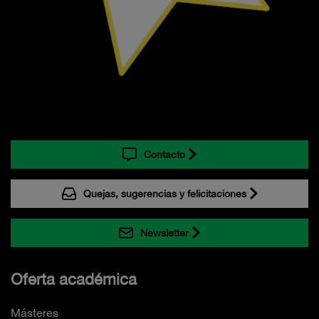
Contacto
Quejas, sugerencias y felicitaciones
Newsletter
Oferta académica
Másteres