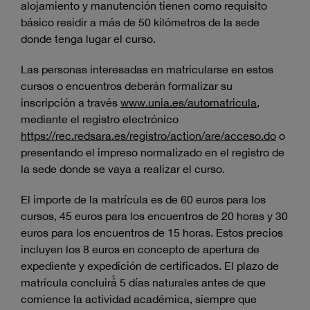
alojamiento y manutención tienen como requisito
básico residir a más de 50 kilómetros de la sede
donde tenga lugar el curso.
Las personas interesadas en matricularse en estos
cursos o encuentros deberán formalizar su
inscripción a través
www.unia.es/automatricula
,
mediante el registro electrónico
https://rec.redsara.es/registro/action/are/acceso.do
o
presentando el impreso normalizado en el registro de
la sede donde se vaya a realizar el curso.
El importe de la matrícula es de 60 euros para los
cursos, 45 euros para los encuentros de 20 horas y 30
euros para los encuentros de 15 horas. Estos precios
incluyen los 8 euros en concepto de apertura de
expediente y expedición de certificados. El plazo de
matrícula concluirá́ 5 días naturales antes de que
comience la actividad académica, siempre que