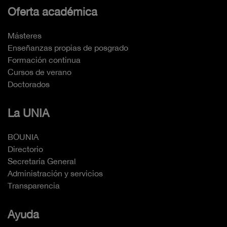
Oferta académica
Másteres
Enseñanzas propias de posgrado
Formación continua
Cursos de verano
Doctorados
La UNIA
BOUNIA
Directorio
Secretaría General
Administración y servicios
Transparencia
Ayuda