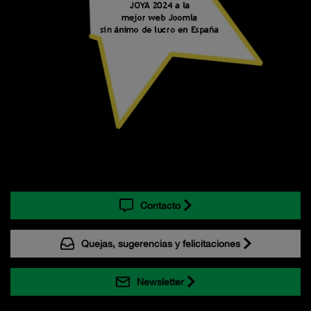
Contacto
Quejas, sugerencias y felicitaciones
Newsletter