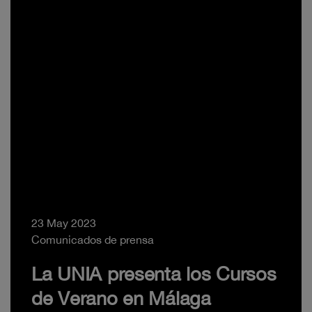
23 May 2023
Comunicados de prensa
La UNIA presenta los Cursos
de Verano en Málaga