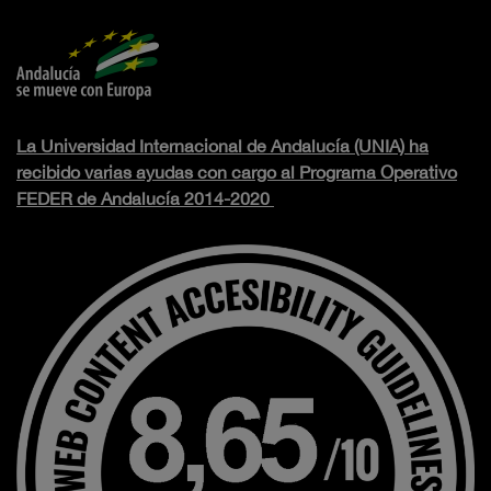
La Universidad Internacional de Andalucía (UNIA) ha
recibido varias ayudas con cargo al Programa Operativo
FEDER de Andalucía 2014-2020