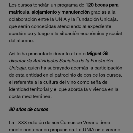
Los cursos tendrán un programa de
120 becas para
matricula, alojamiento y manutención
gracias a la
colaboración entre la UNIA y la Fundación Unicaja,
que serán concedidas atendiendo al expediente
académico y luego a la situación económica y social
del alumno.
Así lo ha presentado durante el acto
Miguel Gil
,
director de Actividades Sociales de la Fundación
Unicaja,
quien ha subrayado además la participación
de esta entidad en el patrocinio de dos de los cursos,
el referente a la cultura del vino como seña de
identidad territorial y el que aborda la vivienda en la
costa mediterránea.
80 años de cursos
La LXXX edición de sus Cursos de Verano tiene
medio centenar de propuestas. La UNIA este verano