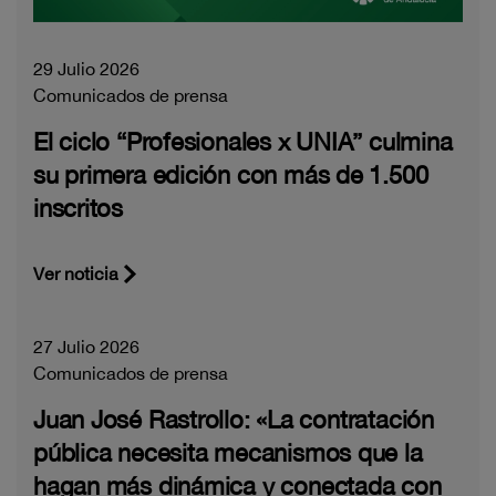
29 Julio 2026
Comunicados de prensa
El ciclo “Profesionales x UNIA” culmina
su primera edición con más de 1.500
inscritos
Ver noticia
27 Julio 2026
Comunicados de prensa
Juan José Rastrollo: «La contratación
pública necesita mecanismos que la
hagan más dinámica y conectada con