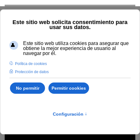
Skip to main content