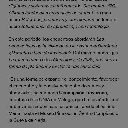
digitales y sistemas de información Geográfica (SIG):
últimas tendencias en análisis de datos
. Otro más
sobre
Reformas, promesas y elecciones
y un tercero
sobre
Situaciones de aprendizaje con tecnología
.
En este período, los encuentros abordarán
Las
perspectivas de la vivienda en la costa mediterránea,
¿Derecho o bien de inversión?.
Del mismo modo, que
La marca áfrica
o los
Municipios de 2030, una nueva
forma de planificar y revitalizar las ciudades
.
“Es una forma de expandir el conocimiento, favorecer
el encuentro y la convivencia entre docentes y
alumnado”, ha afirmado
Concepción Travesedo
,
directora de la UNIA en Málaga, que ha reseñado que
habrá varias sedes para los cursos, desde el edificio
Mena, hasta el Museo Picasso, el Centro Pompidou o
la Cueva de Nerja.