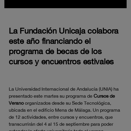
La Fundación Unicaja colabora
este año financiando el
programa de becas de los
cursos y encuentros estivales
La Universidad Internacional de Andalucía (UNIA) ha
presentado este martes su programa de
Cursos de
Verano
organizados desde su Sede Tecnológica,
ubicada en el edificio Mena de Málaga. Un programa
de 12 actividades, entre cursos y encuentros, que
transcurrirán del 4 al 15 de septiembre para poder