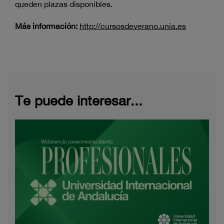
queden plazas disponibles.
Más información:
http://cursosdeverano.unia.es
Te puede interesar...