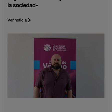
la sociedad»
Ver noticia