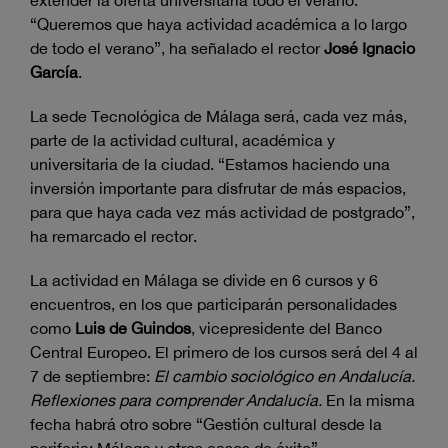
extender la oferta universitaria todo el verano.
“Queremos que haya actividad académica a lo largo
de todo el verano”, ha señalado el rector
José Ignacio
García
.
La sede Tecnológica de Málaga será, cada vez más,
parte de la actividad cultural, académica y
universitaria de la ciudad. “Estamos haciendo una
inversión importante para disfrutar de más espacios,
para que haya cada vez más actividad de postgrado”,
ha remarcado el rector.
La actividad en Málaga se divide en 6 cursos y 6
encuentros, en los que participarán personalidades
como
Luis de Guindos
, vicepresidente del Banco
Central Europeo. El primero de los cursos será del 4 al
7 de septiembre:
El cambio sociológico en Andalucía.
Reflexiones para comprender Andalucía.
En la misma
fecha habrá otro sobre “Gestión cultural desde la