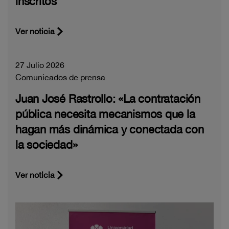
inscritos
Ver noticia
27 Julio 2026
Comunicados de prensa
Juan José Rastrollo: «La contratación
pública necesita mecanismos que la
hagan más dinámica y conectada con
la sociedad»
Ver noticia