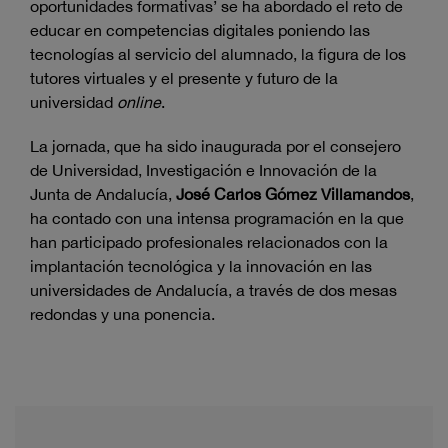
oportunidades formativas’ se ha abordado el reto de
educar en competencias digitales poniendo las
tecnologías al servicio del alumnado, la figura de los
tutores virtuales y el presente y futuro de la
universidad
online
.
La jornada, que ha sido inaugurada por el consejero
de Universidad, Investigación e Innovación de la
Junta de Andalucía,
José Carlos Gómez Villamandos
,
ha contado con una intensa programación en la que
han participado profesionales relacionados con la
implantación tecnológica y la innovación en las
universidades de Andalucía, a través de dos mesas
redondas y una ponencia.