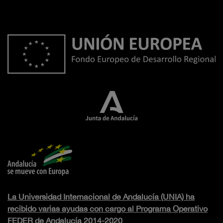
La Universidad Internacional de Andalucía (UNIA) ha
recibido varias ayudas con cargo al Programa Operativo
FEDER de Andalucía 2014-2020