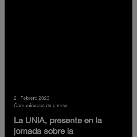
21 Febrero 2023
Comunicados de prensa
La UNIA, presente en la
jornada sobre la