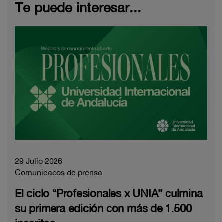
Te puede interesar...
29 Julio 2026
Comunicados de prensa
El ciclo “Profesionales x UNIA” culmina
su primera edición con más de 1.500