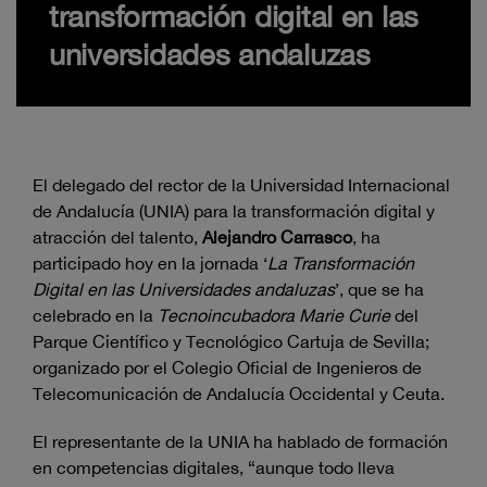
transformación digital en las
universidades andaluzas
El delegado del rector de la Universidad Internacional
de Andalucía (UNIA) para la transformación digital y
atracción del talento,
Alejandro Carrasco
, ha
participado hoy en la jornada ‘
La Transformación
Digital en las Universidades andaluzas
’, que se ha
celebrado en la
Tecnoincubadora Marie Curie
del
Parque Científico y Tecnológico Cartuja de Sevilla;
organizado por el Colegio Oficial de Ingenieros de
Telecomunicación de Andalucía Occidental y Ceuta.
El representante de la UNIA ha hablado de formación
en competencias digitales, “aunque todo lleva