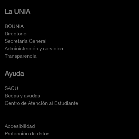
La UNIA
BOUNIA
Directorio
Secretaría General
Administración y servicios
Transparencia
Ayuda
SACU
Becas y ayudas
Centro de Atención al Estudiante
Accesibilidad
Protección de datos