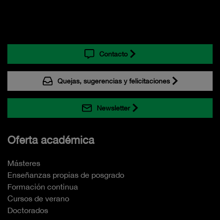
Contacto
Quejas, sugerencias y felicitaciones
Newsletter
Oferta académica
Másteres
Enseñanzas propias de posgrado
Formación continua
Cursos de verano
Doctorados