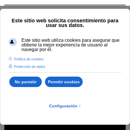
Skip to main content