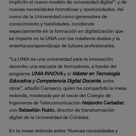
implícito el nuevo modelo de universidad digital”, y de
nuevas necesidades formativas y oportunidades. Así
como de la Universidad como generadora de
conocimiento y habilidades, incidiendo
especialmente en la formación en digitalización que
se imparte en la UNIA con los másteres duales y la
enseñanza/aprendizaje de tutores profesionales.
“La UNIA es una universidad para la innovación
docente; una escuela de formadores, a través del
programa
UNIA INNOVA
y el
Máster en Tecnología
Educativa y Competencia Digital Docente
, entre
otros”, añadió Carrasco, quien ha compartido la mesa
redonda, moderada por el vocal del Colegio de
Ingenieros de Telecomunicación
Alejandro Carballar
;
con
Sebastián Rubio
, director de transformación
digital de la Universidad de Córdoba.
En la mesa redonda sobre ‘Nuevas necesidades y