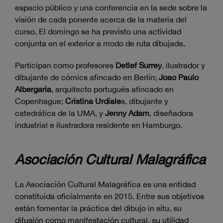
espacio público y una conferencia en la sede sobre la
visión de cada ponente acerca de la materia del
curso. El domingo se ha previsto una actividad
conjunta en el exterior a modo de ruta dibujada.
Participan como profesores
Detlef Surrey
, ilustrador y
dibujante de cómics afincado en Berlín;
Joao Paulo
Albergaria
, arquitecto portugués afincado en
Copenhague;
Cristina Urdiale
s, dibujante y
catedrática de la UMA, y
Jenny Adam
, diseñadora
industrial e ilustradora residente en Hamburgo.
Asociación Cultural Malagráfica
La Asociación Cultural Malagráfica es una entidad
constituida oficialmente en 2015. Entre sus objetivos
están fomentar la práctica del dibujo in situ, su
difusión como manifestación cultural, su utilidad