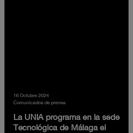
16 Octubre 2024
Comunicados de prensa
La UNIA programa en la sede
Tecnológica de Málaga el