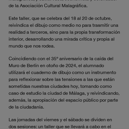
de la Asociación Cultural Malagráfica.
Este taller, que se celebra del 18 al 20 de octubre,
reivindica el dibujo como medio no para trasmitir una
realidad a terceros, sino para la propia transformación
interior, desarrollando una mirada crítica y propia al
mundo que nos rodea.
Coincidiendo con el 35º aniversario de la caída del
Muro de Berlín en otoño de 2024, el alumnado
utilizará el cuaderno de dibujo como un instrumento
para reflexionar sobre las tensiones a las que están
sometidas nuestras ciudades hoy, tomando como
caso de estudio la ciudad de Málaga, y reivindicando,
además, la apropiación del espacio público por parte
de la ciudadanía.
Las jornadas del viernes y el sábado se dividen en
dos sesiones: un taller que se llevará a cabo en el