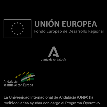
La Universidad Internacional de Andalucía (UNIA) ha
recibido varias ayudas con cargo al Programa Operativo