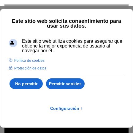
Skip to main content