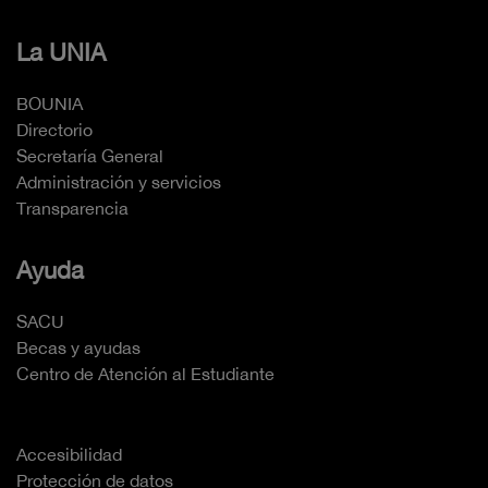
La UNIA
BOUNIA
Directorio
Secretaría General
Administración y servicios
Transparencia
Ayuda
SACU
Becas y ayudas
Centro de Atención al Estudiante
Accesibilidad
Protección de datos