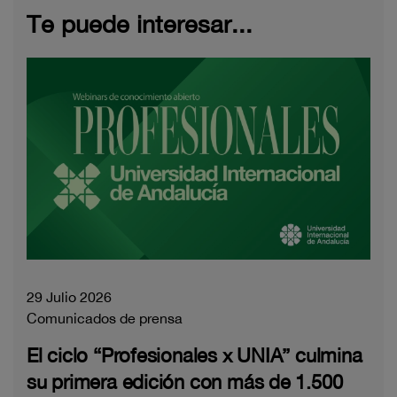
Te puede interesar...
29 Julio 2026
Comunicados de prensa
El ciclo “Profesionales x UNIA” culmina
su primera edición con más de 1.500