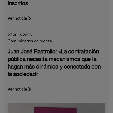
inscritos
Ver noticia
27 Julio 2026
Comunicados de prensa
Juan José Rastrollo: «La contratación
pública necesita mecanismos que la
hagan más dinámica y conectada con
la sociedad»
Ver noticia