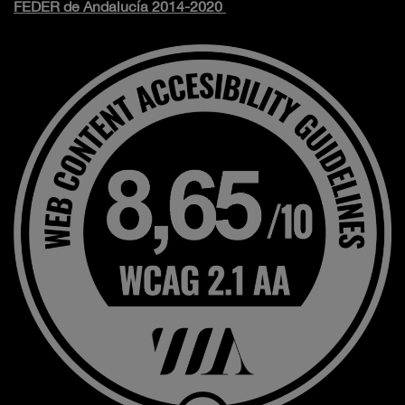
FEDER de Andalucía 2014-2020