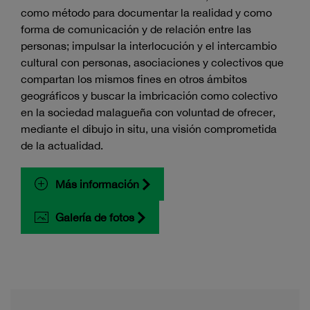
como método para documentar la realidad y como
forma de comunicación y de relación entre las
personas; impulsar la interlocución y el intercambio
cultural con personas, asociaciones y colectivos que
compartan los mismos fines en otros ámbitos
geográficos y buscar la imbricación como colectivo
en la sociedad malagueña con voluntad de ofrecer,
mediante el dibujo in situ, una visión comprometida
de la actualidad.
Más información
Galería de fotos