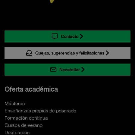
Contacto
Quejas, sugerencias y felicitaciones
Newsletter
Oferta académica
Másteres
Enseñanzas propias de posgrado
Formación continua
Cursos de verano
Doctorados