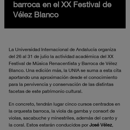
barroca en el XX Festival de
Vélez Blanco
La Universidad Internacional de Andalucía organiza
del 26 al 31 de julio la actividad académica del XX
Festival de Música Renacentista y Barroca de Vélez
Blanco. Una edición más, la UNIA se suma a esta cita
aportando una aproximación desde el conocimiento
para la pervivencia y conservación de las distintas
facetas de este patrimonio cultural.
En concreto, tendrán lugar cinco cursos centrados en
la orquesta barroca, la viola da gamba y consort de
violas, sacabuche y minestriles, además del canto y
la coral. Estos estarán conducidos por
José Vélez
,