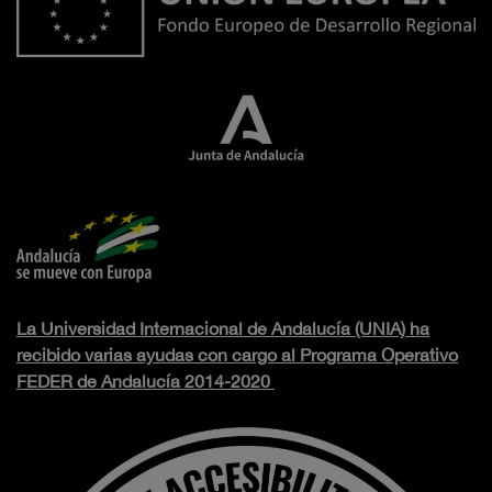
La Universidad Internacional de Andalucía (UNIA) ha
recibido varias ayudas con cargo al Programa Operativo
FEDER de Andalucía 2014-2020