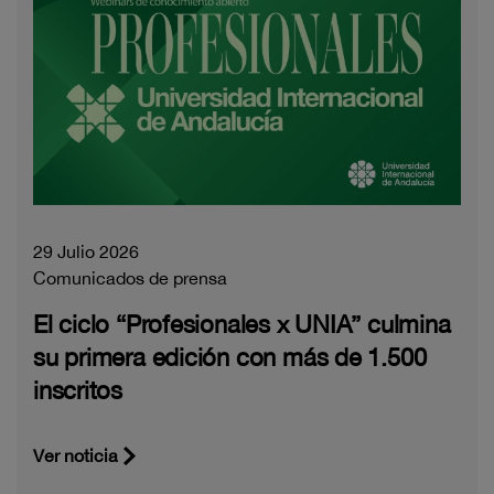
29 Julio 2026
Comunicados de prensa
El ciclo “Profesionales x UNIA” culmina
su primera edición con más de 1.500
inscritos
Ver noticia