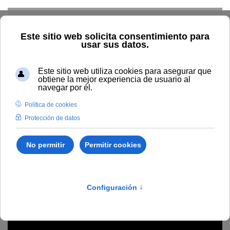
Skip to main content