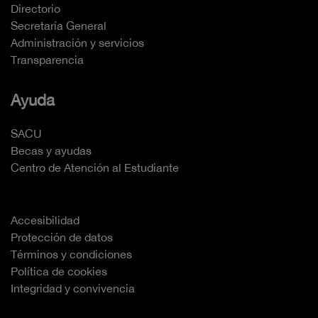
Directorio
Secretaría General
Administración y servicios
Transparencia
Ayuda
SACU
Becas y ayudas
Centro de Atención al Estudiante
Accesibilidad
Protección de datos
Términos y condiciones
Política de cookies
Integridad y convivencia