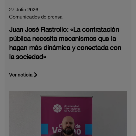
27 Julio 2026
Comunicados de prensa
Juan José Rastrollo: «La contratación
pública necesita mecanismos que la
hagan más dinámica y conectada con
la sociedad»
Ver noticia