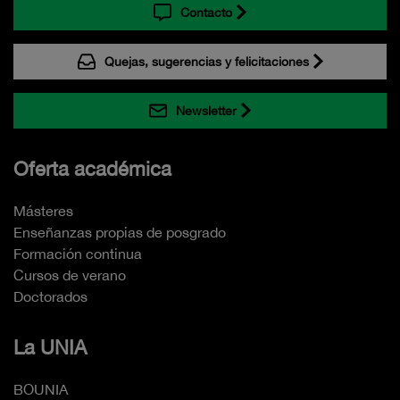
Contacto
Quejas, sugerencias y felicitaciones
Newsletter
Oferta académica
Másteres
Enseñanzas propias de posgrado
Formación continua
Cursos de verano
Doctorados
La UNIA
BOUNIA