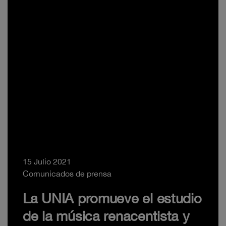
15 Julio 2021
Comunicados de prensa
La UNIA promueve el estudio
de la música renacentista y