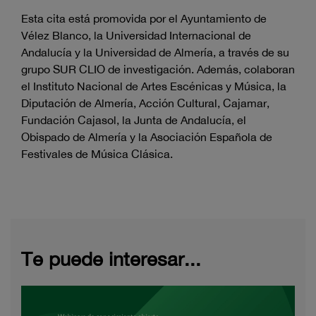
Esta cita está promovida por el Ayuntamiento de
Vélez Blanco, la Universidad Internacional de
Andalucía y la Universidad de Almería, a través de su
grupo SUR CLIO de investigación. Además, colaboran
el Instituto Nacional de Artes Escénicas y Música, la
Diputación de Almería, Acción Cultural, Cajamar,
Fundación Cajasol, la Junta de Andalucía, el
Obispado de Almería y la Asociación Española de
Festivales de Música Clásica.
Te puede interesar...