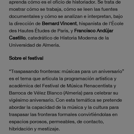
aprenda cómo es el oficio de historiador. Se trata de
mostrar cómo se trabaja, cómo se leen las fuentes
documentales y cómo se analizan e interpretan, bajo
la dirección de
Bernard Vincent
, hispanista de l’École
des Hautes Études de Paris, y
Francisco Andújar
Castillo
, catedrático de Historia Moderna de la
Universidad de Almería.
Sobre el festival
“Traspasando fronteras: músicas para un aniversario”
es el tema que articula la programación artística y
académica del Festival de Música Renacentista y
Barroca de Vélez Blanco (Almería) para celebrar su
vigésimo aniversario. Con esta temática se pretende
abordar la capacidad de la música y la cultura para
traspasar las fronteras formales convirtiéndolas en
espacios porosos, permeables, de contacto,
hibridación y mestizaje.