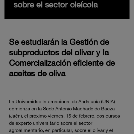
sobre el sector oleícola
Se estudiarán la Gestión de
subproductos del olivar y la
Comercialización eficiente de
aceites de oliva
La Universidad Internacional de Andalucía (UNIA)
comienza en la Sede Antonio Machado de Baeza
(Jaén), el próximo viernes, 15 de febrero, dos cursos
de experto universitario sobre el sector
agroalimentario, en particular, sobre el olivar y el