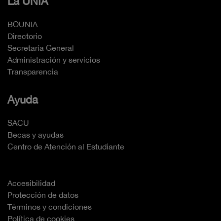
La UNIA
BOUNIA
Directorio
Secretaría General
Administración y servicios
Transparencia
Ayuda
SACU
Becas y ayudas
Centro de Atención al Estudiante
Accesibilidad
Protección de datos
Términos y condiciones
Política de cookies