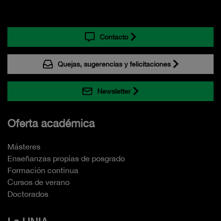
Contacto
Quejas, sugerencias y felicitaciones
Newsletter
Oferta académica
Másteres
Enseñanzas propias de posgrado
Formación continua
Cursos de verano
Doctorados