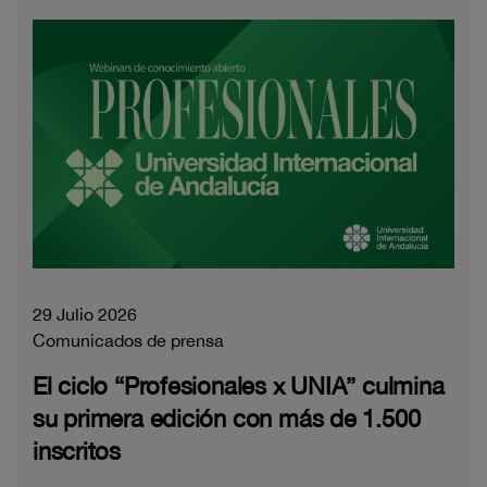
29 Julio 2026
Comunicados de prensa
El ciclo “Profesionales x UNIA” culmina
su primera edición con más de 1.500
inscritos