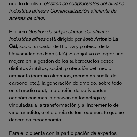
aceite de oliva,
Gestión de subproductos del olivar e
industrias afines
y
Comercialización eficiente de
aceites de oliva
.
El curso
Gestión de subproductos del olivar e
industrias afines
está dirigido por
José Antonio La
Cal
, socio fundador de Bioliza y profesor de la
Universidad de Jaén (UJA). Su objetivo es lograr una
mejora en la gestión de los subproductos desde
distintos ámbitos, social, protección del medio
ambiente (cambio climático, reducción huella de
carbono, etc.), la generación de empleo, sobre todo
en el medio rural, la creación de actividades
económicas más intensivas en tecnología y
vinculadas a la transformación y al incremento de
valor añadido, o eficiencia de los recursos, lo que se
denomina bioeconomía.
Para ello cuenta con la participación de expertos