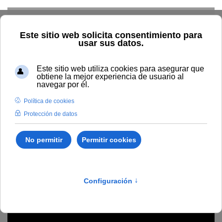
Skip to main content