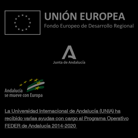
La Universidad Internacional de Andalucía (UNIA) ha
recibido varias ayudas con cargo al Programa Operativo
FEDER de Andalucía 2014-2020