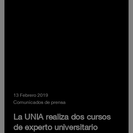
13 Febrero 2019
Comunicados de prensa
La UNIA realiza dos cursos
de experto universitario