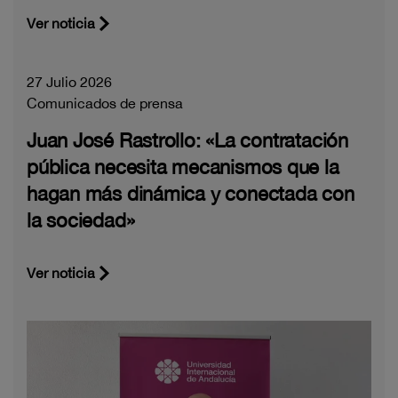
Ver noticia
27 Julio 2026
Comunicados de prensa
Juan José Rastrollo: «La contratación
pública necesita mecanismos que la
hagan más dinámica y conectada con
la sociedad»
Ver noticia