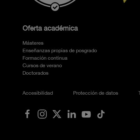
Oferta académica
Másteres
Enseñanzas propias de posgrado
Formación continua
Cursos de verano
Doctorados
Accesibilidad
Protección de datos