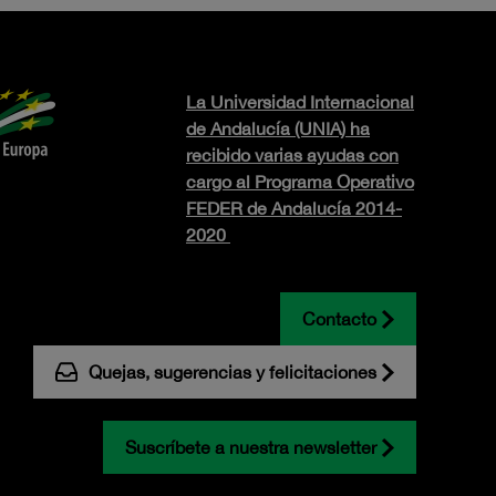
La Universidad Internacional
de Andalucía (UNIA) ha
recibido varias ayudas con
cargo al Programa Operativo
FEDER de Andalucía 2014-
2020
Contacto
Quejas, sugerencias y felicitaciones
Suscríbete a nuestra newsletter