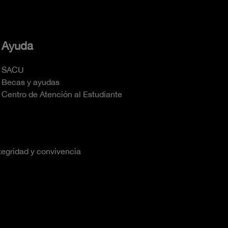
Ayuda
SACU
Becas y ayudas
Centro de Atención al Estudiante
tegridad y convivencia