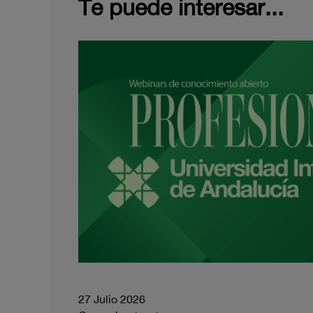
Te puede interesar...
27 Julio 2026