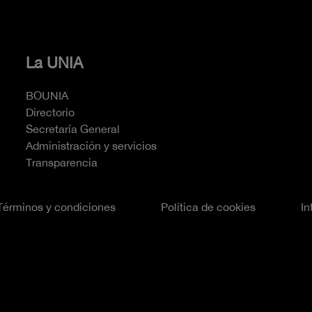
La UNIA
BOUNIA
Directorio
Secretaría General
Administración y servicios
Transparencia
Términos y condiciones
Política de cookies
In