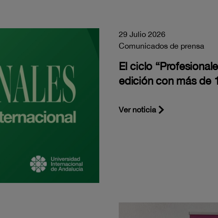
29 Julio 2026
Comunicados de prensa
El ciclo “Profesiona
edición con más de 1
Ver noticia