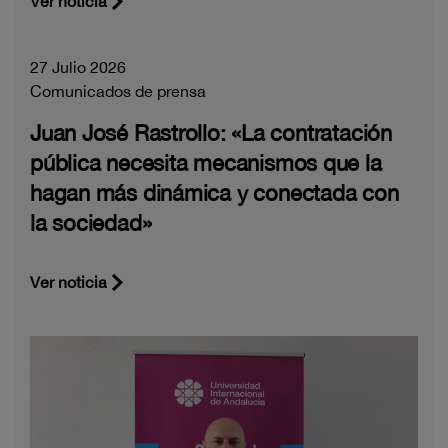
Ver noticia
27 Julio 2026
Comunicados de prensa
Juan José Rastrollo: «La contratación
pública necesita mecanismos que la
hagan más dinámica y conectada con
la sociedad»
Ver noticia