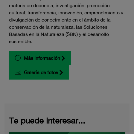
materia de docencia, investigación, promoción
cultural, transferencia, innovación, emprendimiento y
divulgación de conocimiento en el ámbito de la
conservación de la naturaleza, las Soluciones
Basadas en la Naturaleza (SBN) y el desarrollo
sostenible.
Más información
Galería de fotos
Te puede interesar...