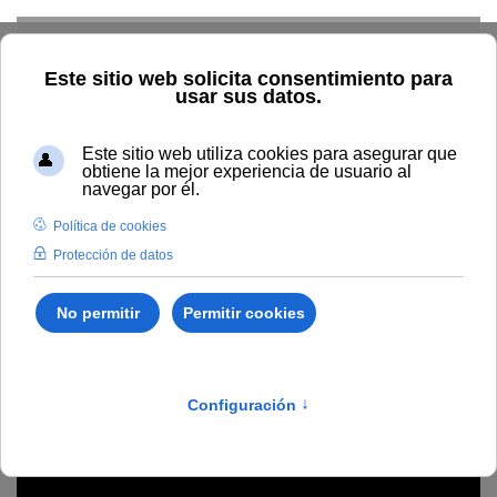
Skip to main content