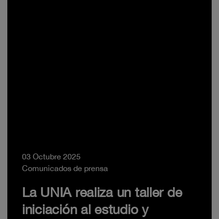
03 Octubre 2025
Comunicados de prensa
La UNIA realiza un taller de
iniciación al estudio y