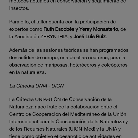
métodos actuales en conservación y seguimiento de
insectos.
Para ello, el taller cuenta con la participación de
expertos como
Ruth Escobés y Yeray Monasterio
, de
la Asociación ZERYNTHIA, y
José Luis Ruiz
.
Además de las sesiones teóricas se han programados
dos salidas de campo, una de ellas nocturna, para la
observación de mariposas, heteróceros y coleópteros
en la naturaleza.
La Cátedra UNIA - UICN
La Cátedra UNIA-UICN de Conservación de la
Naturaleza nace fruto de la colaboración entre el
Centro de Cooperación del Mediterráneo de la Unión
Internacional para la Conservación de la Naturaleza y
de los Recursos Naturales (UICN-Med) y la UNIA y
tiene como objetivo el desarrollo de actividades en