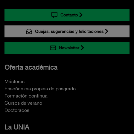
Contacto
Quejas, sugerencias y felicitaciones
Newsletter
Oferta académica
Másteres
Enseñanzas propias de posgrado
Formación continua
Cursos de verano
Doctorados
La UNIA