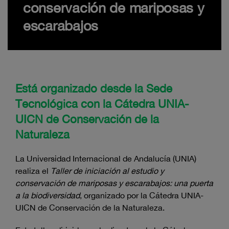
conservación de mariposas y
escarabajos
Está organizado desde la Sede
Tecnológica con la Cátedra UNIA-
UICN de Conservación de la
Naturaleza
La Universidad Internacional de Andalucía (UNIA)
realiza el
Taller de iniciación al estudio y
conservación de mariposas y escarabajos: una puerta
a la biodiversidad
, organizado por la Cátedra UNIA-
UICN de Conservación de la Naturaleza.