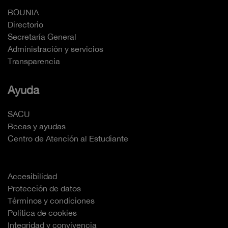
BOUNIA
Directorio
Secretaría General
Administración y servicios
Transparencia
Ayuda
SACU
Becas y ayudas
Centro de Atención al Estudiante
Accesibilidad
Protección de datos
Términos y condiciones
Política de cookies
Integridad y convivencia