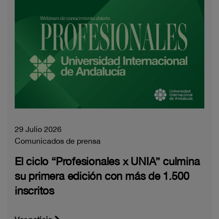
29 Julio 2026
Comunicados de prensa
El ciclo “Profesionales x UNIA” culmina
su primera edición con más de 1.500
inscritos