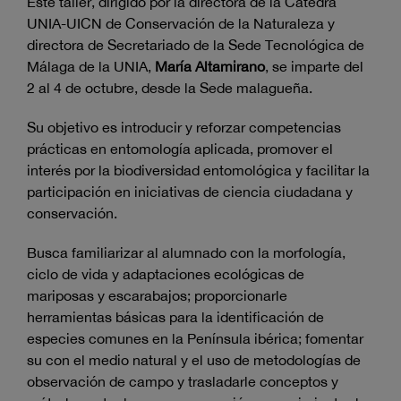
Este taller, dirigido por la directora de la Cátedra
UNIA-UICN de Conservación de la Naturaleza y
directora de Secretariado de la Sede Tecnológica de
Málaga de la UNIA,
María Altamirano
, se imparte del
2 al 4 de octubre, desde la Sede malagueña.
Su objetivo es introducir y reforzar competencias
prácticas en entomología aplicada, promover el
interés por la biodiversidad entomológica y facilitar la
participación en iniciativas de ciencia ciudadana y
conservación.
Busca familiarizar al alumnado con la morfología,
ciclo de vida y adaptaciones ecológicas de
mariposas y escarabajos; proporcionarle
herramientas básicas para la identificación de
especies comunes en la Península ibérica; fomentar
su con el medio natural y el uso de metodologías de
observación de campo y trasladarle conceptos y