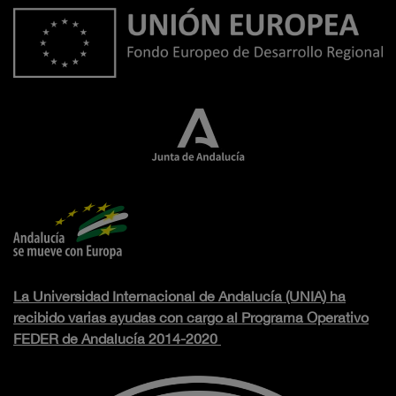
La Universidad Internacional de Andalucía (UNIA) ha
recibido varias ayudas con cargo al Programa Operativo
FEDER de Andalucía 2014-2020