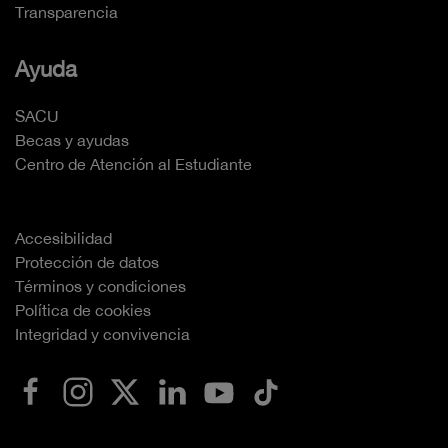
Transparencia
Ayuda
SACU
Becas y ayudas
Centro de Atención al Estudiante
Accesibilidad
Protección de datos
Términos y condiciones
Política de cookies
Integridad y convivencia