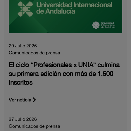
29 Julio 2026
Comunicados de prensa
El ciclo “Profesionales x UNIA” culmina
su primera edición con más de 1.500
inscritos
Ver noticia
27 Julio 2026
Comunicados de prensa