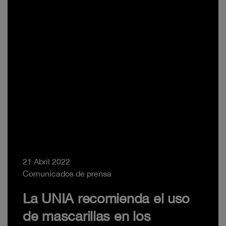
21 Abril 2022
Comunicados de prensa
La UNIA recomienda el uso
de mascarillas en los