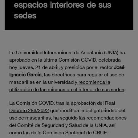
espacios interiores de sus
sedes
La Universidad Internacional de Andalucía (UNIA) ha
aprobado en la última Comisión COVID, celebrada
hoy jueves, 21 de abril, y presidida por el rector
José
Ignacio García
, las directrices para regular el uso de
mascarillas en la universidad y
recomienda la
utilización de las mismas en el interior de sus sedes
.
La Comisión COVID, tras la aprobación del
Real
Decreto 286/2022
que modifica la obligatoriedad del
uso de mascarillas, ha seguido las recomendaciones
del Comité de Seguridad y Salud de la UNIA, así
como las de la Comisión Sectorial de CRUE-