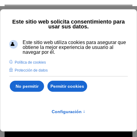
Skip to main content