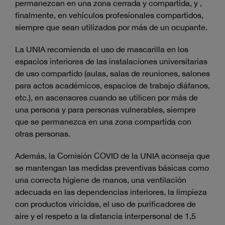
permanezcan en una zona cerrada y compartida, y ,
finalmente, en vehículos profesionales compartidos,
siempre que sean utilizados por más de un ocupante.
La UNIA recomienda el uso de mascarilla en los
espacios interiores de las instalaciones universitarias
de uso compartido (aulas, salas de reuniones, salones
para actos académicos, espacios de trabajo diáfanos,
etc.), en ascensores cuando se utilicen por más de
una persona y para personas vulnerables, siempre
que se permanezca en una zona compartida con
otras personas.
Además, la Comisión COVID de la UNIA aconseja que
se mantengan las medidas preventivas básicas como
una correcta higiene de manos, una ventilación
adecuada en las dependencias interiores, la limpieza
con productos viricidas, el uso de purificadores de
aire y el respeto a la distancia interpersonal de 1,5