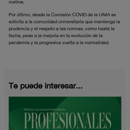
metros.
Por último, desde la Comisión COVID de la UNIA se
solicita a la comunidad universitaria que mantenga la
prudencia y el respeto a las normas, como hasta la
fecha, pese a la mejoría en la evolución de la
pandemia y la progresiva vuelta a la normalidad.
Te puede interesar...