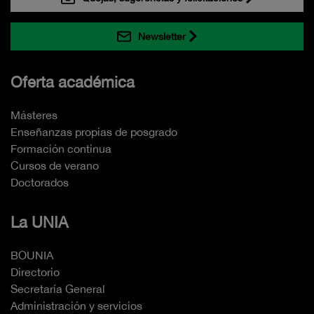
Newsletter
Oferta académica
Másteres
Enseñanzas propias de posgrado
Formación continua
Cursos de verano
Doctorados
La UNIA
BOUNIA
Directorio
Secretaría General
Administración y servicios