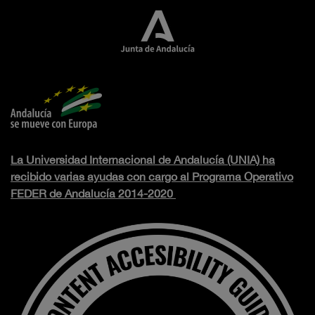
La Universidad Internacional de Andalucía (UNIA) ha
recibido varias ayudas con cargo al Programa Operativo
FEDER de Andalucía 2014-2020