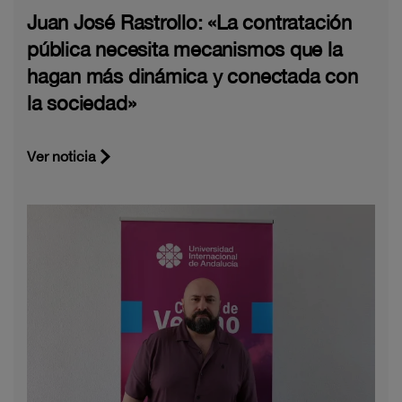
Juan José Rastrollo: «La contratación
pública necesita mecanismos que la
hagan más dinámica y conectada con
la sociedad»
Ver noticia