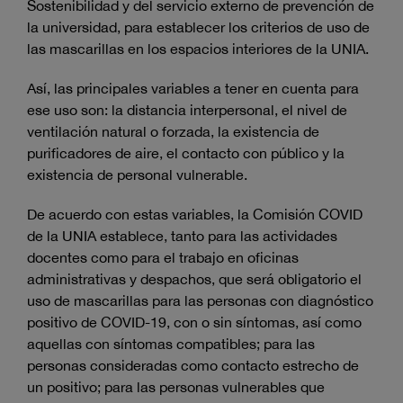
Sostenibilidad y del servicio externo de prevención de
la universidad, para establecer los criterios de uso de
las mascarillas en los espacios interiores de la UNIA.
Así, las principales variables a tener en cuenta para
ese uso son: la distancia interpersonal, el nivel de
ventilación natural o forzada, la existencia de
purificadores de aire, el contacto con público y la
existencia de personal vulnerable.
De acuerdo con estas variables, la Comisión COVID
de la UNIA establece, tanto para las actividades
docentes como para el trabajo en oficinas
administrativas y despachos, que será obligatorio el
uso de mascarillas para las personas con diagnóstico
positivo de COVID-19, con o sin síntomas, así como
aquellas con síntomas compatibles; para las
personas consideradas como contacto estrecho de
un positivo; para las personas vulnerables que