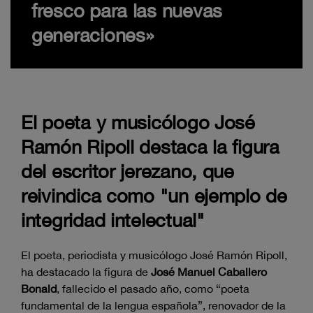
fresco para las nuevas
generaciones»
El poeta y musicólogo José
Ramón Ripoll destaca la figura
del escritor jerezano, que
reivindica como "un ejemplo de
integridad intelectual"
El poeta, periodista y musicólogo José Ramón Ripoll,
ha destacado la figura de
José Manuel Caballero
Bonald
, fallecido el pasado año, como “poeta
fundamental de la lengua española”, renovador de la