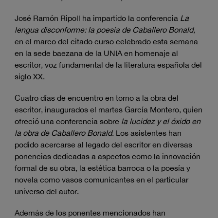
José Ramón Ripoll ha impartido la conferencia
La
lengua disconforme: la poesía de Caballero Bonald
,
en el marco del citado curso celebrado esta semana
en la sede baezana de la UNIA en homenaje al
escritor, voz fundamental de la literatura española del
siglo XX.
Cuatro días de encuentro en torno a la obra del
escritor, inaugurados el martes García Montero, quien
ofreció una conferencia sobre
la lucidez y el óxido en
la obra de Caballero Bonald
. Los asistentes han
podido acercarse al legado del escritor en diversas
ponencias dedicadas a aspectos como la innovación
formal de su obra, la estética barroca o la poesía y
novela como vasos comunicantes en el particular
universo del autor.
Además de los ponentes mencionados han