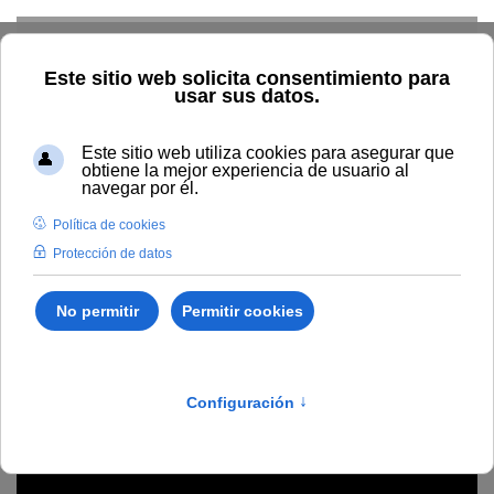
Skip to main content