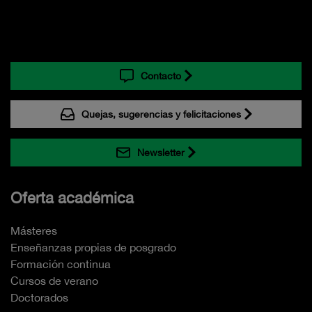
Contacto
Quejas, sugerencias y felicitaciones
Newsletter
Oferta académica
Másteres
Enseñanzas propias de posgrado
Formación continua
Cursos de verano
Doctorados