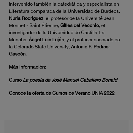
intervenido también la catedrática y especialista en
Literatura comparada de la Universidad de Burdeos,
Nuria Rodríguez
; el profesor de la Université Jean
Monnet - Saint Étienne,
Gilles del Vecchio
; el
investigador de la Universidad de Castilla-La
Mancha,
Ángel Luis Luján
, y el profesor asociado de
la Colorado State University,
Antonio F. Pedros-
Gascón
.
Más información:
Curso
La poesía de José Manuel Caballero Bonald
Conoce la oferta de Cursos de Verano UNIA 2022