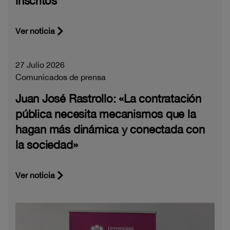
inscritos
Ver noticia
27 Julio 2026
Comunicados de prensa
Juan José Rastrollo: «La contratación
pública necesita mecanismos que la
hagan más dinámica y conectada con
la sociedad»
Ver noticia