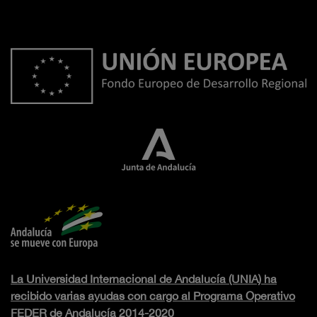
La Universidad Internacional de Andalucía (UNIA) ha
recibido varias ayudas con cargo al Programa Operativo
FEDER de Andalucía 2014-2020