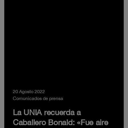
20 Agosto 2022
Comunicados de prensa
La UNIA recuerda a
Caballero Bonald: «Fue aire