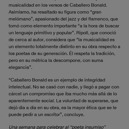
musicalidad en los versos de Caballero Bonald.
Asimismo, ha resaltado su figura como “gran
melómano”, apasionado del jazz y del flamenco, que
tomó como elemento importante “a la hora de buscar
un lenguaje primitivo y popular”. Ripoll, que conoció
de cerca al autor, considera que “la musicalidad es
un elemento totalmente distinto en su obra respecto a
los poetas de su generación. Él respeta la tradición,
pero en su métrica la descompone, con suma
elegancia”.
“Caballero Bonald es un ejemplo de integridad
intelectual. No se casó con nadie, y llegó a pagar con
cárcel un compromiso que iba mucho más allá de lo
aparentemente social. La voluntad de superarse, que
dejó día a día en su obra, es la mayor ética que se le
puede pedir a un escritor”, concluye.
Una semana para celebrar al “poeta insumiso”