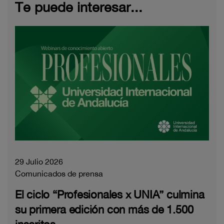
Te puede interesar...
29 Julio 2026
Comunicados de prensa
El ciclo “Profesionales x UNIA” culmina
su primera edición con más de 1.500