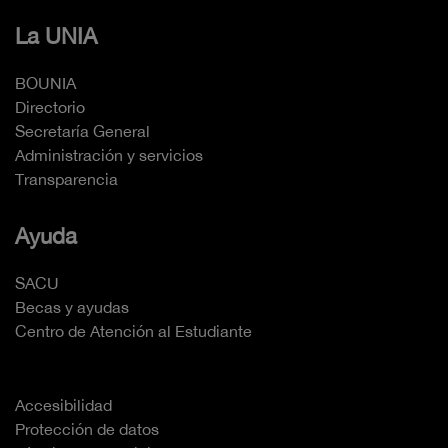
La UNIA
BOUNIA
Directorio
Secretaría General
Administración y servicios
Transparencia
Ayuda
SACU
Becas y ayudas
Centro de Atención al Estudiante
Accesibilidad
Protección de datos