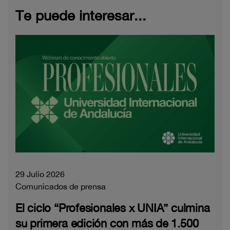
Te puede interesar...
29 Julio 2026
Comunicados de prensa
El ciclo “Profesionales x UNIA” culmina
su primera edición con más de 1.500