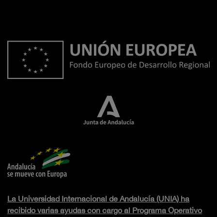
La Universidad Internacional de Andalucía (UNIA) ha
recibido varias ayudas con cargo al Programa Operativo