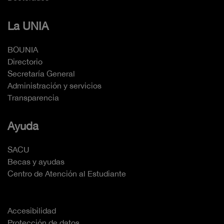
La UNIA
BOUNIA
Directorio
Secretaría General
Administración y servicios
Transparencia
Ayuda
SACU
Becas y ayudas
Centro de Atención al Estudiante
Accesibilidad
Protección de datos