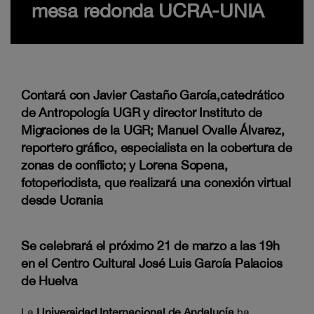
mesa redonda UCRA-UNIA
Contará con Javier Castaño García,catedrático
de Antropología UGR y director Instituto de
Migraciones de la UGR; Manuel Ovalle Álvarez,
reportero gráfico, especialista en la cobertura de
zonas de conflicto; y Lorena Sopena,
fotoperiodista, que realizará una conexión virtual
desde Ucrania
Se celebrará el próximo 21 de marzo a las 19h
en el Centro Cultural José Luis García Palacios
de Huelva
La
Universidad Internacional de Andalucía
ha