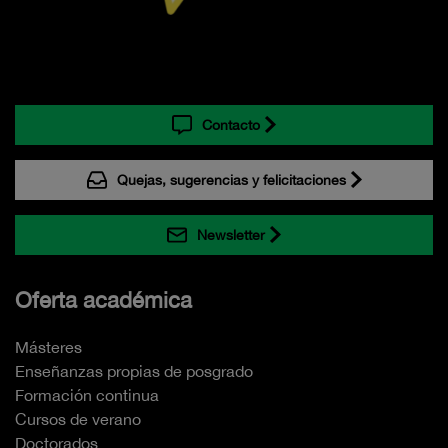
Contacto
Quejas, sugerencias y felicitaciones
Newsletter
Oferta académica
Másteres
Enseñanzas propias de posgrado
Formación continua
Cursos de verano
Doctorados