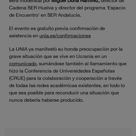
será moderada por
Miguel Doña Ramírez,
director de
Cadena SER Huelva y director del programa 'Espacio
de Encuentro' en SER Andalucía.
El evento es gratuito previa confirmación de
asistencia en
unia.es/confirmaciones
La UNIA ya manifestó su honda preocupación por la
grave situación que se vive en Ucrania en un
comunicado
, sumándose también al llamamiento que
hizo la Conferencia de Universidades Españolas
(CRUE) para la colaboración y cooperación a través
de todas las redes académicas existentes, en todo lo
que sea posible para reconducir una situación que
nunca debería haberse producido.