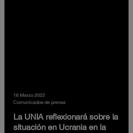
16 Marzo 2022
Comunicados de prensa
La UNIA reflexionará sobre la
situación en Ucrania en la