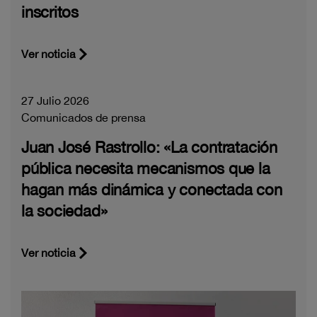
inscritos
Ver noticia
27 Julio 2026
Comunicados de prensa
Juan José Rastrollo: «La contratación
pública necesita mecanismos que la
hagan más dinámica y conectada con
la sociedad»
Ver noticia