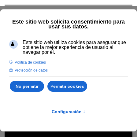
Skip to main content