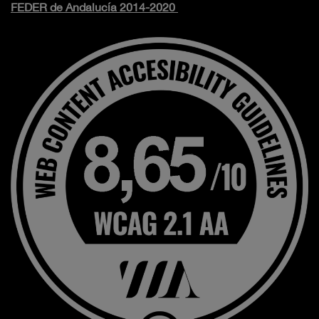
FEDER de Andalucía 2014-2020