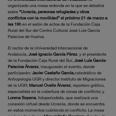
organizado una mesa redonda en la que se debatirá
sobre
“Ucrania, personas refugiadas y otros
conflictos con la movilidad” el próximo 21 de marzo a
las 19h
en el salón de actos de la Fundación Caja
Rural del Sur del Centro Cultural José Luis García
Palacios de Huelva.
El rector de la Universidad Internacional de
Andalucía,
José Ignacio García Pérez
, y el presidente
de la Fundación Caja Rural del Sur,
José Luis García-
Palacios Álvarez
, inaugurarán el evento, donde
participarán:
Javier Castaño García
,catedrático de
Antropología UGR y director Instituto de Migraciones
de la UGR;
Manuel Ovalle Álvarez
, reportero gráfico,
especialista en la cobertura de zonas de conflicto; y
Lorena Sopena
, fotoperiodista, que realizará una
conexión virtual desde Ucrania, donde se encuentra
en estos momentos cubriendo el conflicto. La mesa